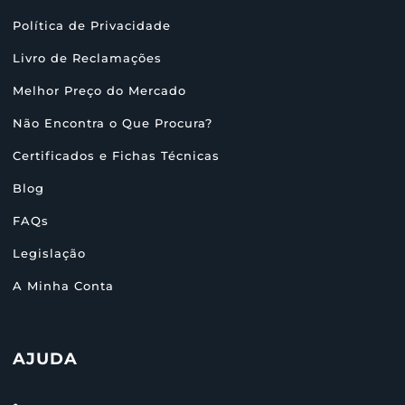
Política de Privacidade
Livro de Reclamações
Melhor Preço do Mercado
Não Encontra o Que Procura?
Certificados e Fichas Técnicas
Blog
FAQs
Legislação
A Minha Conta
AJUDA