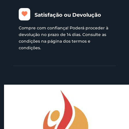
Satisfação ou Devolução
Compre com confiança! Poderá proceder à
devolução no prazo de 14 dias. Consulte as
condições na página dos termos e
condições.