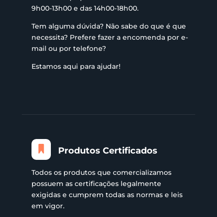
9h00-13h00 e das 14h00-18h00.
Tem alguma dúvida? Não sabe do que é que
necessita? Prefere fazer a encomenda por e-
mail ou por telefone?
Estamos aqui para ajudar!
Produtos Certificados
Todos os produtos que comercializamos
possuem as certificações legalmente
exigidas e cumprem todas as normas e leis
em vigor.