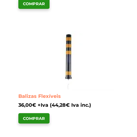
COMPRAR
Balizas Flexíveis
36,00
€
+Iva (
44,28
€
Iva inc.)
COMPRAR