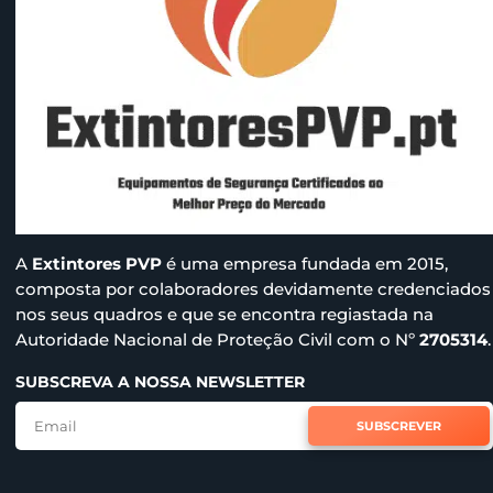
A
Extintores PVP
é uma empresa fundada em 2015,
composta por colaboradores devidamente credenciados
nos seus quadros e que se encontra regiastada na
Autoridade Nacional de Proteção Civil com o Nº
2705314
.
SUBSCREVA A NOSSA NEWSLETTER
SUBSCREVER