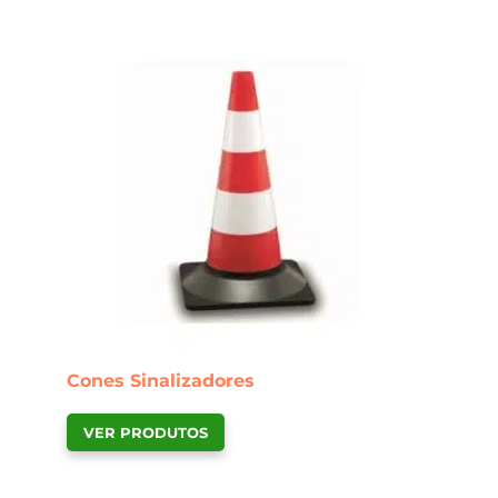
Cones Sinalizadores
VER PRODUTOS