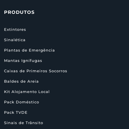
PRODUTOS
Extintores
Sinalética
Plantas de Emergência
Mantas Ignífugas
Caixas de Primeiros Socorros
Baldes de Areia
Kit Alojamento Local
Pack Doméstico
Pack TVDE
Sinais de Trânsito