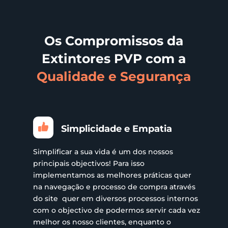
product
page
Os Compromissos da
Extintores PVP com a
Qualidade e Segurança
Simplicidade e Empatia
Simplificar a sua vida é um dos nossos
principais objectivos! Para isso
implementamos as melhores práticas quer
na navegação e processo de compra através
do site quer em diversos processos internos
com o objectivo de podermos servir cada vez
melhor os nosso clientes, enquanto o