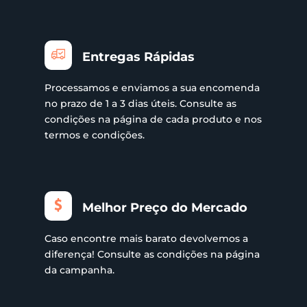
Entregas Rápidas
Processamos e enviamos a sua encomenda
no prazo de 1 a 3 dias úteis. Consulte as
condições na página de cada produto e nos
termos e condições.
Melhor Preço do Mercado
Caso encontre mais barato devolvemos a
diferença! Consulte as condições na página
da campanha.