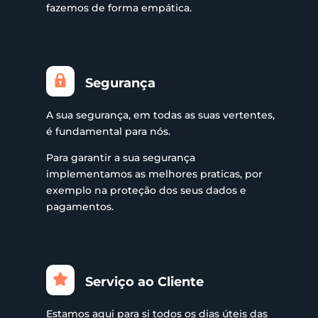
fazemos de forma empática.
Segurança
A sua segurança, em todas as suas vertentes,
é fundamental para nós.
Para garantir a sua segurança
implementamos as melhores praticas, por
exemplo na proteção dos seus dados e
pagamentos.
Serviço ao Cliente
Estamos aqui para si todos os dias úteis das