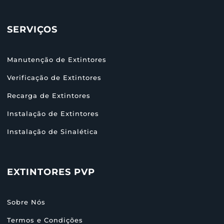
SERVIÇOS
Manutenção de Extintores
Verificação de Extintores
Recarga de Extintores
Instalação de Extintores
Instalação de Sinalética
EXTINTORES PVP
Sobre Nós
Termos e Condições