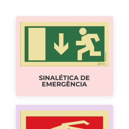
SINALÉTICA DE
EMERGÊNCIA