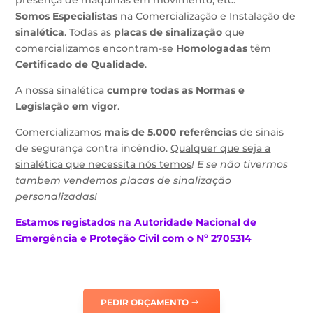
Somos Especialistas
na Comercialização e Instalação de
sinalética
. Todas as
placas de sinalização
que
comercializamos encontram-se
Homologadas
têm
Certificado de Qualidade
.
A nossa sinalética
cumpre todas as Normas e
Legislação em vigor
.
Comercializamos
mais de 5.000 referências
de sinais
de segurança contra incêndio.
Qualquer que seja a
sinalética que necessita nós temos
! E se não tivermos
tambem
vendemos placas de sinalização
personalizadas
!
Estamos
registados na Autoridade Nacional de
Emergência e Proteção Civil com o Nº 2705314
PEDIR ORÇAMENTO