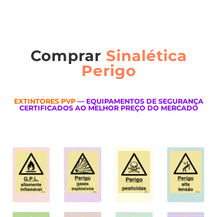
Comprar
Sinalética
Perigo
EXTINTORES PVP
— EQUIPAMENTOS DE SEGURANÇA
CERTIFICADOS AO MELHOR PREÇO DO MERCADO