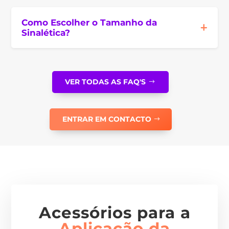
Como Escolher o Tamanho da
Sinalética?
VER TODAS AS FAQ'S
ENTRAR EM CONTACTO
Acessórios para a
Aplicação da