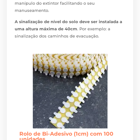
manípulo do extintor facilitando o seu
manuseamento.
A sinalização de nível do solo deve ser instalada a
uma altura máxima de 40cm
. Por exemplo: a
sinalização dos caminhos de evacuação.
Rolo de Bi-Adesivo (1cm) com 100
unidades