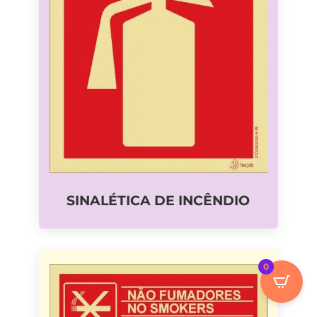
SINALÉTICA DE INCÊNDIO
0