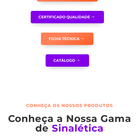
CERTIFICADO QUALIDADE
FICHA TÉCNICA
CATÁLOGO
CONHEÇA OS NOSSOS PRODUTOS
Conheça a Nossa Gama
de
Sinalética