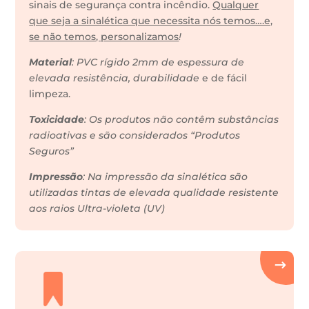
sinais de segurança contra incêndio.
Qualquer
que seja a sinalética que necessita nós temos….e,
se não temos, personalizamos
!
Material
: PVC rígido 2mm de espessura de
elevada resistência, durabilidade
e de fácil
limpeza.
Toxicidade
: Os produtos não contêm substâncias
radioativas e são considerados “Produtos
Seguros”
Impressão
: Na impressão da sinalética são
utilizadas tintas de elevada qualidade resistente
aos raios Ultra-violeta (UV)