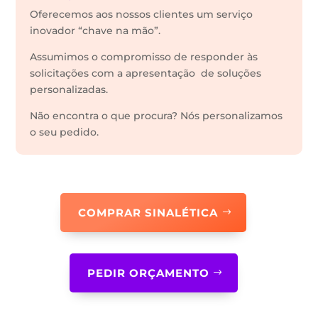
Oferecemos aos nossos clientes um serviço
inovador “chave na mão”.
Assumimos o compromisso de responder às
solicitações com a apresentação de soluções
personalizadas.
Não encontra o que procura? Nós personalizamos
o seu pedido.
COMPRAR SINALÉTICA
PEDIR ORÇAMENTO