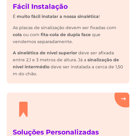
Fácil Instalação
É
muito fácil instalar a nossa sinalética
!
As placas de sinalização devem ser fixadas com
cola
ou com
fita-cola de dupla face
que
vendemos separadamente.
A sinelética de nível superior
deve ser afixada
entre 2,1 e 3 metros de altura. Já a
sinalização de
nível intermédio
deve ser instalada a cerca de 1,50
m do chão.
Soluções Personalizadas