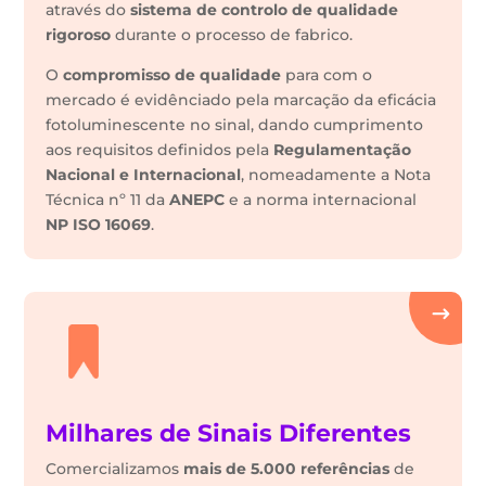
através do
sistema de controlo de qualidade
rigoroso
durante o processo de fabrico.
O
compromisso de qualidade
para com o
mercado é evidênciado pela marcação da eficácia
fotoluminescente no sinal, dando cumprimento
aos requisitos definidos pela
Regulamentação
Nacional e Internacional
, nomeadamente a Nota
Técnica nº 11 da
ANEPC
e a norma internacional
NP ISO 16069
.
Milhares de Sinais Diferentes
Comercializamos
mais de 5.000 referências
de