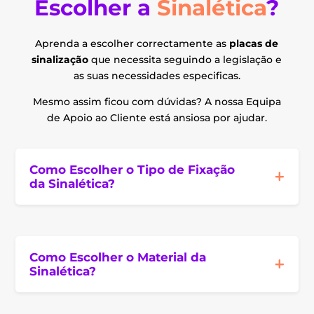
Escolher a
Sinalética
?
Aprenda a escolher correctamente as
placas de
sinalização
que necessita seguindo a legislação e
as suas necessidades especificas.
Mesmo assim ficou com dúvidas? A nossa Equipa
de Apoio ao Cliente está ansiosa por ajudar.
Como Escolher o Tipo de Fixação
da Sinalética?
Como Escolher o Material da
Sinalética?