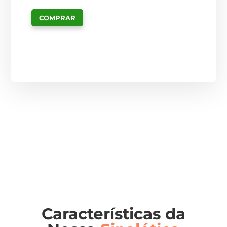
COMPRAR
Características da