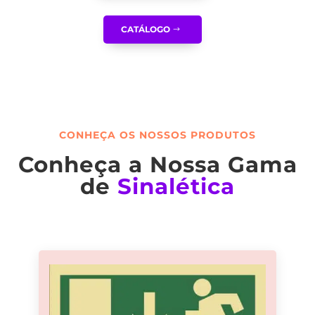
CATÁLOGO
CONHEÇA OS NOSSOS PRODUTOS
Conheça a Nossa Gama
de
Sinalética