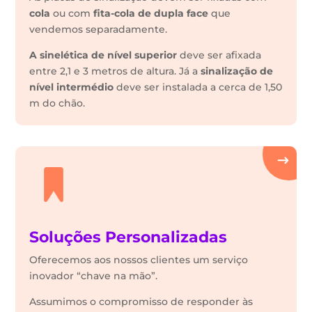
cola
ou com
fita-cola de dupla face
que
vendemos separadamente.
A sinelética de nível superior
deve ser afixada
entre 2,1 e 3 metros de altura. Já a
sinalização de
nível intermédio
deve ser instalada a cerca de 1,50
m do chão.
Soluções Personalizadas
Oferecemos aos nossos clientes um serviço
inovador “chave na mão”.
Assumimos o compromisso de responder às