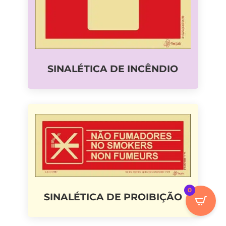
SINALÉTICA DE INCÊNDIO
0
SINALÉTICA DE PROIBIÇÃO