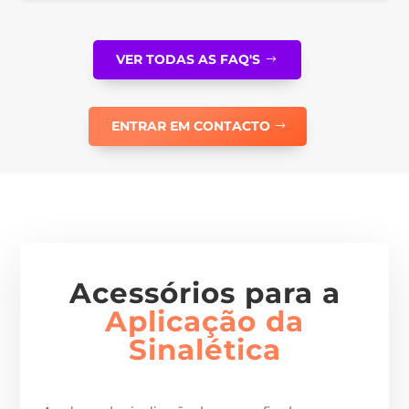
VER TODAS AS FAQ'S
ENTRAR EM CONTACTO
Acessórios para a
Aplicação da
Sinalética