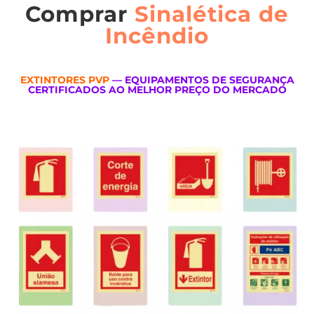
Comprar
Sinalética de
Incêndio
EXTINTORES PVP
— EQUIPAMENTOS DE SEGURANÇA
CERTIFICADOS AO MELHOR PREÇO DO MERCADO