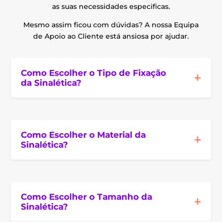
as suas necessidades especificas.
Mesmo assim ficou com dúvidas? A nossa Equipa
de Apoio ao Cliente está ansiosa por ajudar.
Como Escolher o Tipo de Fixação
da Sinalética?
Como Escolher o Material da
Sinalética?
Como Escolher o Tamanho da
Sinalética?