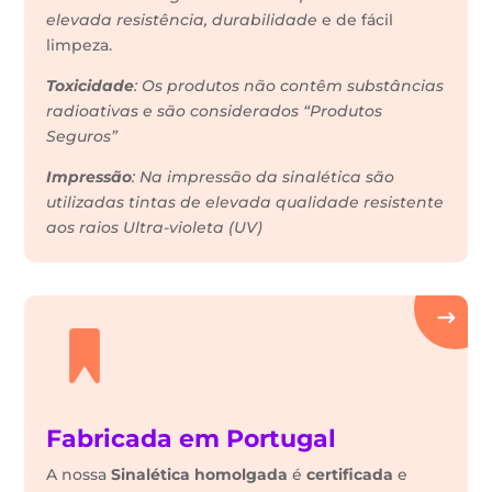
elevada resistência, durabilidade
e de fácil
limpeza.
Toxicidade
: Os produtos não contêm substâncias
radioativas e são considerados “Produtos
Seguros”
Impressão
: Na impressão da sinalética são
utilizadas tintas de elevada qualidade resistente
aos raios Ultra-violeta (UV)
Fabricada em Portugal
A nossa
Sinalética
homolgada
é
certificada
e