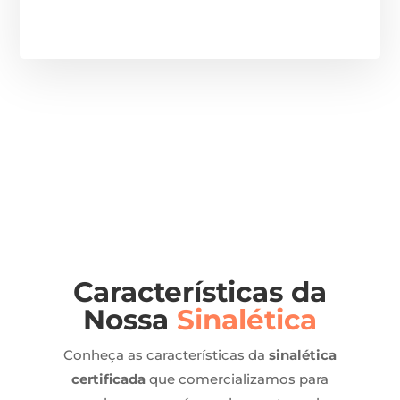
Características da
Nossa
Sinalética
Conheça as características da
sinalética
certificada
que comercializamos para