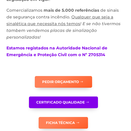
Comercializamos
mais de 5.000 referências
de sinais
de segurança contra incêndio.
Qualquer que seja a
sinalética que necessita nós temos
! E se não tivermos
tambem
vendemos placas de sinalização
personalizadas
!
Estamos
registados na Autoridade Nacional de
Emergência e Proteção Civil com o Nº 2705314
PEDIR ORÇAMENTO
CERTIFICADO QUALIDADE
FICHA TÉCNICA