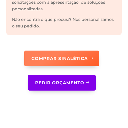
solicitações com a apresentação de soluções
personalizadas.
Não encontra o que procura? Nós personalizamos
o seu pedido.
COMPRAR SINALÉTICA
PEDIR ORÇAMENTO