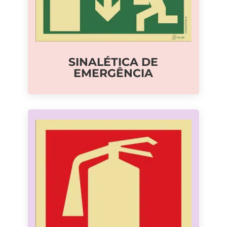
SINALÉTICA DE
EMERGÊNCIA