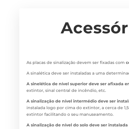
Acessór
As placas de sinalização devem ser fixadas com
c
A sinalética deve ser instaladas a uma determina
A sinelética de nível superior deve ser afixada en
extintor, sinal central de incêndio, etc.
A sinalização de nível intermédio deve ser insta
instalada logo por cima do extintor, a cerca de 
extintor facilitando o seu manuseamento.
A sinalização de nível do solo deve ser instal