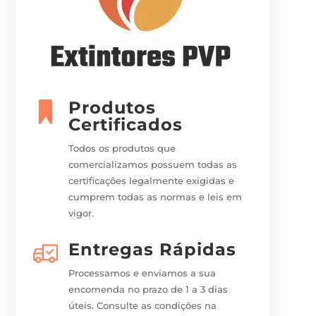
Produtos
Certificados
Todos os produtos que
comercializamos possuem todas as
certificações legalmente exigidas e
cumprem todas as normas e leis em
vigor.
Entregas Rápidas
Processamos e enviamos a sua
encomenda no prazo de 1 a 3 dias
úteis. Consulte as condições na