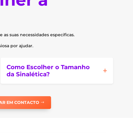
e as suas necessidades especificas.
osa por ajudar.
Como Escolher o Tamanho
da Sinalética?
AR EM CONTACTO