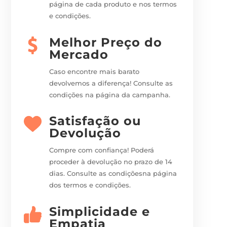
página de cada produto e nos termos
e condições.
Melhor Preço do
Mercado
Caso encontre mais barato
devolvemos a diferença! Consulte as
condições na página da campanha.
Satisfação ou
Devolução
Compre com confiança! Poderá
proceder à devolução no prazo de 14
dias. Consulte as condiçõesna página
dos termos e condições.
Simplicidade e
Empatia