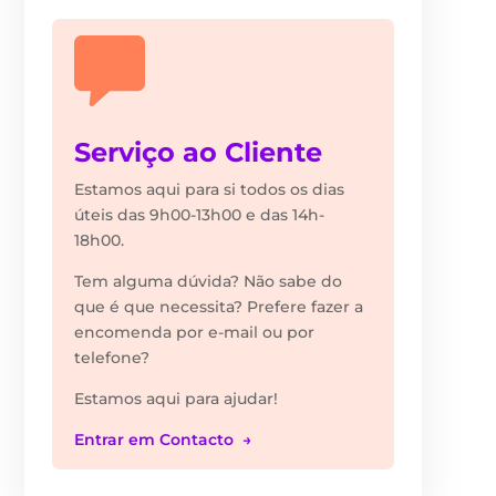
Serviço ao Cliente
Estamos aqui para si todos os dias
úteis das 9h00-13h00 e das 14h-
18h00.
Tem alguma dúvida? Não sabe do
que é que necessita? Prefere fazer a
encomenda por e-mail ou por
telefone?
Estamos aqui para ajudar!
Entrar em Contacto →