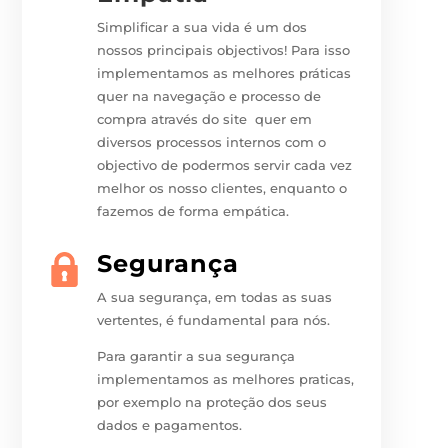
Simplificar a sua vida é um dos
nossos principais objectivos! Para isso
implementamos as melhores práticas
quer na navegação e processo de
compra através do site quer em
diversos processos internos com o
objectivo de podermos servir cada vez
melhor os nosso clientes, enquanto o
fazemos de forma empática.
Segurança
A sua segurança, em todas as suas
vertentes, é fundamental para nós.
Para garantir a sua segurança
implementamos as melhores praticas,
por exemplo na proteção dos seus
dados e pagamentos.