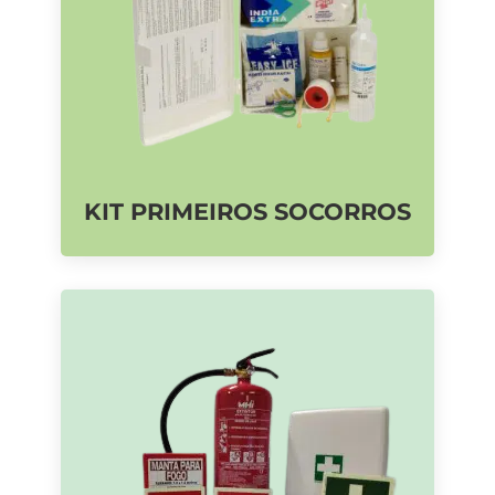
KIT PRIMEIROS SOCORROS