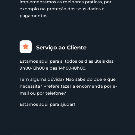
implementamos as melhores praticas, por
exemplo na proteção dos seus dados e
pagamentos.
Serviço ao Cliente
Estamos aqui para si todos os dias úteis das
9h00-13h00 e das 14h00-18h00.
Tem alguma dúvida? Não sabe do que é que
necessita? Prefere fazer a encomenda por e-
mail ou por telefone?
Estamos aqui para ajudar!