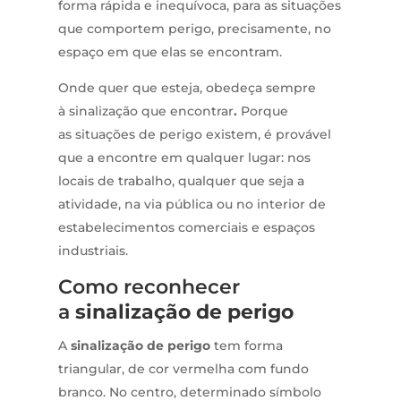
forma rápida e inequívoca, para as situações
que comportem perigo, precisamente, no
espaço em que elas se encontram.
Onde quer que esteja, obedeça sempre
à sinalização
que encontrar
.
Porque
as situações de perigo existem, é provável
que a encontre em qualquer lugar: nos
locais de trabalho, qualquer que seja a
atividade, na via pública ou no interior de
estabelecimentos comerciais e espaços
industriais.
Como reconhecer
a
sinalização de perigo
A
sinalização de perigo
tem forma
triangular, de cor vermelha com fundo
branco. No centro, determinado símbolo