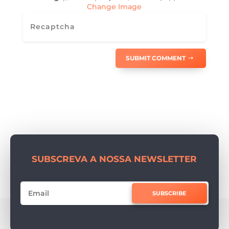
Change Image
SUBMIT COMMENT
SUBSCREVA A NOSSA NEWSLETTER
SUBSCRIBE