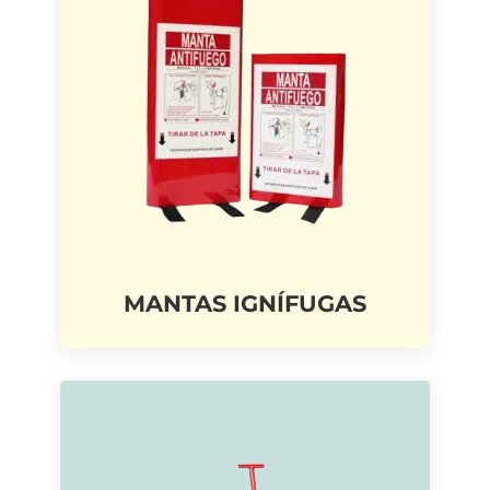
MANTAS IGNÍFUGAS