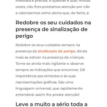
imediata e precisa. A questão é que, muitas
vezes, não lhes prestamos atenção por não
a valorizarmos como alerta que, de facto, é.
Redobre os seu cuidados na
presença de sinalização de
perigo
Redobre os seus cuidados sempre na
presença da
sinalização de perigo
.
Ainda
mais se estiver na presença de crianças.
Torne-se ainda mais vigilante e observe
sempre as indicações que encontrar. Dê
importância aos símbolos e às suas
representações gráficas. São uma
linguagem universal, que rapidamente
entenderá, assim lhe preste atenção!
Leve a muito a sério toda a