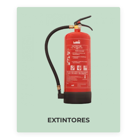
EXTINTORES