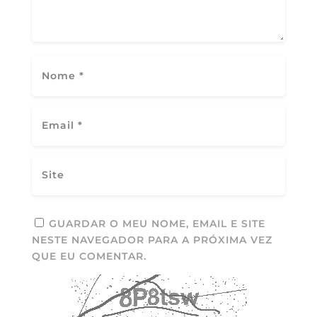
GUARDAR O MEU NOME, EMAIL E SITE
NESTE NAVEGADOR PARA A PRÓXIMA VEZ
QUE EU COMENTAR.