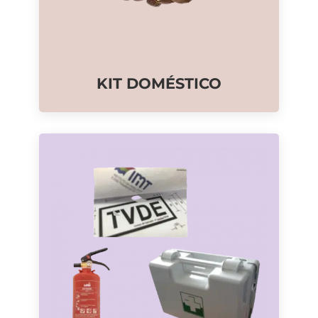
KIT DOMÉSTICO