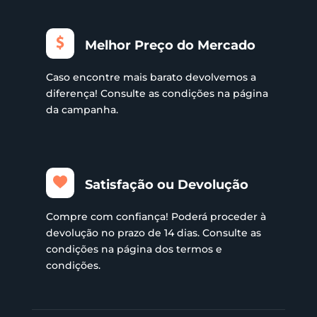
Melhor Preço do Mercado
Caso encontre mais barato devolvemos a
diferença! Consulte as condições na página
da campanha.
Satisfação ou Devolução
Compre com confiança! Poderá proceder à
devolução no prazo de 14 dias. Consulte as
condições na página dos termos e
condições.