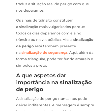
traduz a situação real de perigo com que
nos deparamos.
Os sinais de trânsito constituem
a sinalização
mais vulgarizados porque
todos os dias deparamos com ela no
trânsito ou na via pública. Mas a
sinalização
de perigo
está também presente
na
sinalização de segurança
. Aqui, além da
forma triangular, pode ter fundo amarelo e
símbolos a preto.
A que aspetos dar
importância na
sinalização
de perigo
A sinalização de perigo nunca nos pode
deixar indiferentes. A mensagem é sempre