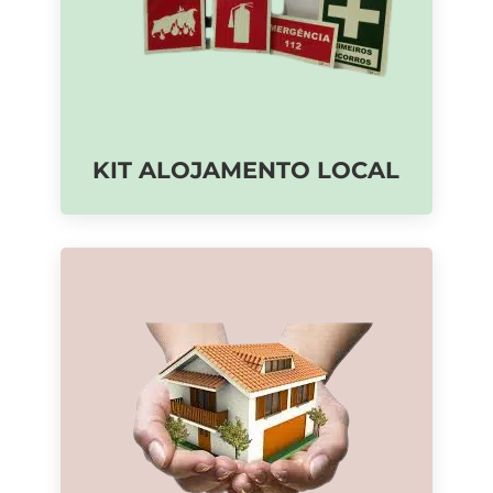
KIT ALOJAMENTO LOCAL