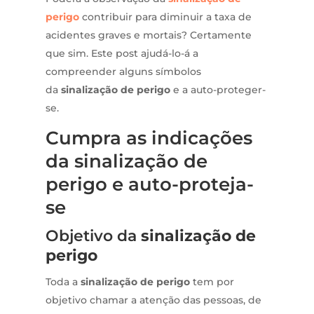
perigo
contribuir para diminuir a taxa de
acidentes graves e mortais? Certamente
que sim. Este post ajudá-lo-á a
compreender alguns símbolos
da
sinalização de perigo
e a auto-proteger-
se.
Cumpra as indicações
da sinalização de
perigo e auto-proteja-
se
Objetivo da
sinalização de
perigo
Toda a
sinalização de perigo
tem por
objetivo chamar a atenção das pessoas, de