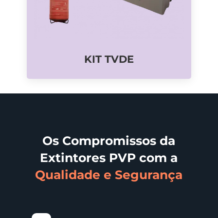
KIT TVDE
Os Compromissos da
Extintores PVP com a
Qualidade e Segurança