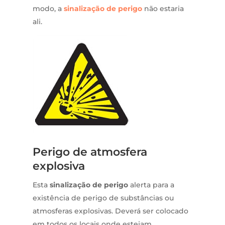
modo, a
sinalização de perigo
não estaria
ali.
Perigo de atmosfera
explosiva
Esta
sinalização de perigo
alerta para a
existência de perigo de substâncias ou
atmosferas explosivas. Deverá ser colocado
em todos os locais onde estejam