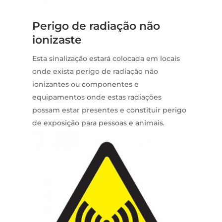
Perigo de radiação não
ionizaste
Esta sinalização
estará colocada em locais
onde exista perigo de radiação não
ionizantes ou componentes e
equipamentos onde estas radiações
possam estar presentes e constituir perigo
de exposição para pessoas e animais.