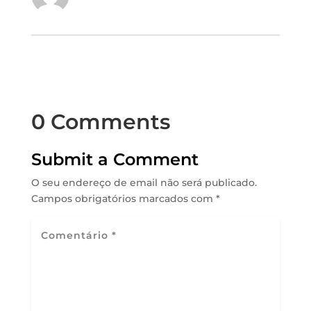
0 Comments
Submit a Comment
O seu endereço de email não será publicado.
Campos obrigatórios marcados com
*