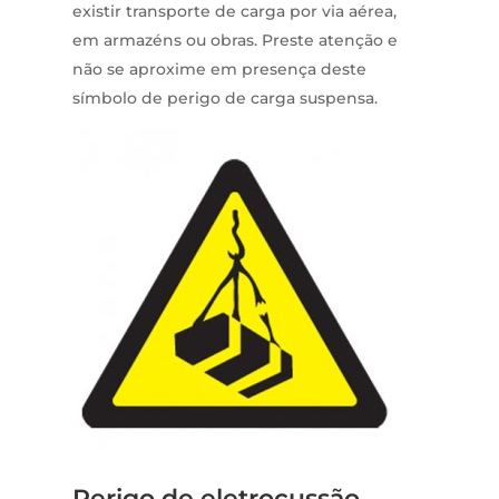
existir transporte de carga por via aérea,
em armazéns ou obras. Preste atenção e
não se aproxime em presença deste
símbolo de perigo de carga suspensa.
Perigo de eletrocussão