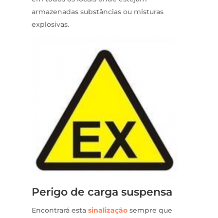
armazenadas substâncias ou misturas
explosivas.
Perigo de carga suspensa
Encontrará esta
sinalização
sempre que