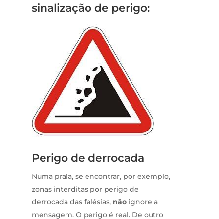
sinalização de perigo:
Perigo de derrocada
Numa praia, se encontrar, por exemplo,
zonas interditas por perigo de
derrocada das falésias,
não
ignore a
mensagem. O perigo é real. De outro