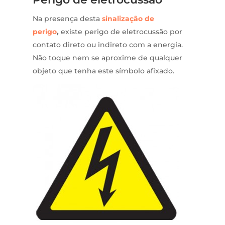
Na presença desta
sinalização de
perigo
,
existe perigo de eletrocussão por
contato direto ou indireto com a energia.
Não toque nem se aproxime de qualquer
objeto que tenha este símbolo afixado.