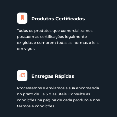
Produtos Certificados
Todos os produtos que comercializamos
possuem as certificações legalmente
exigidas e cumprem todas as normas e leis
em vigor.
Entregas Rápidas
Processamos e enviamos a sua encomenda
no prazo de 1 a 3 dias úteis. Consulte as
condições na página de cada produto e nos
termos e condições.