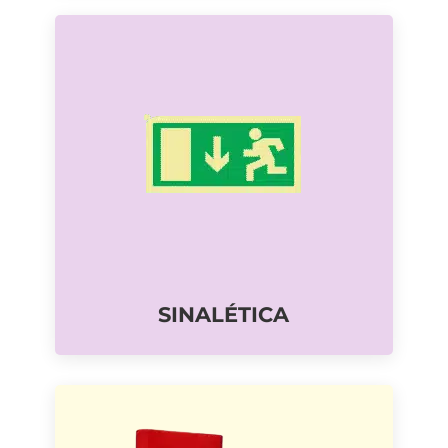
SINALÉTICA