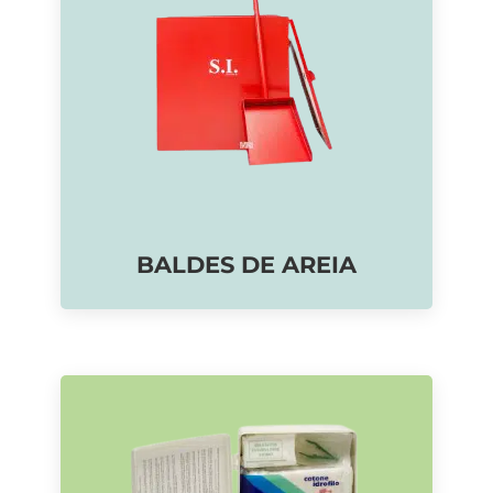
BALDES DE AREIA