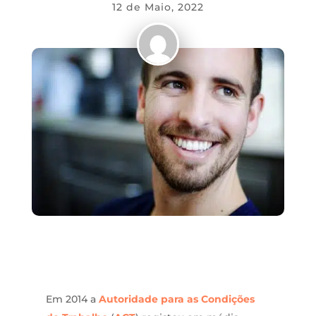
12 de Maio, 2022
Em 2014 a
Autoridade para as Condições