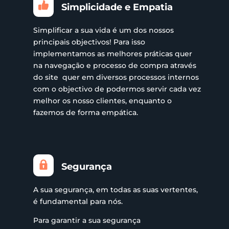
Simplicidade e Empatia
Simplificar a sua vida é um dos nossos
principais objectivos! Para isso
implementamos as melhores práticas quer
na navegação e processo de compra através
do site quer em diversos processos internos
com o objectivo de podermos servir cada vez
melhor os nosso clientes, enquanto o
fazemos de forma empática.
Segurança
A sua segurança, em todas as suas vertentes,
é fundamental para nós.
Para garantir a sua segurança