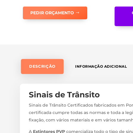
PEDIR ORÇAMENTO
DESCRIÇÃO
INFORMAÇÃO ADICIONAL
Sinais de Trânsito
Sinais de Trânsito Certificados fabricados em Por
certificada cumpre todas as normas e toda a legi
fixação, com vários materiais e em vários taman
A
Extintores PVP
comercializa todo o tipo de sina