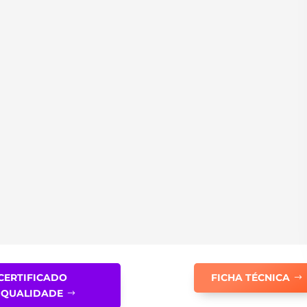
CERTIFICADO
FICHA TÉCNICA
QUALIDADE