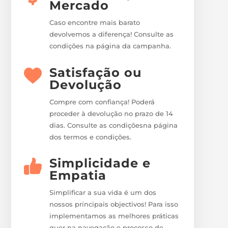
Mercado
Caso encontre mais barato
devolvemos a diferença! Consulte as
condições na página da campanha.
Satisfação ou
Devolução
Compre com confiança! Poderá
proceder à devolução no prazo de 14
dias. Consulte as condiçõesna página
dos termos e condições.
Simplicidade e
Empatia
Simplificar a sua vida é um dos
nossos principais objectivos! Para isso
implementamos as melhores práticas
quer na navegação e processo de