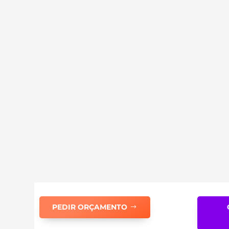
PEDIR ORÇAMENTO