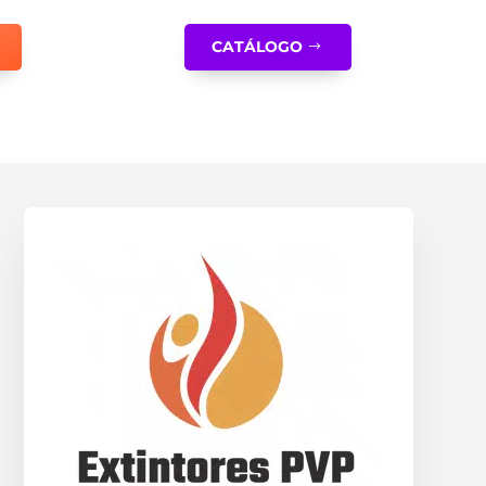
CATÁLOGO