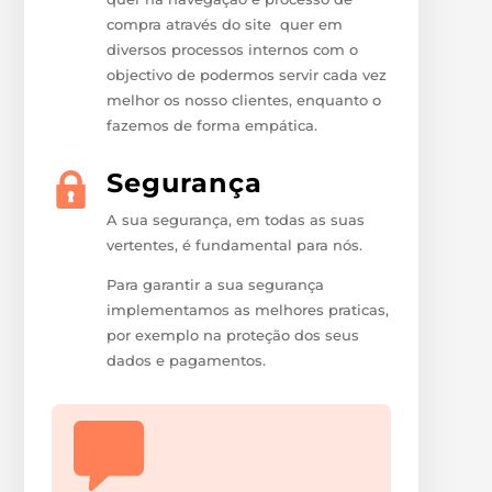
compra através do site quer em
diversos processos internos com o
objectivo de podermos servir cada vez
melhor os nosso clientes, enquanto o
fazemos de forma empática.
Segurança
A sua segurança, em todas as suas
vertentes, é fundamental para nós.
Para garantir a sua segurança
implementamos as melhores praticas,
por exemplo na proteção dos seus
dados e pagamentos.