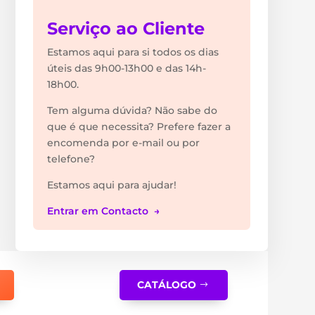
Serviço ao Cliente
Estamos aqui para si todos os dias
úteis das 9h00-13h00 e das 14h-
18h00.
Tem alguma dúvida? Não sabe do
que é que necessita? Prefere fazer a
encomenda por e-mail ou por
telefone?
Estamos aqui para ajudar!
Entrar em Contacto →
CATÁLOGO