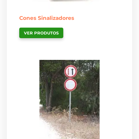
Cones Sinalizadores
VER PRODUTOS