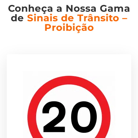
Conheça a Nossa Gama
de
Sinais de Trânsito –
Proibição