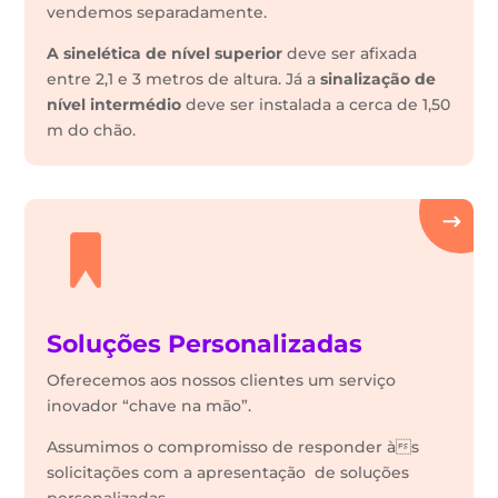
vendemos separadamente.
A sinelética de nível superior
deve ser afixada
entre 2,1 e 3 metros de altura. Já a
sinalização de
nível intermédio
deve ser instalada a cerca de 1,50
m do chão.
Soluções Personalizadas
Oferecemos aos nossos clientes um serviço
inovador “chave na mão”.
Assumimos o compromisso de responder às
solicitações com a apresentação de soluções