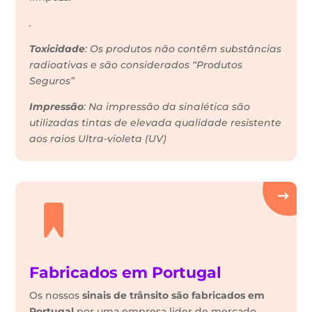
.
Toxicidade
: Os produtos não contêm substâncias
radioativas e são considerados “Produtos
Seguros”
Impressão
: Na impressão da sinalética são
utilizadas tintas de elevada qualidade resistente
aos raios Ultra-violeta (UV)
Fabricados em Portugal
Os nossos
sinais de trânsito são fabricados em
Portugal
por uma empresa lider de mercado.