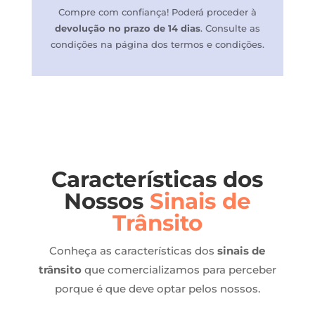
Compre com confiança! P
oderá proceder à
devolução no prazo de 14 dias
.
Consulte as
condições na página dos termos e condições.
Características dos
Nossos
Sinais de
Trânsito
Conheça as características dos
sinais de
trânsito
que comercializamos para perceber
porque é que deve optar pelos nossos.