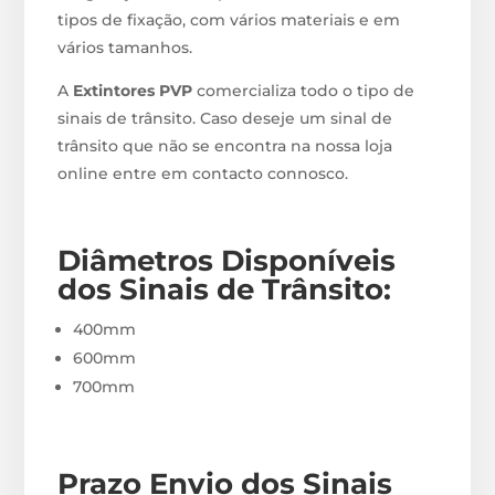
tipos de fixação, com vários materiais e em
vários tamanhos.
A
Extintores PVP
comercializa todo o tipo de
sinais de trânsito. Caso deseje um sinal de
trânsito que não se encontra na nossa loja
online entre em contacto connosco.
Diâmetros Disponíveis
dos Sinais de Trânsito
:
400mm
600mm
700mm
Prazo Envio d
os Sinais