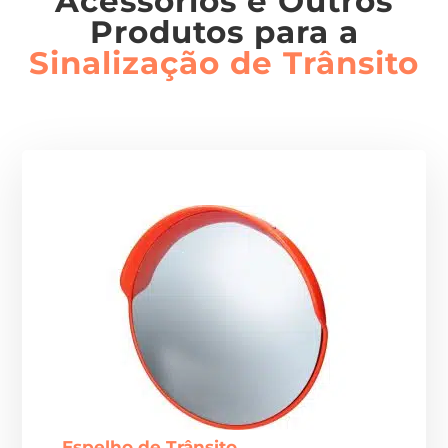
Acessórios e Outros
Produtos para a
Sinalização de Trânsito
Espelho de Trânsito