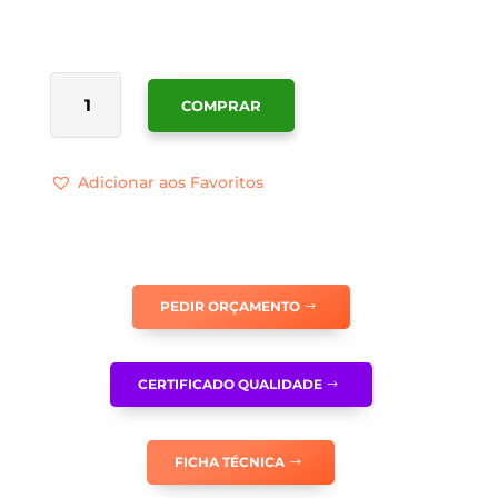
QUANTIDADE
COMPRAR
DE
TR066
Adicionar aos Favoritos
PEDIR ORÇAMENTO
CERTIFICADO QUALIDADE
FICHA TÉCNICA