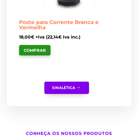
Poste para Corrente Branca e
Vermelha
18,00
€
+Iva (
22,14
€
Iva inc.)
COMPRAR
SINALÉTICA
CONHEÇA OS NOSSOS PRODUTOS