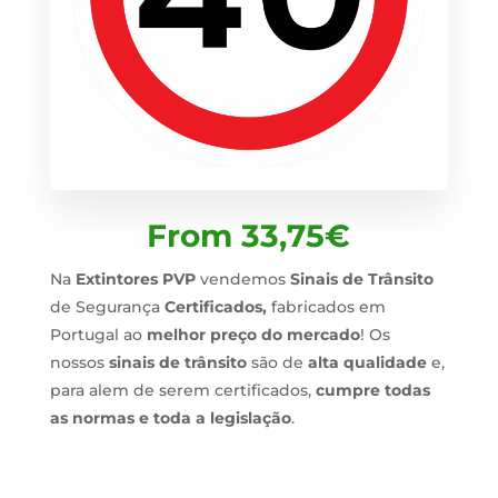
From
33,75
€
Na
Extintores PVP
vendemos
Sinais de Trânsito
de Segurança
Certificados,
fabricados em
Portugal ao
melhor preço do mercado
! Os
nossos
sinais de trânsito
são de
alta qualidade
e,
para alem de serem certificados,
cumpre todas
as normas e toda a legislação
.