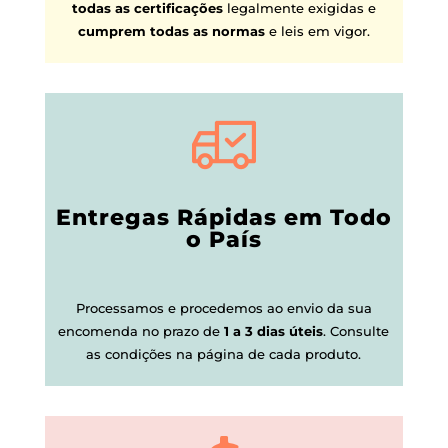
todas as certificações
legalmente exigidas e
cumprem todas as normas
e leis em vigor.
Entregas Rápidas em Todo
o País
Processamos e procedemos ao envio da sua
encomenda no prazo de
1 a 3 dias úteis
.
Consulte
as condições na página de cada produto.