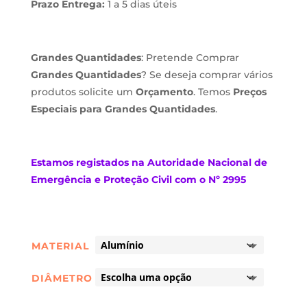
Prazo Entrega:
1 a 5 dias úteis
Grandes Quantidades
: Pretende Comprar
Grandes Quantidades
? Se deseja comprar vários
produtos solicite um
Orçamento
. Temos
Preços
Especiais para Grandes Quantidades
.
Estamos
registados na Autoridade Nacional de
Emergência e Proteção Civil com o Nº 2995
MATERIAL
DIÂMETRO