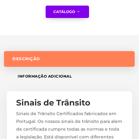
CATÁLOGO
DESCRIÇÃO
INFORMAÇÃO ADICIONAL
Sinais de Trânsito
Sinais de Trânsito Certificados fabricados em
Portugal. Os nossos sinais de trânsito para alem
de certificada cumpre todas as normas e toda
a legislação. Está disponível com diferentes