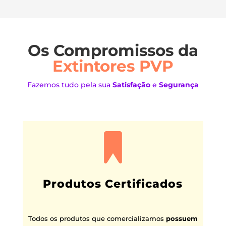
Os Compromissos da
Extintores PVP
Fazemos tudo pela sua
Satisfação
e
Segurança
Produtos Certificados
Todos os produtos que comercializamos
possuem