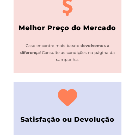
Melhor Preço do Mercado
Caso encontre mais barato
devolvemos a
diferença
!
Consulte as condições na página da
campanha.
Satisfação ou Devolução