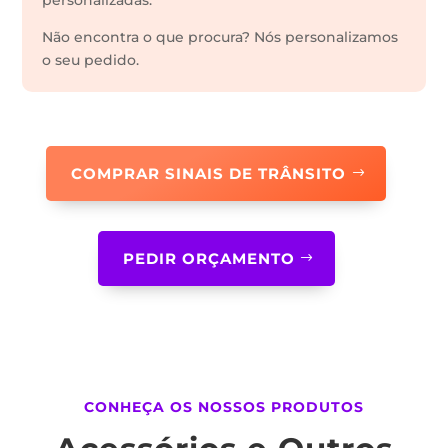
personalizadas.
Não encontra o que procura? Nós personalizamos
o seu pedido.
COMPRAR SINAIS DE TRÂNSITO
PEDIR ORÇAMENTO
CONHEÇA OS NOSSOS PRODUTOS