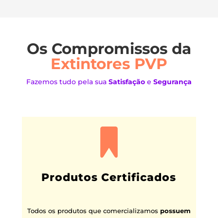
Os Compromissos da
Extintores PVP
Fazemos tudo pela sua
Satisfação
e
Segurança
Produtos Certificados
Todos os produtos que comercializamos
possuem