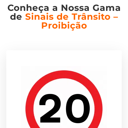
Conheça a Nossa Gama
de
Sinais de Trânsito –
Proibição