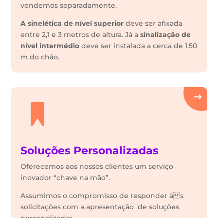
vendemos separadamente.
A sinelética de nível superior
deve ser afixada
entre 2,1 e 3 metros de altura. Já a
sinalização de
nível intermédio
deve ser instalada a cerca de 1,50
m do chão.
Soluções Personalizadas
Oferecemos aos nossos clientes um serviço
inovador “chave na mão”.
Assumimos o compromisso de responder às
solicitações com a apresentação de soluções