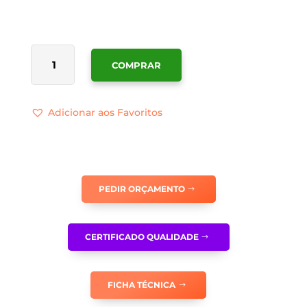
QUANTIDADE
COMPRAR
DE
TR056
Adicionar aos Favoritos
PEDIR ORÇAMENTO
CERTIFICADO QUALIDADE
FICHA TÉCNICA