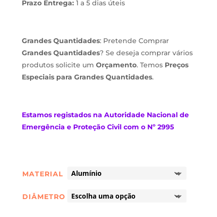
Prazo Entrega:
1 a 5 dias úteis
Grandes Quantidades
: Pretende Comprar
Grandes Quantidades
? Se deseja comprar vários
produtos solicite um
Orçamento
. Temos
Preços
Especiais para Grandes Quantidades
.
Estamos
registados na Autoridade Nacional de
Emergência e Proteção Civil com o Nº 2995
MATERIAL
DIÂMETRO