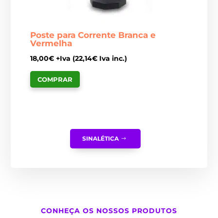
Poste para Corrente Branca e
Vermelha
18,00
€
+Iva (
22,14
€
Iva inc.)
COMPRAR
SINALÉTICA
CONHEÇA OS NOSSOS PRODUTOS