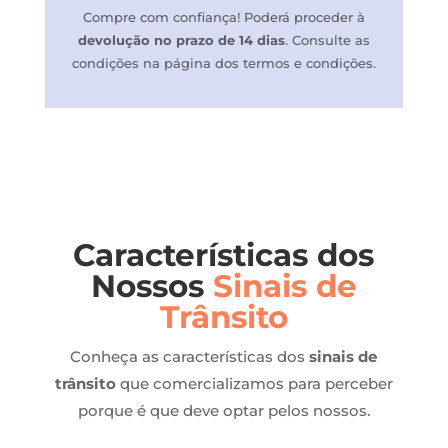
Compre com confiança! P
oderá proceder à
devolução no prazo de 14 dias
.
Consulte as
condições na página dos termos e condições.
Características dos
Nossos
Sinais de
Trânsito
Conheça as características dos
sinais de
trânsito
que comercializamos para perceber
porque é que deve optar pelos nossos.