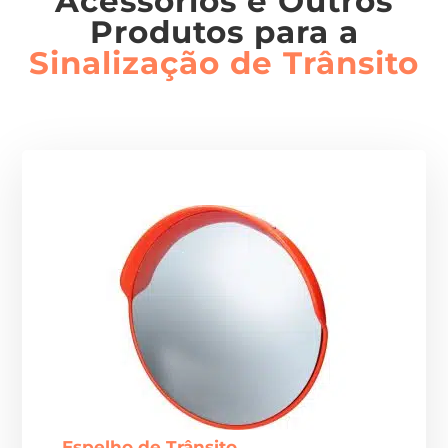
Acessórios e Outros
Produtos para a
Sinalização de Trânsito
Espelho de Trânsito