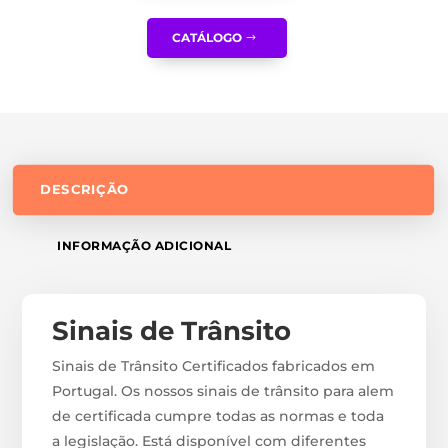
CATÁLOGO
DESCRIÇÃO
INFORMAÇÃO ADICIONAL
Sinais de Trânsito
Sinais de Trânsito Certificados fabricados em
Portugal. Os nossos sinais de trânsito para alem
de certificada cumpre todas as normas e toda
a legislação. Está disponível com diferentes