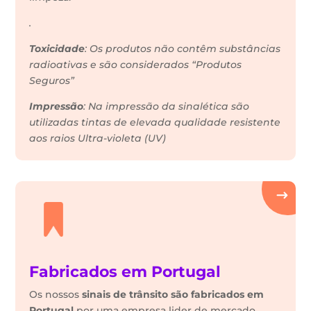
.
Toxicidade
: Os produtos não contêm substâncias
radioativas e são considerados “Produtos
Seguros”
Impressão
: Na impressão da sinalética são
utilizadas tintas de elevada qualidade resistente
aos raios Ultra-violeta (UV)
Fabricados em Portugal
Os nossos
sinais de trânsito são fabricados em
Portugal
por uma empresa lider de mercado.