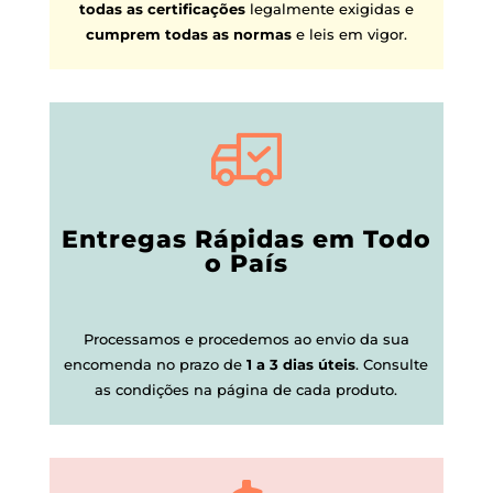
todas as certificações
legalmente exigidas e
cumprem todas as normas
e leis em vigor.
Entregas Rápidas em Todo
o País
Processamos e procedemos ao envio da sua
encomenda no prazo de
1 a 3 dias úteis
.
Consulte
as condições na página de cada produto.