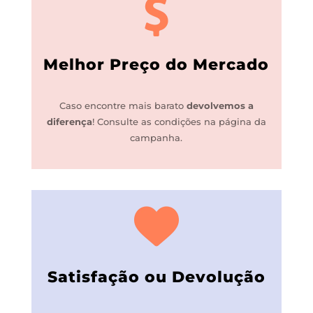
Melhor Preço do Mercado
Caso encontre mais barato
devolvemos a
diferença
!
Consulte as condições na página da
campanha.
Satisfação ou Devolução