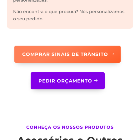
personalizadas.
Não encontra o que procura? Nós personalizamos
o seu pedido.
COMPRAR SINAIS DE TRÂNSITO
PEDIR ORÇAMENTO
CONHEÇA OS NOSSOS PRODUTOS