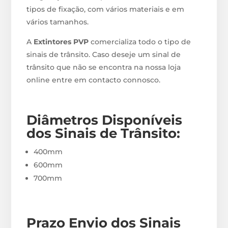
tipos de fixação, com vários materiais e em
vários tamanhos.
A
Extintores PVP
comercializa todo o tipo de
sinais de trânsito. Caso deseje um sinal de
trânsito que não se encontra na nossa loja
online entre em contacto connosco.
Diâmetros Disponíveis
dos Sinais de Trânsito
:
400mm
600mm
700mm
Prazo Envio d
os Sinais