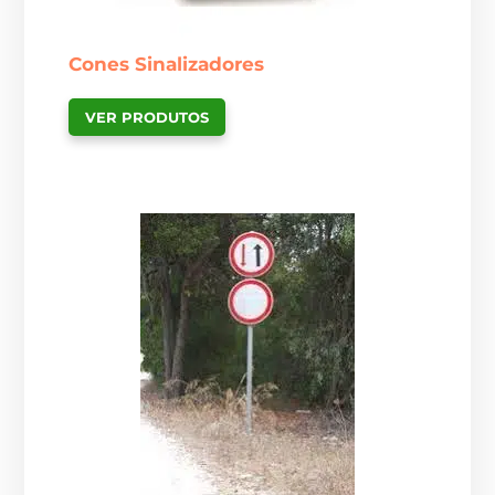
Cones Sinalizadores
VER PRODUTOS