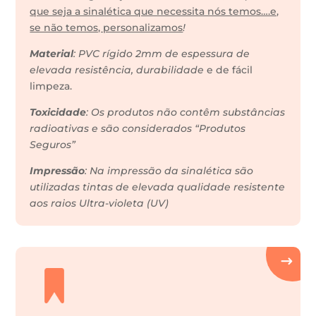
que seja a sinalética que necessita nós temos….e,
se não temos, personalizamos
!
Material
: PVC rígido 2mm de espessura de
elevada resistência, durabilidade
e de fácil
limpeza.
Toxicidade
: Os produtos não contêm substâncias
radioativas e são considerados “Produtos
Seguros”
Impressão
: Na impressão da sinalética são
utilizadas tintas de elevada qualidade resistente
aos raios Ultra-violeta (UV)