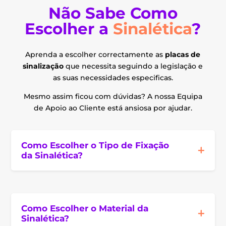
Não Sabe Como
Escolher a
Sinalética
?
Aprenda a escolher correctamente as
placas de
sinalização
que necessita seguindo a legislação e
as suas necessidades especificas.
Mesmo assim ficou com dúvidas? A nossa Equipa
de Apoio ao Cliente está ansiosa por ajudar.
Como Escolher o Tipo de Fixação
da Sinalética?
Como Escolher o Material da
Sinalética?