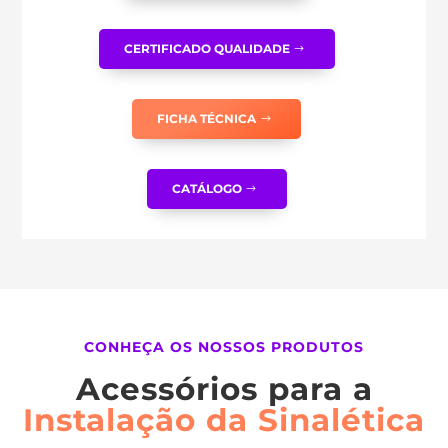
CERTIFICADO QUALIDADE
FICHA TÉCNICA
CATÁLOGO
CONHEÇA OS NOSSOS PRODUTOS
Acessórios para a
Instalação da Sinalética