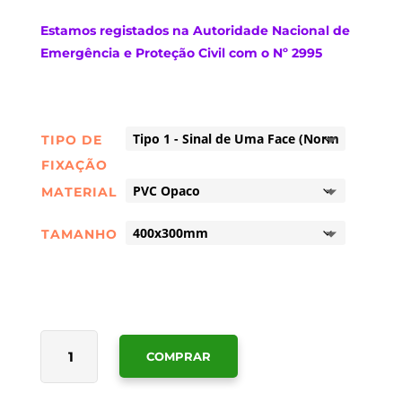
Estamos
registados na Autoridade Nacional de
Emergência e Proteção Civil com o Nº 2995
TIPO DE
FIXAÇÃO
MATERIAL
TAMANHO
QUANTIDADE
COMPRAR
DE
SINALÉTICA
PERIGO