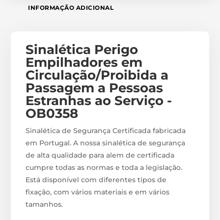
INFORMAÇÃO ADICIONAL
Sinalética Perigo
Empilhadores em
Circulação/Proibida a
Passagem a Pessoas
Estranhas ao Serviço -
OB0358
Sinalética de Segurança Certificada fabricada
em Portugal. A nossa sinalética de segurança
de alta qualidade para alem de certificada
cumpre todas as normas e toda a legislação.
Está disponível com diferentes tipos de
fixação, com vários materiais e em vários
tamanhos.