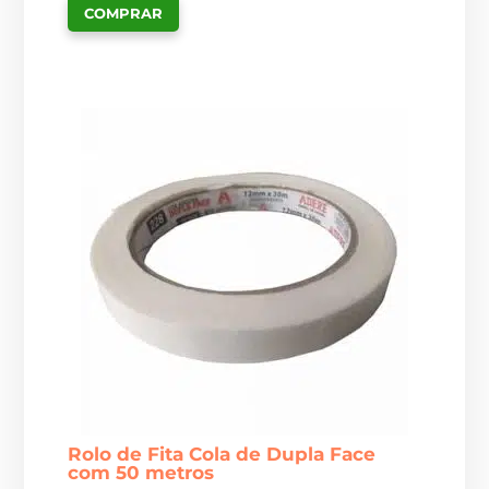
COMPRAR
Rolo de Fita Cola de Dupla Face
com 50 metros