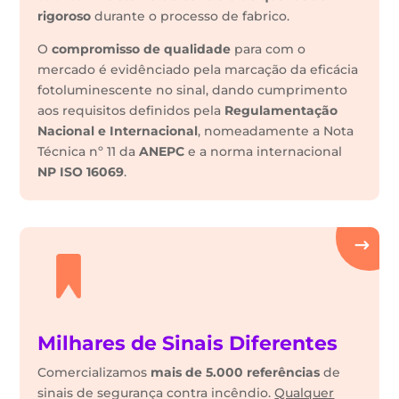
rigoroso
durante o processo de fabrico.
O
compromisso de qualidade
para com o
mercado é evidênciado pela marcação da eficácia
fotoluminescente no sinal, dando cumprimento
aos requisitos definidos pela
Regulamentação
Nacional e Internacional
, nomeadamente a Nota
Técnica nº 11 da
ANEPC
e a norma internacional
NP ISO 16069
.
Milhares de Sinais Diferentes
Comercializamos
mais de 5.000 referências
de
sinais de segurança contra incêndio.
Qualquer