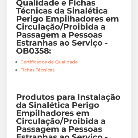
Qualidade e Fichas
Técnicas da Sinalética
Perigo Empilhadores em
Circulação/Proibida a
Passagem a Pessoas
Estranhas ao Serviço -
OB0358
:
Certificados de Qualidade
Fichas Técnicas
Produtos para Instalação
da Sinalética Perigo
Empilhadores em
Circulação/Proibida a
Passagem a Pessoas
Estranhas ao Serviço -