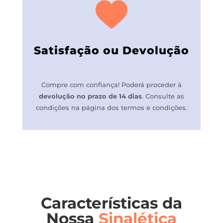
Satisfação ou Devolução
Compre com confiança! P
oderá proceder à
devolução no prazo de 14 dias
.
Consulte as
condições na página dos termos e condições.
Características da
Nossa
Sinalética