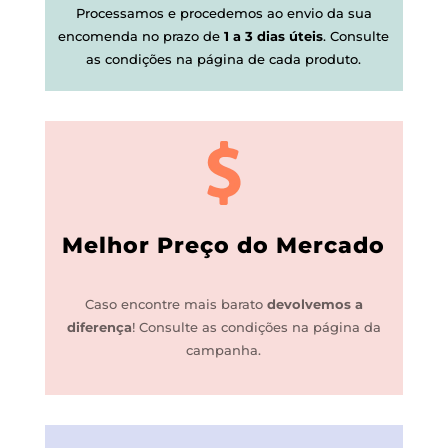
Processamos e procedemos ao envio da sua
encomenda no prazo de
1 a 3 dias úteis
.
Consulte
as condições na página de cada produto.
Melhor Preço do Mercado
Caso encontre mais barato
devolvemos a
diferença
!
Consulte as condições na página da
campanha.