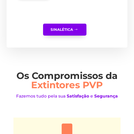
SINALÉTICA
Os Compromissos da
Extintores PVP
Fazemos tudo pela sua
Satisfação
e
Segurança