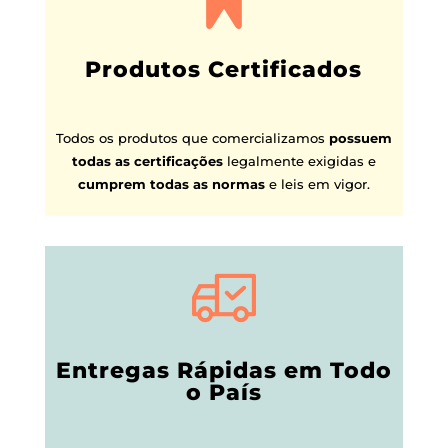
Produtos Certificados
Todos os produtos que comercializamos
possuem
todas as certificações
legalmente exigidas e
cumprem todas as normas
e leis em vigor.
Entregas Rápidas em Todo
o País