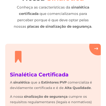
Conheça as características da
sinalética
certificada
que comercializamos para
perceber porque é que deve optar pelas
nossas
placas de sinalização de segurança
.
Sinalética Certificada
A
sinalética
que a
Extintores PVP
comercializa é
devidamente certificada e é de
Alta Qualidade
.
A nossa
sinalização de segurança
cumpre os
requisitos regulamentares (legais e normativos)