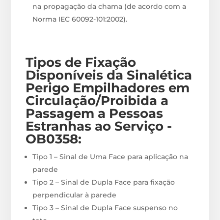
na propagação da chama (de acordo com a
Norma IEC 60092-101:2002).
Tipos de Fixação
Disponíveis
da Sinalética
Perigo Empilhadores em
Circulação/Proibida a
Passagem a Pessoas
Estranhas ao Serviço -
OB0358
:
Tipo 1 – Sinal de Uma Face para aplicação na
parede
Tipo 2 – Sinal de Dupla Face para fixação
perpendicular à parede
Tipo 3 – Sinal de Dupla Face suspenso no