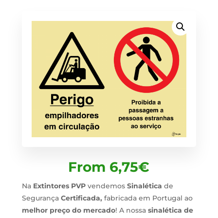
From
6,75
€
Na
Extintores PVP
vendemos
Sinalética
de
Segurança
Certificada,
fabricada em Portugal ao
melhor preço do mercado
! A nossa
sinalética de