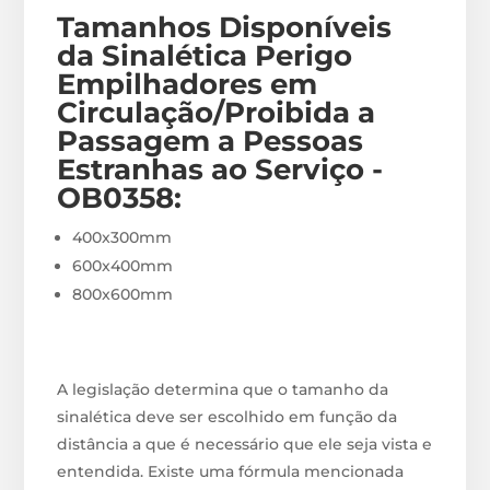
Tamanhos Disponíveis
da Sinalética Perigo
Empilhadores em
Circulação/Proibida a
Passagem a Pessoas
Estranhas ao Serviço -
OB0358
:
400x300mm
600x400mm
800x600mm
A legislação determina que o tamanho da
sinalética deve ser escolhido em função da
distância a que é necessário que ele seja vista e
entendida. Existe uma fórmula mencionada