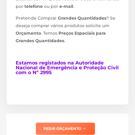
por
telefone
ou por
e-mail
.
Pretende Comprar
Grandes Quantidades
? Se
deseja comprar vários produtos solicite um
Orçamento
. Temos
Preços Especiais para
Grandes Quantidades
.
Estamos
registados na Autoridade
Nacional de Emergência e Proteção Civil
com o Nº 2995
PEDIR ORÇAMENTO