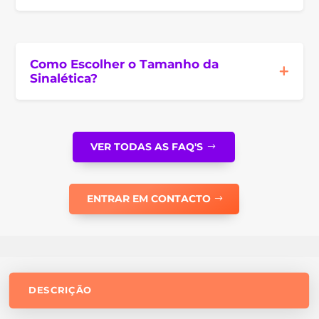
Como Escolher o Tamanho da
Sinalética?
VER TODAS AS FAQ'S
ENTRAR EM CONTACTO
DESCRIÇÃO