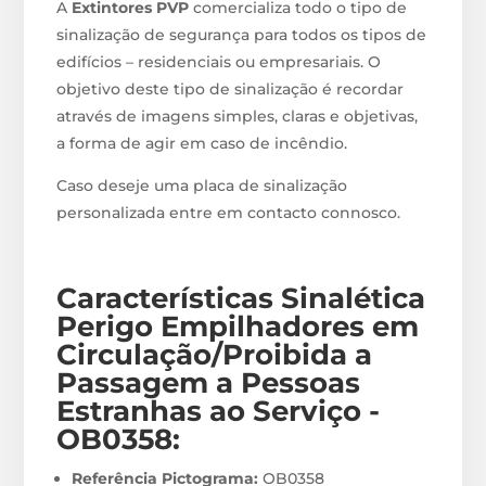
A
Extintores PVP
comercializa todo o tipo de
sinalização de segurança para todos os tipos de
edifícios – residenciais ou empresariais. O
objetivo deste tipo de sinalização é recordar
através de imagens simples, claras e objetivas,
a forma de agir em caso de incêndio.
Caso deseje uma placa de sinalização
personalizada entre em contacto connosco.
Características Sinalética
Perigo Empilhadores em
Circulação/Proibida a
Passagem a Pessoas
Estranhas ao Serviço -
OB0358
:
Referência Pictograma:
OB0358