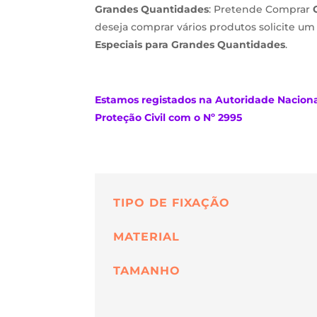
Grandes Quantidades
: Pretende Comprar
deseja comprar vários produtos solicite u
Especiais para Grandes Quantidades
.
Estamos
registados na Autoridade Nacion
Proteção Civil com o Nº 2995
TIPO DE FIXAÇÃO
MATERIAL
TAMANHO