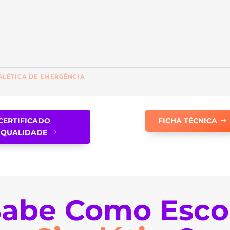
ALÉTICA DE EMERGÊNCIA
CERTIFICADO
FICHA TÉCNICA
QUALIDADE
abe Como Esco