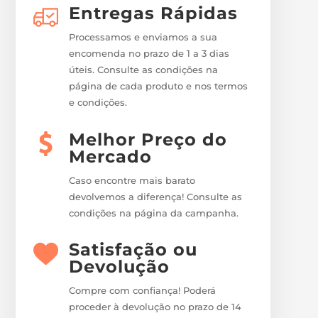
Entregas Rápidas
Processamos e enviamos a sua
encomenda no prazo de 1 a 3 dias
úteis. Consulte as condições na
página de cada produto e nos termos
e condições.
Melhor Preço do
Mercado
Caso encontre mais barato
devolvemos a diferença! Consulte as
condições na página da campanha.
Satisfação ou
Devolução
Compre com confiança! Poderá
proceder à devolução no prazo de 14