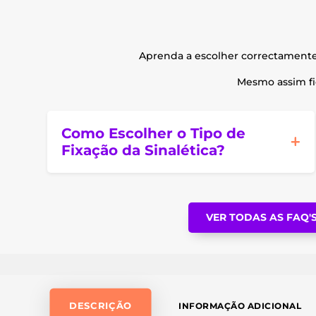
Aprenda a escolher correctament
Mesmo assim fic
Como Escolher o Tipo de
Fixação da Sinalética?
VER TODAS AS FAQ'
DESCRIÇÃO
INFORMAÇÃO ADICIONAL