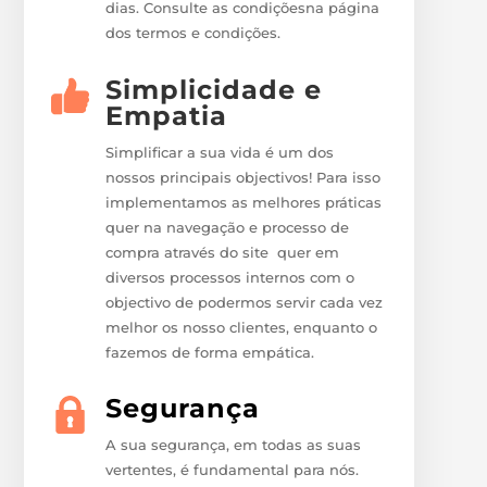
dias. Consulte as condiçõesna página
dos termos e condições.
Simplicidade e
Empatia
Simplificar a sua vida é um dos
nossos principais objectivos! Para isso
implementamos as melhores práticas
quer na navegação e processo de
compra através do site quer em
diversos processos internos com o
objectivo de podermos servir cada vez
melhor os nosso clientes, enquanto o
fazemos de forma empática.
Segurança
A sua segurança, em todas as suas
vertentes, é fundamental para nós.