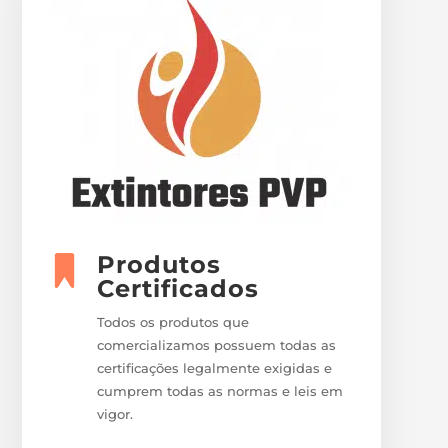
Produtos
Certificados
Todos os produtos que
comercializamos possuem todas as
certificações legalmente exigidas e
cumprem todas as normas e leis em
vigor.