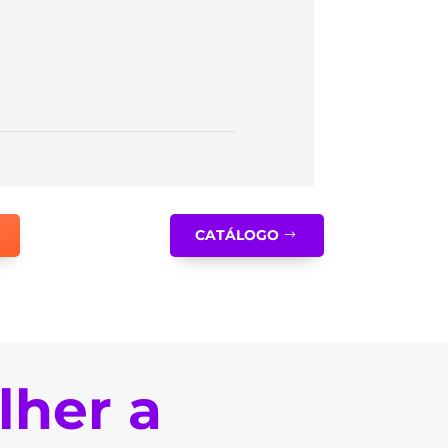
CATÁLOGO
lher a