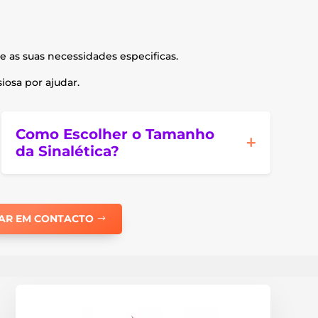
e as suas necessidades especificas.
osa por ajudar.
Como Escolher o Tamanho
da Sinalética?
AR EM CONTACTO