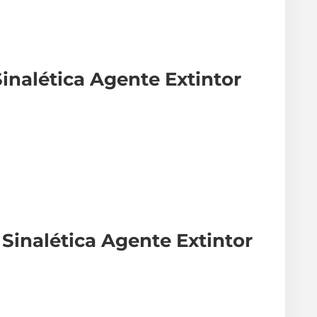
Sinalética Agente Extintor
Sinalética Agente Extintor