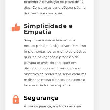
proceder à devolução no prazo de 14
dias. Consulte as condiçõesna página
dos termos e condições.
Simplicidade e
Empatia
Simplificar a sua vida é um dos
nossos principais objectivos! Para isso
implementamos as melhores práticas
quer na navegação e processo de
compra através do site quer em
diversos processos internos com o
objectivo de podermos servir cada vez
melhor os nosso clientes, enquanto o
fazemos de forma empática.
Segurança
A sua segurança, em todas as suas