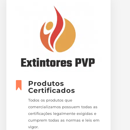
Produtos
Certificados
Todos os produtos que
comercializamos possuem todas as
certificações legalmente exigidas e
cumprem todas as normas e leis em
vigor.