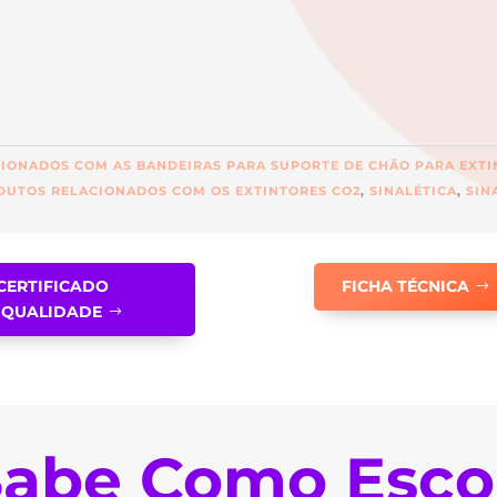
IONADOS COM AS BANDEIRAS PARA SUPORTE DE CHÃO PARA EXT
DUTOS RELACIONADOS COM OS EXTINTORES CO2
,
SINALÉTICA
,
SIN
CERTIFICADO
FICHA TÉCNICA
QUALIDADE
abe Como Esco