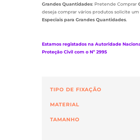
Grandes Quantidades
: Pretende Comprar
deseja comprar vários produtos solicite u
Especiais para Grandes Quantidades
.
Estamos
registados na Autoridade Nacion
Proteção Civil com o Nº 2995
TIPO DE FIXAÇÃO
MATERIAL
TAMANHO