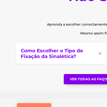
Aprenda a escolher correctament
Mesmo assim fic
Como Escolher o Tipo de
Fixação da Sinalética?
VER TODAS AS FAQ'