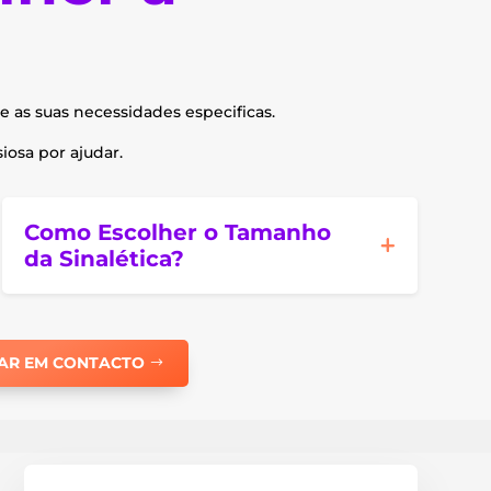
e as suas necessidades especificas.
osa por ajudar.
Como Escolher o Tamanho
da Sinalética?
AR EM CONTACTO