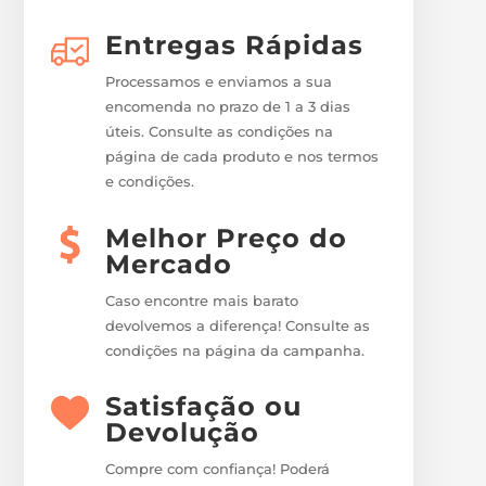
Entregas Rápidas
Processamos e enviamos a sua
encomenda no prazo de 1 a 3 dias
úteis. Consulte as condições na
página de cada produto e nos termos
e condições.
Melhor Preço do
Mercado
Caso encontre mais barato
devolvemos a diferença! Consulte as
condições na página da campanha.
Satisfação ou
Devolução
Compre com confiança! Poderá