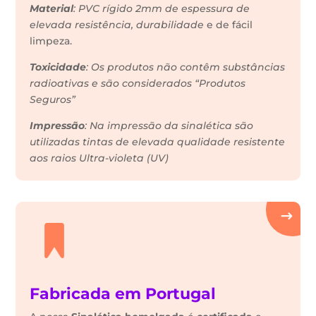
Material
: PVC rígido 2mm de espessura de
elevada resistência, durabilidade
e de fácil
limpeza.
Toxicidade
: Os produtos não contêm substâncias
radioativas e são considerados “Produtos
Seguros”
Impressão
: Na impressão da sinalética são
utilizadas tintas de elevada qualidade resistente
aos raios Ultra-violeta (UV)
Fabricada em Portugal