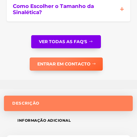
Como Escolher o Tamanho da
Sinalética?
VER TODAS AS FAQ'S
ENTRAR EM CONTACTO
DESCRIÇÃO
INFORMAÇÃO ADICIONAL