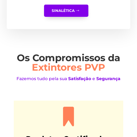
SINALÉTICA
Os Compromissos da
Extintores PVP
Fazemos tudo pela sua
Satisfação
e
Segurança