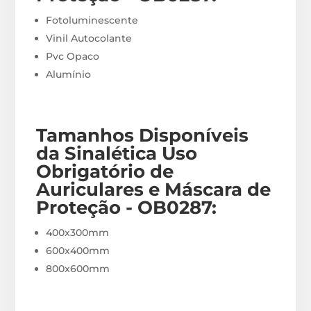
Fotoluminescente
Vinil Autocolante
Pvc Opaco
Alumínio
Tamanhos Disponíveis
da Sinalética Uso
Obrigatório de
Auriculares e Máscara de
Proteção - OB0287
:
400x300mm
600x400mm
800x600mm