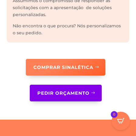
Assumimos o compromisso de responder às
solicitações com a apresentação de soluções
personalizadas.
Não encontra o que procura? Nós personalizamos
o seu pedido.
COMPRAR SINALÉTICA
PEDIR ORÇAMENTO
0