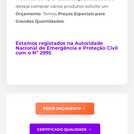
deseja comprar vários produtos solicite um
Orçamento
. Temos
Preços Especiais para
Grandes Quantidades
.
Estamos
registados na Autoridade
Nacional de Emergência e Proteção Civil
com o Nº 2995
PEDIR ORÇAMENTO
CERTIFICADO QUALIDADE