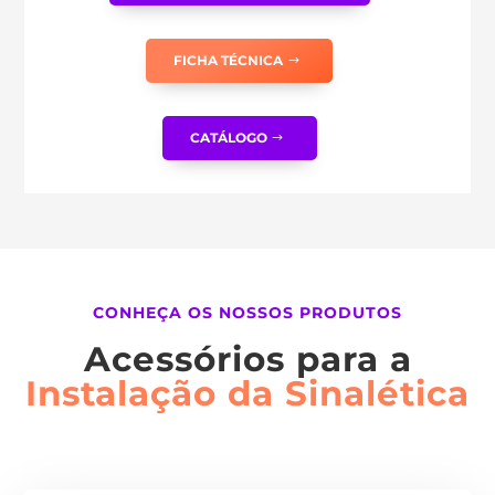
FICHA TÉCNICA
CATÁLOGO
CONHEÇA OS NOSSOS PRODUTOS
Acessórios para a
Instalação da Sinalética