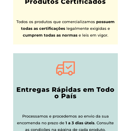
Produtos Certificados
Todos os produtos que comercializamos
possuem
todas as certificações
legalmente exigidas e
cumprem todas as normas
e leis em vigor.
Entregas Rápidas em Todo
o País
Processamos e procedemos ao envio da sua
encomenda no prazo de
1 a 3 dias úteis
.
Consulte
as condições na página de cada produto.