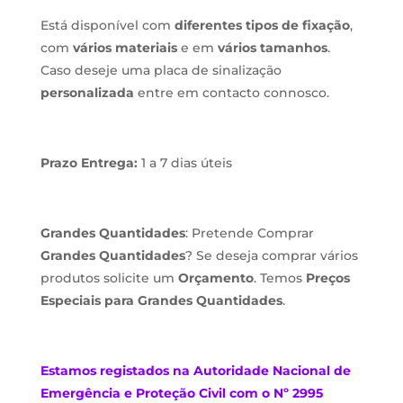
Está disponível com
diferentes tipos de fixação
,
com
vários materiais
e em
vários tamanhos
.
Caso deseje uma placa de sinalização
personalizada
entre em contacto connosco.
Prazo Entrega:
1 a 7 dias úteis
Grandes Quantidades
: Pretende Comprar
Grandes Quantidades
? Se deseja comprar vários
produtos solicite um
Orçamento
. Temos
Preços
Especiais para Grandes Quantidades
.
Estamos
registados na Autoridade Nacional de
Emergência e Proteção Civil com o Nº 2995