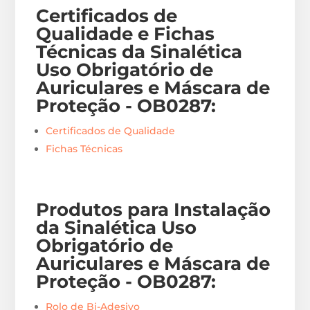
Certificados de
Qualidade e Fichas
Técnicas da Sinalética
Uso Obrigatório de
Auriculares e Máscara de
Proteção - OB0287
:
Certificados de Qualidade
Fichas Técnicas
Produtos para Instalação
da Sinalética Uso
Obrigatório de
Auriculares e Máscara de
Proteção - OB0287
:
Rolo de Bi-Adesivo