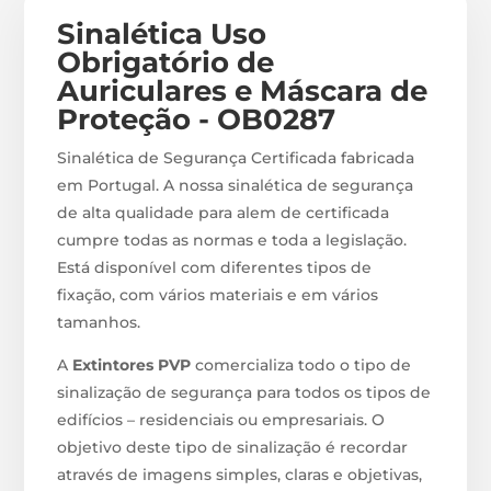
Sinalética Uso
Obrigatório de
Auriculares e Máscara de
Proteção - OB0287
Sinalética de Segurança Certificada fabricada
em Portugal. A nossa sinalética de segurança
de alta qualidade para alem de certificada
cumpre todas as normas e toda a legislação.
Está disponível com diferentes tipos de
fixação, com vários materiais e em vários
tamanhos.
A
Extintores PVP
comercializa todo o tipo de
sinalização de segurança para todos os tipos de
edifícios – residenciais ou empresariais. O
objetivo deste tipo de sinalização é recordar
através de imagens simples, claras e objetivas,