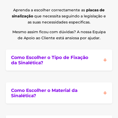
Aprenda a escolher correctamente as
placas de
sinalização
que necessita seguindo a legislação e
as suas necessidades especificas.
Mesmo assim ficou com dúvidas? A nossa Equipa
de Apoio ao Cliente está ansiosa por ajudar.
Como Escolher o Tipo de Fixação
da Sinalética?
Como Escolher o Material da
Sinalética?