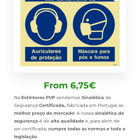
From
6,75
€
Na
Extintores PVP
vendemos
Sinalética
de
Segurança
Certificada,
fabricada em Portugal ao
melhor preço do mercado
! A nossa
sinalética de
segurança
é de
alta qualidade
e, para alem de
ser certificada,
cumpre todas as normas e toda a
legislação
.