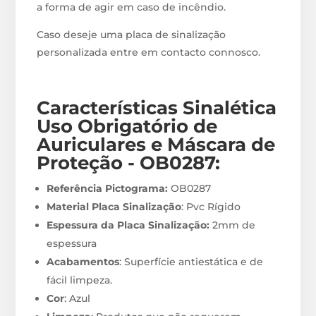
a forma de agir em caso de incêndio.
Caso deseje uma placa de sinalização
personalizada entre em contacto connosco.
Características Sinalética
Uso Obrigatório de
Auriculares e Máscara de
Proteção - OB0287
:
Referência Pictograma:
OB0287
Material Placa Sinalização
: Pvc Rígido
Espessura da Placa Sinalização:
2mm de
espessura
Acabamentos
: Superfície antiestática e de
fácil limpeza.
Cor
: Azul