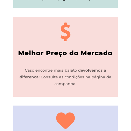
Melhor Preço do Mercado
Caso encontre mais barato
devolvemos a
diferença
!
Consulte as condições na página da
campanha.