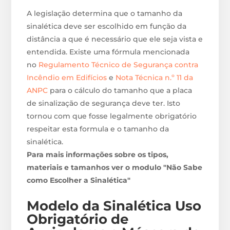
A legislação determina que o tamanho da
sinalética deve ser escolhido em função da
distância a que é necessário que ele seja vista e
entendida. Existe uma fórmula mencionada
no
Regulamento Técnico de Segurança contra
Incêndio em Edifícios
e
Nota Técnica n.º 11 da
ANPC
para o cálculo do tamanho que a placa
de sinalização de segurança deve ter. Isto
tornou com que fosse legalmente obrigatório
respeitar esta formula e o tamanho da
sinalética.
Para mais informações sobre os tipos,
materiais e tamanhos ver o modulo "Não Sabe
como Escolher a Sinalética"
Modelo da Sinalética Uso
Obrigatório de