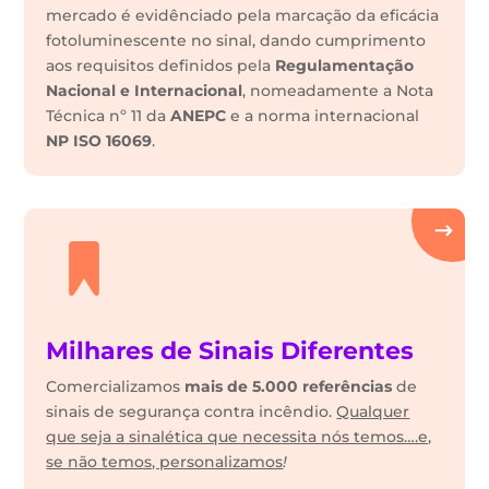
mercado é evidênciado pela marcação da eficácia
fotoluminescente no sinal, dando cumprimento
aos requisitos definidos pela
Regulamentação
Nacional e Internacional
, nomeadamente a Nota
Técnica nº 11 da
ANEPC
e a norma internacional
NP ISO 16069
.
Milhares de Sinais Diferentes
Comercializamos
mais de 5.000 referências
de
sinais de segurança contra incêndio.
Qualquer
que seja a sinalética que necessita nós temos….e,
se não temos, personalizamos
!