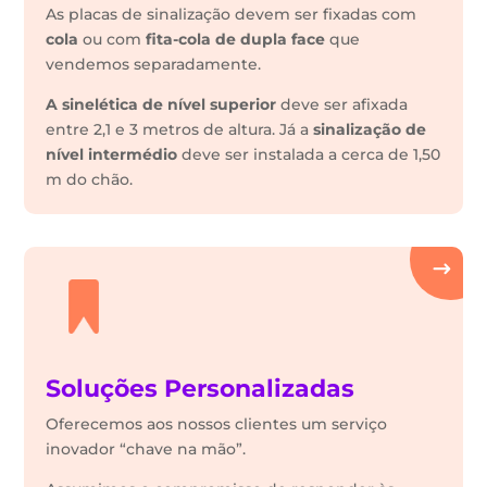
As placas de sinalização devem ser fixadas com
cola
ou com
fita-cola de dupla face
que
vendemos separadamente.
A sinelética de nível superior
deve ser afixada
entre 2,1 e 3 metros de altura. Já a
sinalização de
nível intermédio
deve ser instalada a cerca de 1,50
m do chão.
Soluções Personalizadas
Oferecemos aos nossos clientes um serviço
inovador “chave na mão”.