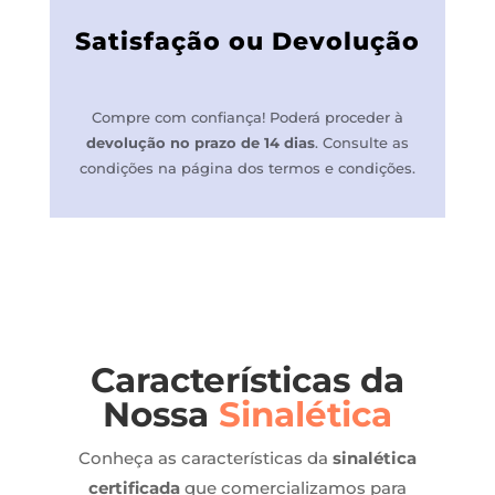
Satisfação ou Devolução
Compre com confiança! P
oderá proceder à
devolução no prazo de 14 dias
.
Consulte as
condições na página dos termos e condições.
Características da
Nossa
Sinalética
Conheça as características da
sinalética
certificada
que comercializamos para