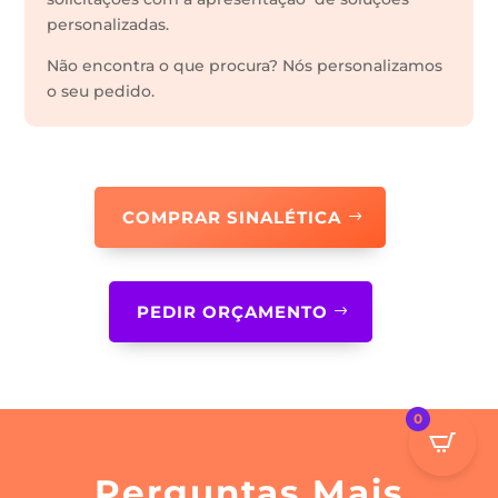
personalizadas.
Não encontra o que procura? Nós personalizamos
o seu pedido.
COMPRAR SINALÉTICA
PEDIR ORÇAMENTO
0
Perguntas Mais