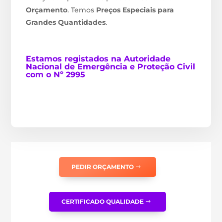
Orçamento
. Temos
Preços Especiais para
Grandes Quantidades
.
Estamos
registados na Autoridade
Nacional de Emergência e Proteção Civil
com o Nº 2995
PEDIR ORÇAMENTO
CERTIFICADO QUALIDADE