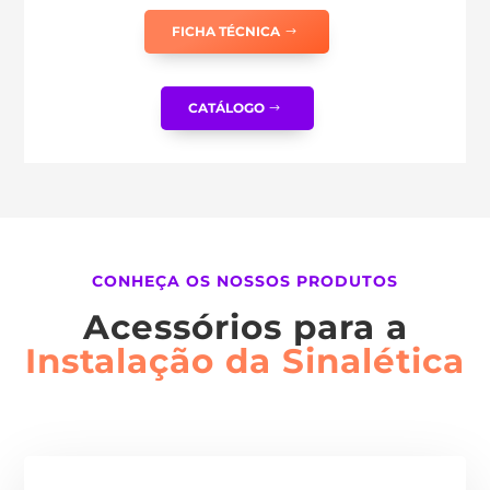
FICHA TÉCNICA
CATÁLOGO
CONHEÇA OS NOSSOS PRODUTOS
Acessórios para a
Instalação da Sinalética