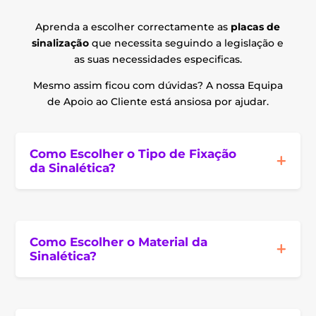
Aprenda a escolher correctamente as
placas de
sinalização
que necessita seguindo a legislação e
as suas necessidades especificas.
Mesmo assim ficou com dúvidas? A nossa Equipa
de Apoio ao Cliente está ansiosa por ajudar.
Como Escolher o Tipo de Fixação
da Sinalética?
Como Escolher o Material da
Sinalética?