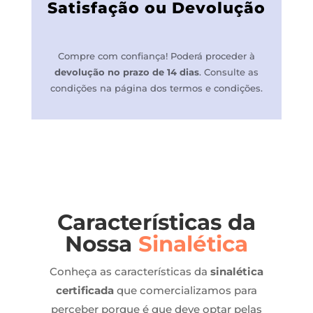
Satisfação ou Devolução
Compre com confiança! P
oderá proceder à
devolução no prazo de 14 dias
.
Consulte as
condições na página dos termos e condições.
Características da
Nossa
Sinalética
Conheça as características da
sinalética
certificada
que comercializamos para
perceber porque é que deve optar pelas