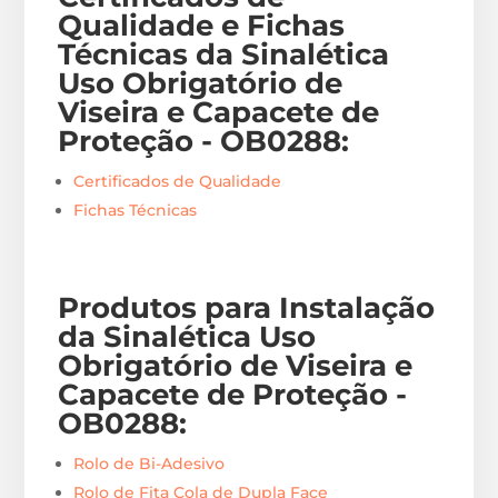
Qualidade e Fichas
Técnicas da Sinalética
Uso Obrigatório de
Viseira e Capacete de
Proteção - OB0288
:
Certificados de Qualidade
Fichas Técnicas
Produtos para Instalação
da Sinalética Uso
Obrigatório de Viseira e
Capacete de Proteção -
OB0288
:
Rolo de Bi-Adesivo
Rolo de Fita Cola de Dupla Face