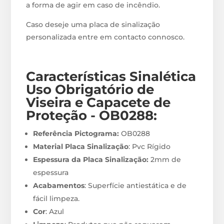
a forma de agir em caso de incêndio.
Caso deseje uma placa de sinalização
personalizada entre em contacto connosco.
Características Sinalética
Uso Obrigatório de
Viseira e Capacete de
Proteção - OB0288
:
Referência Pictograma:
OB0288
Material Placa Sinalização
: Pvc Rígido
Espessura da Placa Sinalização:
2mm de
espessura
Acabamentos
: Superfície antiestática e de
fácil limpeza.
Cor
: Azul