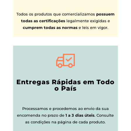
Todos os produtos que comercializamos
possuem
todas as certificações
legalmente exigidas e
cumprem todas as normas
e leis em vigor.
Entregas Rápidas em Todo
o País
Processamos e procedemos ao envio da sua
encomenda no prazo de
1 a 3 dias úteis
.
Consulte
as condições na página de cada produto.