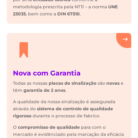
metodologia prescrita pela NT11 – a norma
UNE
23035
, bem como a
DIN 67510
.
Nova com Garantia
Todas as nossas
placas de sinalização
são
novas
e
têm
garantia de 2 anos
.
A qualidade da nossa sinalização é assegurada
através do
sistema de controlo de qualidade
rigoroso
durante o processo de fabrico.
O
compromisso de qualidade
para com o
mercado é evidênciado pela marcação da eficácia