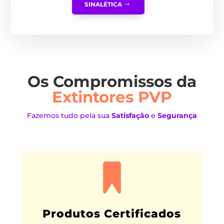
SINALÉTICA
Os Compromissos da
Extintores PVP
Fazemos tudo pela sua
Satisfação
e
Segurança
Produtos Certificados