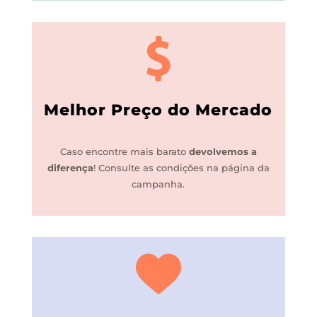
Melhor Preço do Mercado
Caso encontre mais barato
devolvemos a
diferença
!
Consulte as condições na página da
campanha.