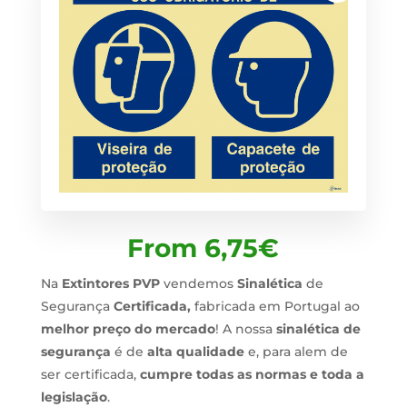
From
6,75
€
Na
Extintores PVP
vendemos
Sinalética
de
Segurança
Certificada,
fabricada em Portugal ao
melhor preço do mercado
! A nossa
sinalética de
segurança
é de
alta qualidade
e, para alem de
ser certificada,
cumpre todas as normas e toda a
legislação
.