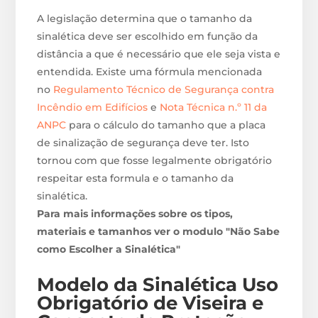
A legislação determina que o tamanho da
sinalética deve ser escolhido em função da
distância a que é necessário que ele seja vista e
entendida. Existe uma fórmula mencionada
no
Regulamento Técnico de Segurança contra
Incêndio em Edifícios
e
Nota Técnica n.º 11 da
ANPC
para o cálculo do tamanho que a placa
de sinalização de segurança deve ter. Isto
tornou com que fosse legalmente obrigatório
respeitar esta formula e o tamanho da
sinalética.
Para mais informações sobre os tipos,
materiais e tamanhos ver o modulo "Não Sabe
como Escolher a Sinalética"
Modelo da Sinalética Uso
Obrigatório de Viseira e