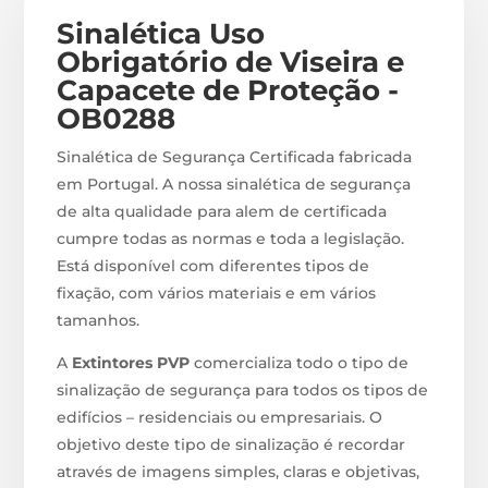
Sinalética Uso
Obrigatório de Viseira e
Capacete de Proteção -
OB0288
Sinalética de Segurança Certificada fabricada
em Portugal. A nossa sinalética de segurança
de alta qualidade para alem de certificada
cumpre todas as normas e toda a legislação.
Está disponível com diferentes tipos de
fixação, com vários materiais e em vários
tamanhos.
A
Extintores PVP
comercializa todo o tipo de
sinalização de segurança para todos os tipos de
edifícios – residenciais ou empresariais. O
objetivo deste tipo de sinalização é recordar
através de imagens simples, claras e objetivas,