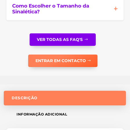
Como Escolher o Tamanho da
Sinalética?
VER TODAS AS FAQ'S
ENTRAR EM CONTACTO
DESCRIÇÃO
INFORMAÇÃO ADICIONAL