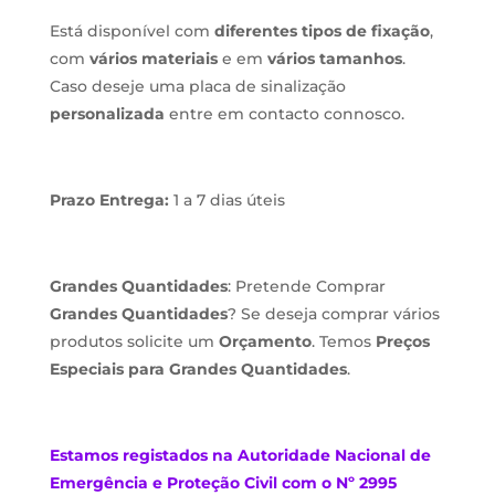
Está disponível com
diferentes tipos de fixação
,
com
vários materiais
e em
vários tamanhos
.
Caso deseje uma placa de sinalização
personalizada
entre em contacto connosco.
Prazo Entrega:
1 a 7 dias úteis
Grandes Quantidades
: Pretende Comprar
Grandes Quantidades
? Se deseja comprar vários
produtos solicite um
Orçamento
. Temos
Preços
Especiais para Grandes Quantidades
.
Estamos
registados na Autoridade Nacional de
Emergência e Proteção Civil com o Nº 2995