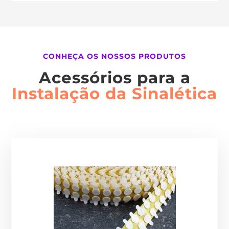
CONHEÇA OS NOSSOS PRODUTOS
Acessórios para a
Instalação da Sinalética