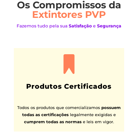
Os Compromissos da
Extintores PVP
Fazemos tudo pela sua
Satisfação
e
Segurança
Produtos Certificados
Todos os produtos que comercializamos
possuem
todas as certificações
legalmente exigidas e
cumprem todas as normas
e leis em vigor.