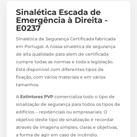
Sinalética Escada de
Emergência à Direita -
E0237
Sinalética de Segurança Certificada fabricada
em Portugal. A nossa sinalética de segurança
de alta qualidade para alem de certificada
cumpre todas as normas e toda a legislação.
Está disponível com diferentes tipos de
fixação, com vários materiais e em vários
tamanhos.
A
Extintores PVP
comercializa todo o tipo de
sinalização de segurança para todos os tipos de
edifícios – residenciais ou empresariais. O
objetivo deste tipo de sinalização é recordar
através de imagens simples, claras e objetivas,
a forma de agir em caso de incêndio.