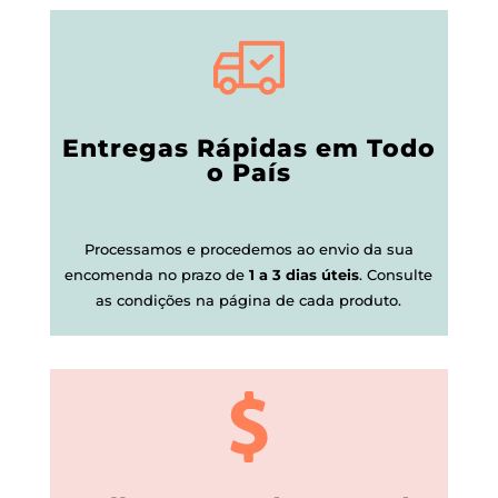
Entregas Rápidas em Todo
o País
Processamos e procedemos ao envio da sua
encomenda no prazo de
1 a 3 dias úteis
.
Consulte
as condições na página de cada produto.