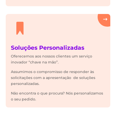
Soluções Personalizadas
Oferecemos aos nossos clientes um serviço
inovador “chave na mão”.
Assumimos o compromisso de responder às
solicitações com a apresentação de soluções
personalizadas.
Não encontra o que procura? Nós personalizamos
o seu pedido.