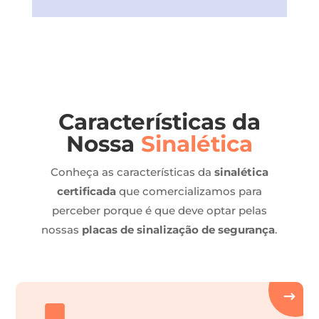
Características da
Nossa
Sinalética
Conheça as características da
sinalética
certificada
que comercializamos para
perceber porque é que deve optar pelas
nossas
placas de sinalização de segurança
.