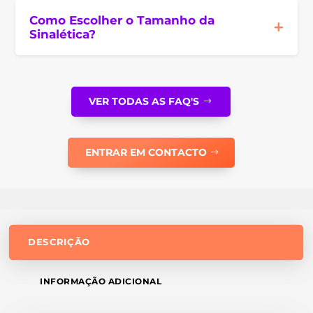
Como Escolher o Tamanho da
Sinalética?
VER TODAS AS FAQ'S
ENTRAR EM CONTACTO
DESCRIÇÃO
INFORMAÇÃO ADICIONAL