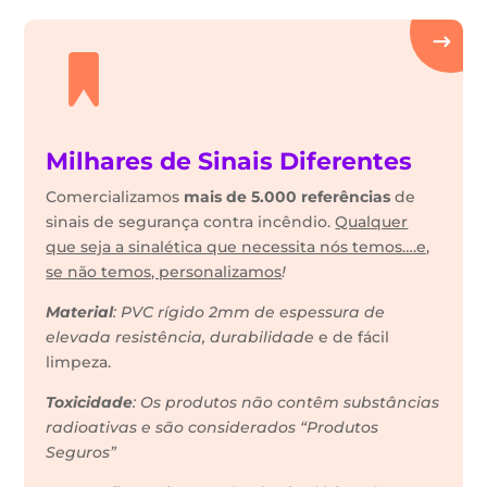
Milhares de Sinais Diferentes
Comercializamos
mais de 5.000 referências
de
sinais de segurança contra incêndio.
Qualquer
que seja a sinalética que necessita nós temos….e,
se não temos, personalizamos
!
Material
: PVC rígido 2mm de espessura de
elevada resistência, durabilidade
e de fácil
limpeza.
Toxicidade
: Os produtos não contêm substâncias
radioativas e são considerados “Produtos
Seguros”