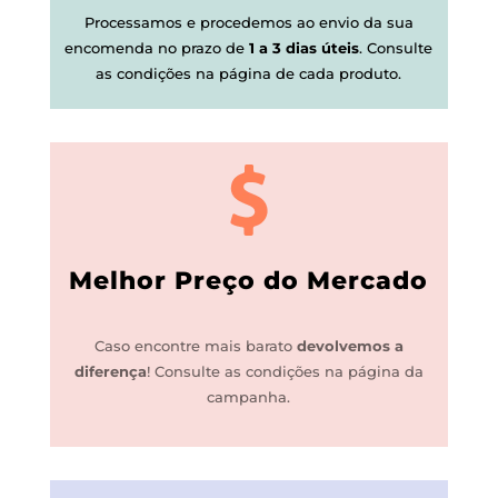
Processamos e procedemos ao envio da sua
encomenda no prazo de
1 a 3 dias úteis
.
Consulte
as condições na página de cada produto.
Melhor Preço do Mercado
Caso encontre mais barato
devolvemos a
diferença
!
Consulte as condições na página da
campanha.