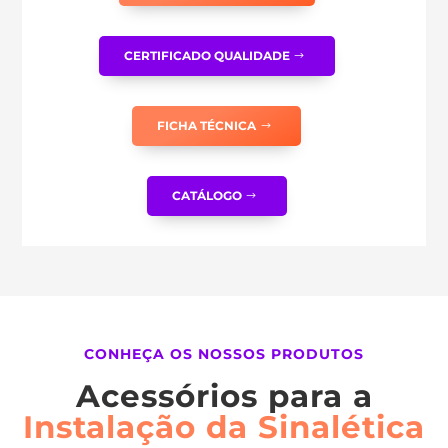
CERTIFICADO QUALIDADE
FICHA TÉCNICA
CATÁLOGO
CONHEÇA OS NOSSOS PRODUTOS
Acessórios para a
Instalação da Sinalética