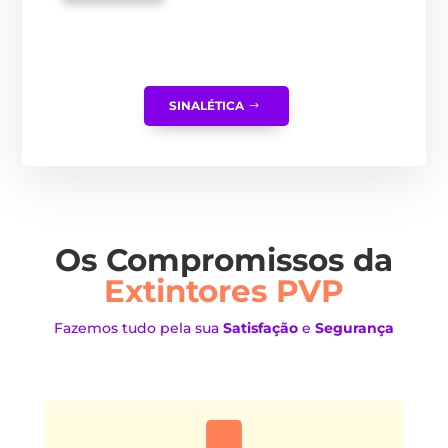
SINALÉTICA
Os Compromissos da
Extintores PVP
Fazemos tudo pela sua
Satisfação
e
Segurança