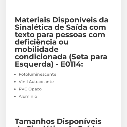
Materiais
Disponíveis
da
Sinalética de Saída com
texto para pessoas com
deficiência ou
mobilidade
condicionada (Seta para
Esquerda) - E0114
:
Fotoluminescente
Vinil Autocolante
PVC Opaco
Alumínio
Tamanhos Disponíveis