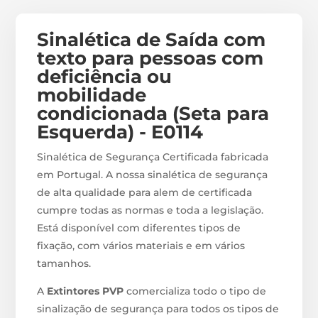
Sinalética de Saída com
texto para pessoas com
deficiência ou
mobilidade
condicionada (Seta para
Esquerda) - E0114
Sinalética de Segurança Certificada fabricada
em Portugal. A nossa sinalética de segurança
de alta qualidade para alem de certificada
cumpre todas as normas e toda a legislação.
Está disponível com diferentes tipos de
fixação, com vários materiais e em vários
tamanhos.
A
Extintores PVP
comercializa todo o tipo de
sinalização de segurança para todos os tipos de