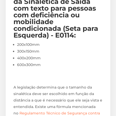
da Sinalética de Saída
com texto para pessoas
com deficiência ou
mobilidade
condicionada (Seta para
Esquerda) - E0114
:
200x100mm
300x150mm
400x200mm
600x300mm
A legislação determina que o tamanho da
sinalética deve ser escolhido em função da
distância a que é necessário que ele seja vista e
entendida. Existe uma fórmula mencionada
no
Regulamento Técnico de Segurança contra