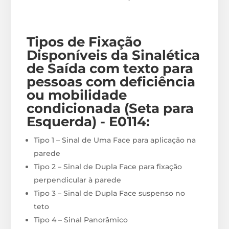
Tipos de Fixação
Disponíveis
da Sinalética
de Saída com texto para
pessoas com deficiência
ou mobilidade
condicionada (Seta para
Esquerda) - E0114
:
Tipo 1 – Sinal de Uma Face para aplicação na
parede
Tipo 2 – Sinal de Dupla Face para fixação
perpendicular à parede
Tipo 3 – Sinal de Dupla Face suspenso no
teto
Tipo 4 – Sinal Panorâmico