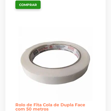
COMPRAR
Rolo de Fita Cola de Dupla Face
com 50 metros