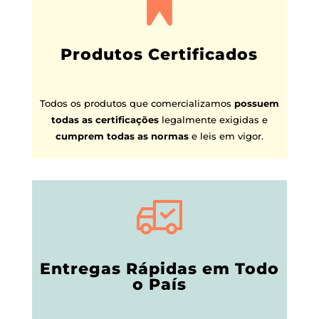
Produtos Certificados
Todos os produtos que comercializamos
possuem
todas as certificações
legalmente exigidas e
cumprem todas as normas
e leis em vigor.
Entregas Rápidas em Todo
o País