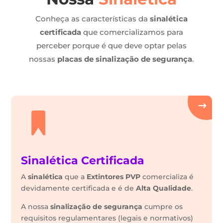
Conheça as características da
sinalética
certificada
que comercializamos para
perceber porque é que deve optar pelas
nossas
placas de sinalização de segurança
.
Sinalética Certificada
A
sinalética
que a
Extintores PVP
comercializa é
devidamente certificada e é de
Alta Qualidade
.
A nossa
sinalização de segurança
cumpre os
requisitos regulamentares (legais e normativos)