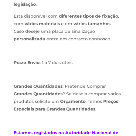
legislação
.
Está disponível com
diferentes tipos de fixação
,
com
vários materiais
e em
vários tamanhos
.
Caso deseje uma placa de sinalização
personalizada
entre em contacto connosco.
Prazo Envio:
1 a 7 dias úteis
Grandes Quantidades
: Pretende Comprar
Grandes Quantidades
? Se deseja comprar vários
produtos solicite um
Orçamento
. Temos
Preços
Especiais para Grandes Quantidades
.
Estamos
registados na Autoridade Nacional de