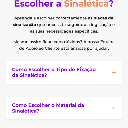
Escolher a
Sinalética
?
Aprenda a escolher correctamente as
placas de
sinalização
que necessita seguindo a legislação e
as suas necessidades especificas.
Mesmo assim ficou com dúvidas? A nossa Equipa
de Apoio ao Cliente está ansiosa por ajudar.
Como Escolher o Tipo de Fixação
da Sinalética?
Como Escolher o Material da
Sinalética?