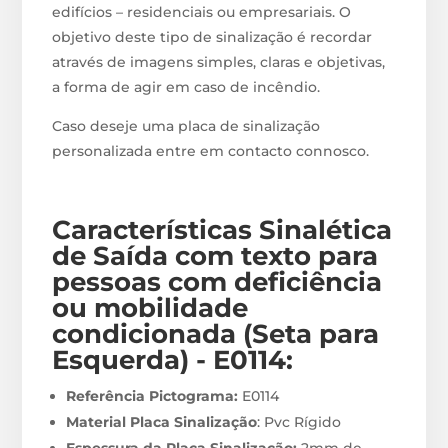
edifícios – residenciais ou empresariais. O
objetivo deste tipo de sinalização é recordar
através de imagens simples, claras e objetivas,
a forma de agir em caso de incêndio.
Caso deseje uma placa de sinalização
personalizada entre em contacto connosco.
Características Sinalética
de Saída com texto para
pessoas com deficiência
ou mobilidade
condicionada (Seta para
Esquerda) - E0114
:
Referência Pictograma:
E0114
Material Placa Sinalização
: Pvc Rígido