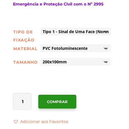
Emergência e Proteção Civil com o Nº 2995
TIPO DE
FIXAÇÃO
MATERIAL
TAMANHO
QUANTIDADE
COMPRAR
DE
SINALÉTICA
DE
Adicionar aos Favoritos
SAÍDA