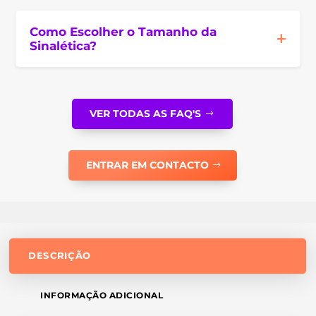
Como Escolher o Tamanho da
Sinalética?
VER TODAS AS FAQ'S
ENTRAR EM CONTACTO
DESCRIÇÃO
INFORMAÇÃO ADICIONAL