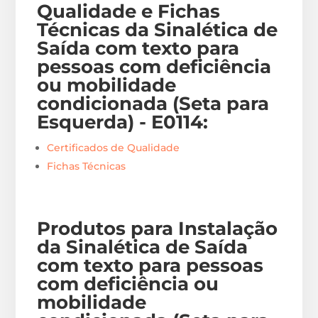
Qualidade e Fichas
Técnicas da Sinalética de
Saída com texto para
pessoas com deficiência
ou mobilidade
condicionada (Seta para
Esquerda) - E0114
:
Certificados de Qualidade
Fichas Técnicas
Produtos para Instalação
da Sinalética de Saída
com texto para pessoas
com deficiência ou
mobilidade