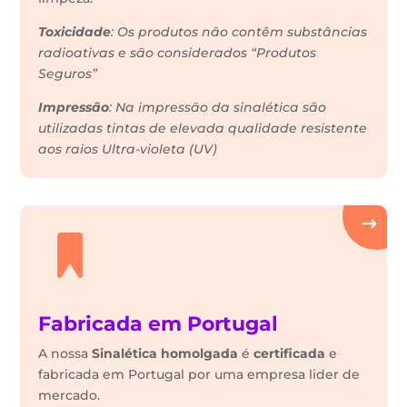
Toxicidade
: Os produtos não contêm substâncias
radioativas e são considerados “Produtos
Seguros”
Impressão
: Na impressão da sinalética são
utilizadas tintas de elevada qualidade resistente
aos raios Ultra-violeta (UV)
Fabricada em Portugal
A nossa
Sinalética
homolgada
é
certificada
e
fabricada em Portugal por uma empresa lider de
mercado.