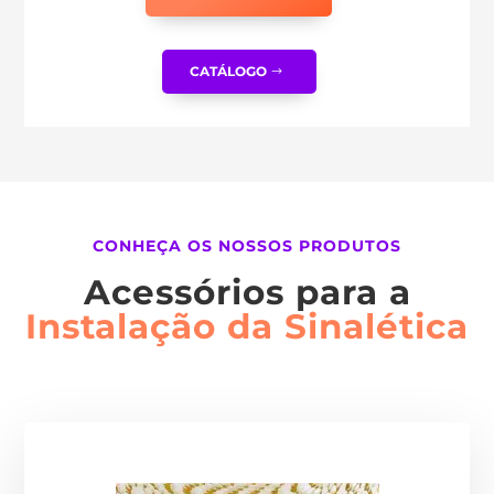
CATÁLOGO
CONHEÇA OS NOSSOS PRODUTOS
Acessórios para a
Instalação da Sinalética