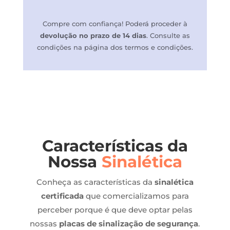
Compre com confiança! P
oderá proceder à
devolução no prazo de 14 dias
.
Consulte as
condições na página dos termos e condições.
Características da
Nossa
Sinalética
Conheça as características da
sinalética
certificada
que comercializamos para
perceber porque é que deve optar pelas
nossas
placas de sinalização de segurança
.