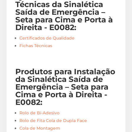
Técnicas da Sinalética
Saída de Emergência –
Seta para Cima e Porta à
Direita - E0082
:
Certificados de Qualidade
Fichas Técnicas
Produtos para Instalação
da Sinalética Saída de
Emergência – Seta para
Cima e Porta à Direita -
E0082
:
Rolo de Bi-Adesivo
Rolo de Fita Cola de Dupla Face
Cola de Montagem