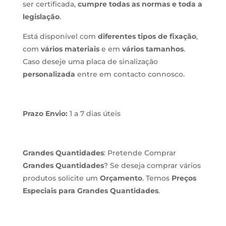
ser certificada,
cumpre todas as normas e toda a
legislação
.
Está disponível com
diferentes tipos de fixação
,
com
vários materiais
e em
vários tamanhos
.
Caso deseje uma placa de sinalização
personalizada
entre em contacto connosco.
Prazo Envio:
1 a 7 dias úteis
Grandes Quantidades
: Pretende Comprar
Grandes Quantidades
? Se deseja comprar vários
produtos solicite um
Orçamento
. Temos
Preços
Especiais para Grandes Quantidades
.