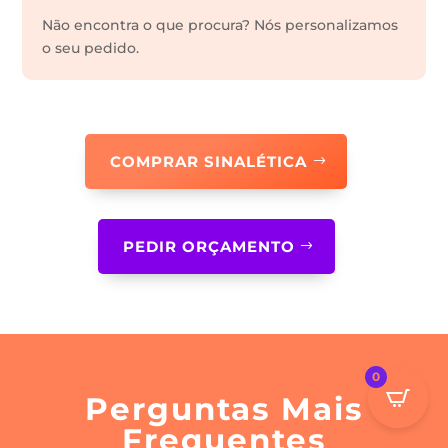
Não encontra o que procura? Nós personalizamos
o seu pedido.
COMPRAR SINALÉTICA
PEDIR ORÇAMENTO
0
Perguntas Mais
Frequentes