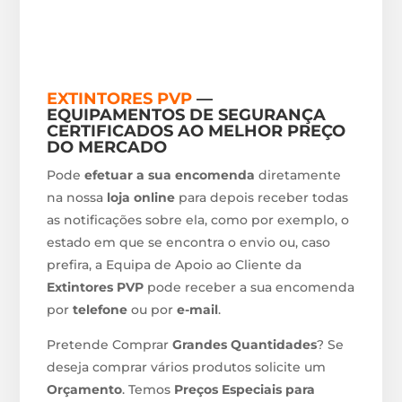
EXTINTORES PVP
—
EQUIPAMENTOS DE SEGURANÇA
CERTIFICADOS AO MELHOR PREÇO
DO MERCADO
Pode
efetuar a sua encomenda
diretamente
na nossa
loja online
para depois receber todas
as notificações sobre ela, como por exemplo, o
estado em que se encontra o envio ou, caso
prefira, a Equipa de Apoio ao Cliente da
Extintores PVP
pode receber a sua encomenda
por
telefone
ou por
e-mail
.
Pretende Comprar
Grandes Quantidades
? Se
deseja comprar vários produtos solicite um
Orçamento
. Temos
Preços Especiais para