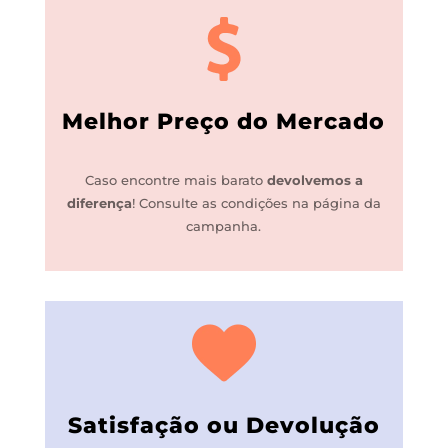
Melhor Preço do Mercado
Caso encontre mais barato
devolvemos a
diferença
!
Consulte as condições na página da
campanha.
Satisfação ou Devolução