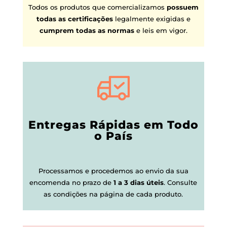
Todos os produtos que comercializamos
possuem
todas as certificações
legalmente exigidas e
cumprem todas as normas
e leis em vigor.
Entregas Rápidas em Todo
o País
Processamos e procedemos ao envio da sua
encomenda no prazo de
1 a 3 dias úteis
.
Consulte
as condições na página de cada produto.