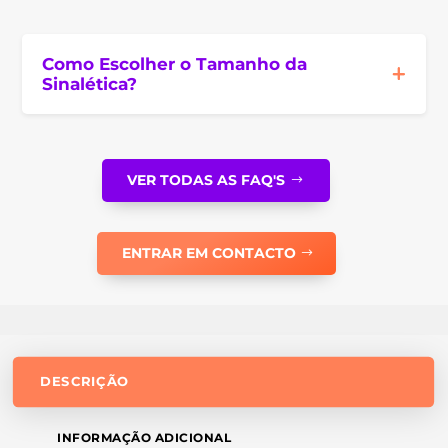
Como Escolher o Tamanho da
Sinalética?
VER TODAS AS FAQ'S
ENTRAR EM CONTACTO
DESCRIÇÃO
INFORMAÇÃO ADICIONAL