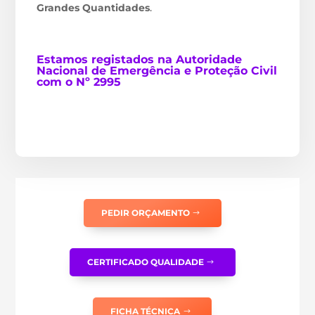
Grandes Quantidades
.
Estamos
registados na Autoridade
Nacional de Emergência e Proteção Civil
com o Nº 2995
PEDIR ORÇAMENTO
CERTIFICADO QUALIDADE
FICHA TÉCNICA