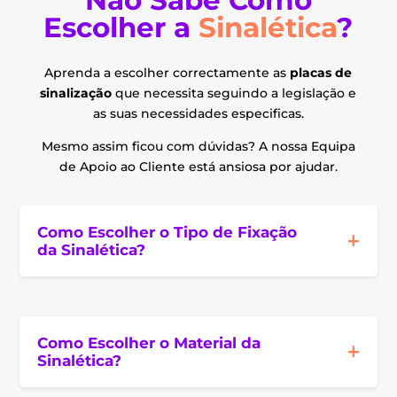
Não Sabe Como
Escolher a
Sinalética
?
Aprenda a escolher correctamente as
placas de
sinalização
que necessita seguindo a legislação e
as suas necessidades especificas.
Mesmo assim ficou com dúvidas? A nossa Equipa
de Apoio ao Cliente está ansiosa por ajudar.
Como Escolher o Tipo de Fixação
da Sinalética?
Como Escolher o Material da
Sinalética?