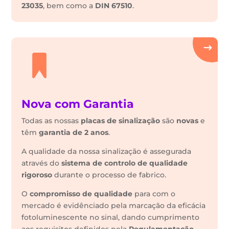
23035
, bem como a
DIN 67510
.
Nova com Garantia
Todas as nossas
placas de sinalização
são
novas
e
têm
garantia de 2 anos
.
A qualidade da nossa sinalização é assegurada
através do
sistema de controlo de qualidade
rigoroso
durante o processo de fabrico.
O
compromisso de qualidade
para com o
mercado é evidênciado pela marcação da eficácia
fotoluminescente no sinal, dando cumprimento