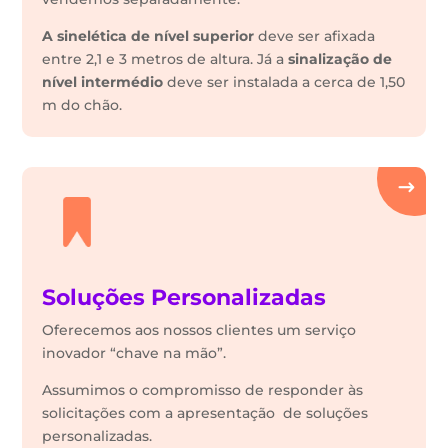
A sinelética de nível superior
deve ser afixada
entre 2,1 e 3 metros de altura. Já a
sinalização de
nível intermédio
deve ser instalada a cerca de 1,50
m do chão.
Soluções Personalizadas
Oferecemos aos nossos clientes um serviço
inovador “chave na mão”.
Assumimos o compromisso de responder às
solicitações com a apresentação de soluções
personalizadas.