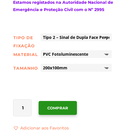
Estamos
registados na Autoridade Nacional de
Emergência e Proteção Civil com o Nº 2995
TIPO DE
FIXAÇÃO
MATERIAL
TAMANHO
QUANTIDADE
COMPRAR
DE
SINALÉTICA
SAÍDA
Adicionar aos Favoritos
DE