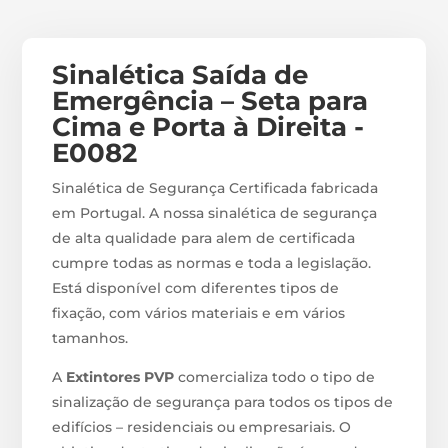
Sinalética Saída de
Emergência – Seta para
Cima e Porta à Direita -
E0082
Sinalética de Segurança Certificada fabricada
em Portugal. A nossa sinalética de segurança
de alta qualidade para alem de certificada
cumpre todas as normas e toda a legislação.
Está disponível com diferentes tipos de
fixação, com vários materiais e em vários
tamanhos.
A
Extintores PVP
comercializa todo o tipo de
sinalização de segurança para todos os tipos de
edifícios – residenciais ou empresariais. O