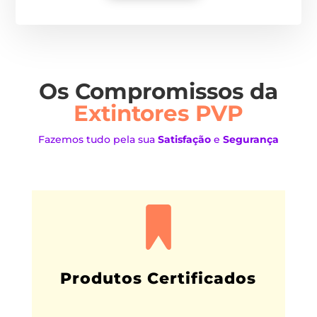
Os Compromissos da
Extintores PVP
Fazemos tudo pela sua
Satisfação
e
Segurança
Produtos Certificados