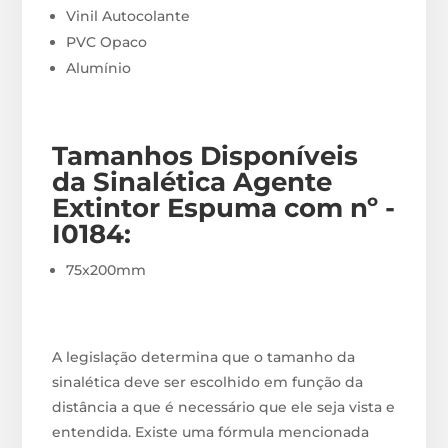
Vinil Autocolante
PVC Opaco
Alumínio
Tamanhos Disponíveis
da Sinalética Agente
Extintor Espuma com nº -
I0184
:
75x200mm
A legislação determina que o tamanho da
sinalética deve ser escolhido em função da
distância a que é necessário que ele seja vista e
entendida. Existe uma fórmula mencionada