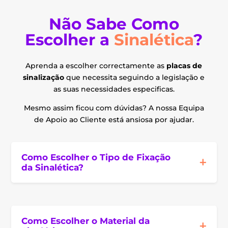
Não Sabe Como
Escolher a
Sinalética
?
Aprenda a escolher correctamente as
placas de
sinalização
que necessita seguindo a legislação e
as suas necessidades especificas.
Mesmo assim ficou com dúvidas? A nossa Equipa
de Apoio ao Cliente está ansiosa por ajudar.
Como Escolher o Tipo de Fixação
da Sinalética?
Como Escolher o Material da