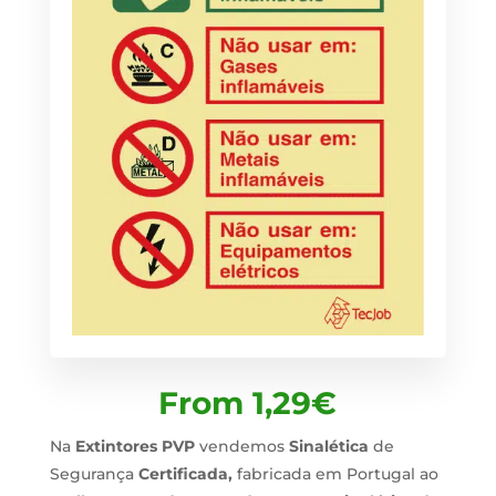
From
1,29
€
Na
Extintores PVP
vendemos
Sinalética
de
Segurança
Certificada,
fabricada em Portugal ao