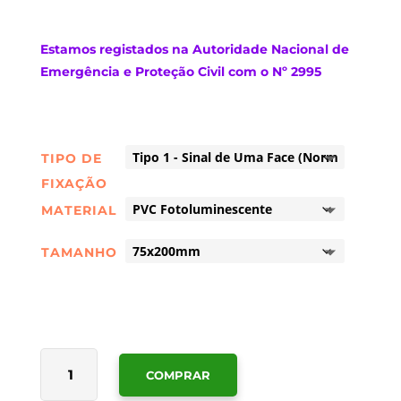
Estamos
registados na Autoridade Nacional de
Emergência e Proteção Civil com o Nº 2995
TIPO DE
FIXAÇÃO
MATERIAL
TAMANHO
QUANTIDADE
COMPRAR
DE
SINALÉTICA