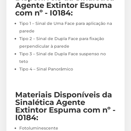
Agente Extintor Espuma
com nº - I0184
:
Tipo 1 – Sinal de Uma Face para aplicação na
parede
Tipo 2 – Sinal de Dupla Face para fixação
perpendicular à parede
Tipo 3 – Sinal de Dupla Face suspenso no
teto
Tipo 4 – Sinal Panorâmico
Materiais
Disponíveis
da
Sinalética Agente
Extintor Espuma com nº -
I0184
:
Fotoluminescente