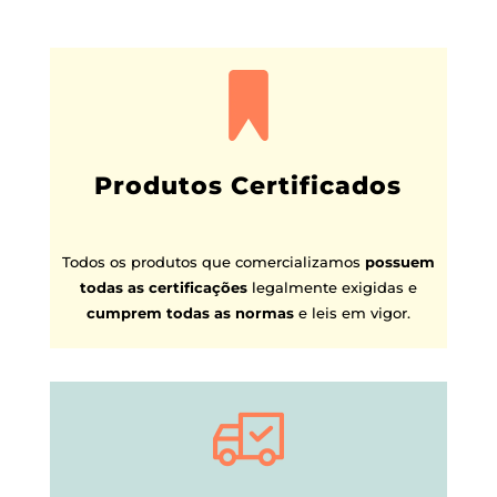
Produtos Certificados
Todos os produtos que comercializamos
possuem
todas as certificações
legalmente exigidas e
cumprem todas as normas
e leis em vigor.