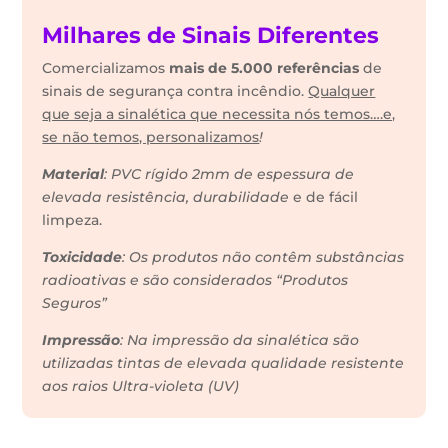
Milhares de Sinais Diferentes
Comercializamos
mais de 5.000 referências
de
sinais de segurança contra incêndio.
Qualquer
que seja a sinalética que necessita nós temos….e,
se não temos, personalizamos
!
Material
: PVC rígido 2mm de espessura de
elevada resistência, durabilidade
e de fácil
limpeza.
Toxicidade
: Os produtos não contêm substâncias
radioativas e são considerados “Produtos
Seguros”
Impressão
: Na impressão da sinalética são
utilizadas tintas de elevada qualidade resistente
aos raios Ultra-violeta (UV)