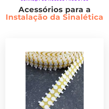
Acessórios para a
Instalação da Sinalética