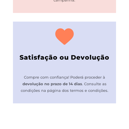
campanha.
Satisfação ou Devolução
Compre com confiança! P
oderá proceder à
devolução no prazo de 14 dias
.
Consulte as
condições na página dos termos e condições.