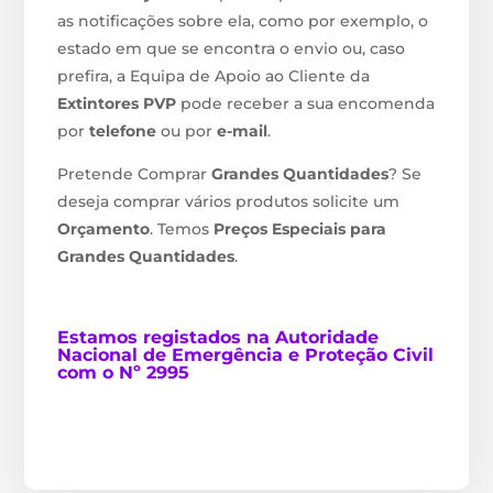
as notificações sobre ela, como por exemplo, o
estado em que se encontra o envio ou, caso
prefira, a Equipa de Apoio ao Cliente da
Extintores PVP
pode receber a sua encomenda
por
telefone
ou por
e-mail
.
Pretende Comprar
Grandes Quantidades
? Se
deseja comprar vários produtos solicite um
Orçamento
. Temos
Preços Especiais para
Grandes Quantidades
.
Estamos
registados na Autoridade
Nacional de Emergência e Proteção Civil
com o Nº 2995