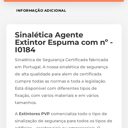
INFORMAÇÃO ADICIONAL
Sinalética Agente
Extintor Espuma com nº -
I0184
Sinalética de Segurança Certificada fabricada
em Portugal. A nossa sinalética de segurança
de alta qualidade para alem de certificada
cumpre todas as normas e toda a legislação.
Está disponível com diferentes tipos de
fixação, com vários materiais e em vários
tamanhos.
A
Extintores PVP
comercializa todo o tipo de
sinalização de segurança para todos os tipos de