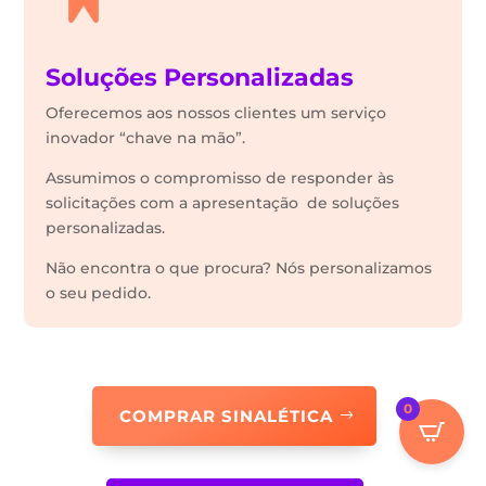
Soluções Personalizadas
Oferecemos aos nossos clientes um serviço
inovador “chave na mão”.
Assumimos o compromisso de responder às
solicitações com a apresentação de soluções
personalizadas.
Não encontra o que procura? Nós personalizamos
o seu pedido.
0
COMPRAR SINALÉTICA