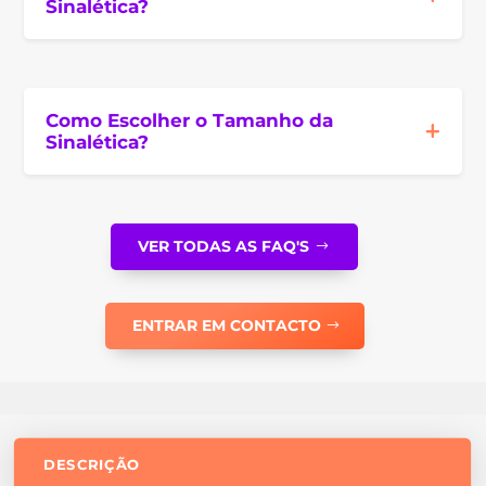
Sinalética?
Como Escolher o Tamanho da
Sinalética?
VER TODAS AS FAQ'S
ENTRAR EM CONTACTO
DESCRIÇÃO