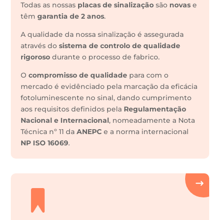
Todas as nossas
placas de sinalização
são
novas
e
têm
garantia de 2 anos
.
A qualidade da nossa sinalização é assegurada
através do
sistema de controlo de qualidade
rigoroso
durante o processo de fabrico.
O
compromisso de qualidade
para com o
mercado é evidênciado pela marcação da eficácia
fotoluminescente no sinal, dando cumprimento
aos requisitos definidos pela
Regulamentação
Nacional e Internacional
, nomeadamente a Nota
Técnica nº 11 da
ANEPC
e a norma internacional
NP ISO 16069
.