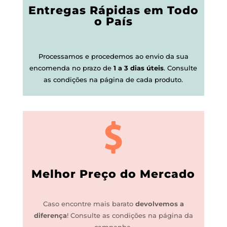
Entregas Rápidas em Todo
o País
Processamos e procedemos ao envio da sua
encomenda no prazo de
1 a 3 dias úteis
.
Consulte
as condições na página de cada produto.
Melhor Preço do Mercado
Caso encontre mais barato
devolvemos a
diferença
!
Consulte as condições na página da