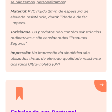
se não temos, personalizamos
!
Material
: PVC rígido 2mm de espessura de
elevada resistência, durabilidade
e de fácil
limpeza.
Toxicidade
: Os produtos não contêm substâncias
radioativas e são considerados “Produtos
Seguros”
Impressão
: Na impressão da sinalética são
utilizadas tintas de elevada qualidade resistente
aos raios Ultra-violeta (UV)