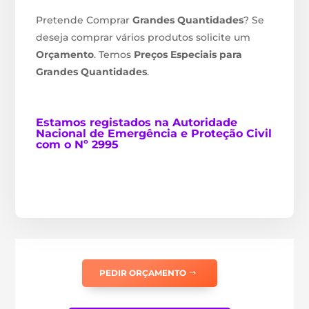
Pretende Comprar
Grandes Quantidades
? Se
deseja comprar vários produtos solicite um
Orçamento
. Temos
Preços Especiais para
Grandes Quantidades
.
Estamos
registados na Autoridade
Nacional de Emergência e Proteção Civil
com o Nº 2995
PEDIR ORÇAMENTO