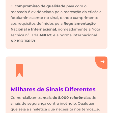
O
compromisso de qualidade
para com o
mercado é evidênciado pela marcação da eficácia
fotoluminescente no sinal, dando cumprimento
aos requisitos definidos pela
Regulamentação
Nacional e Internacional
, nomeadamente a Nota
Técnica nº 11 da
ANEPC
e a norma internacional
NP ISO 16069
.
Milhares de Sinais Diferentes
Comercializamos
mais de 5.000 referências
de
sinais de segurança contra incêndio.
Qualquer
que seja a sinalética que necessita nós temos….e,