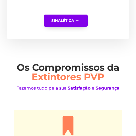
SINALÉTICA
Os Compromissos da
Extintores PVP
Fazemos tudo pela sua
Satisfação
e
Segurança