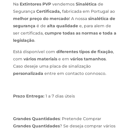
Na
Extintores PVP
vendemos
Sinalética
de
Segurança
Certificada,
fabricada em Portugal ao
melhor preço do mercado
! A nossa
sinalética de
segurança
é de
alta qualidade
e, para alem de
ser certificada,
cumpre todas as normas e toda a
legislação
.
Está disponível com
diferentes tipos de fixação
,
com
vários materiais
e em
vários tamanhos
.
Caso deseje uma placa de sinalização
personalizada
entre em contacto connosco.
Prazo Entrega:
1 a 7 dias úteis
Grandes Quantidades
: Pretende Comprar
Grandes Quantidades
? Se deseja comprar vários