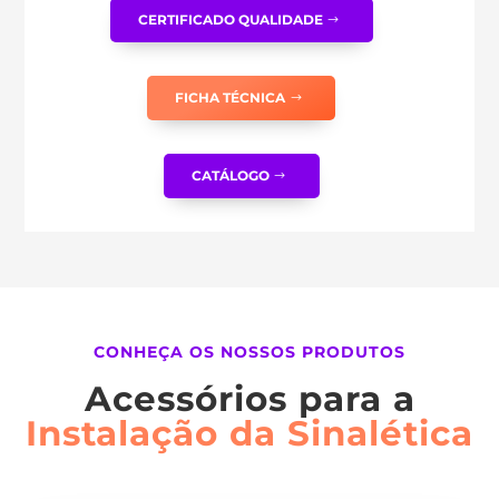
CERTIFICADO QUALIDADE
FICHA TÉCNICA
CATÁLOGO
CONHEÇA OS NOSSOS PRODUTOS
Acessórios para a
Instalação da Sinalética