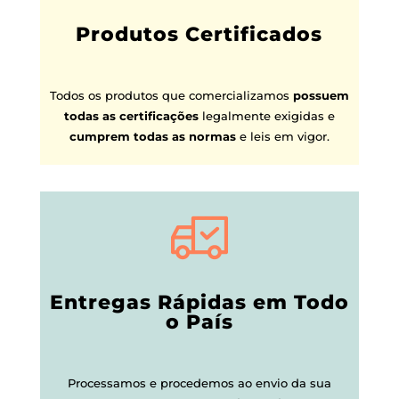
Produtos Certificados
Todos os produtos que comercializamos
possuem
todas as certificações
legalmente exigidas e
cumprem todas as normas
e leis em vigor.
Entregas Rápidas em Todo
o País
Processamos e procedemos ao envio da sua