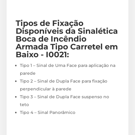
Tipos de Fixação
Disponíveis
da Sinalética
Boca de Incêndio
Armada Tipo Carretel em
Baixo - I0021
:
Tipo 1 – Sinal de Uma Face para aplicação na
parede
Tipo 2 – Sinal de Dupla Face para fixação
perpendicular à parede
Tipo 3 – Sinal de Dupla Face suspenso no
teto
Tipo 4 – Sinal Panorâmico