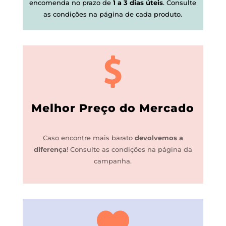
encomenda no prazo de
1 a 3 dias úteis
.
Consulte
as condições na página de cada produto.
Melhor Preço do Mercado
Caso encontre mais barato
devolvemos a
diferença
!
Consulte as condições na página da
campanha.