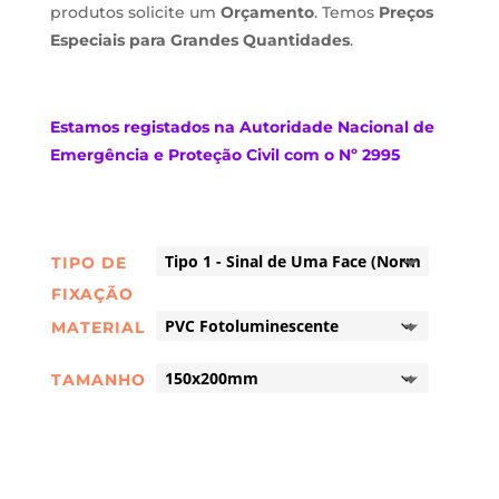
produtos solicite um
Orçamento
. Temos
Preços
Especiais para Grandes Quantidades
.
Estamos
registados na Autoridade Nacional de
Emergência e Proteção Civil com o Nº 2995
TIPO DE
FIXAÇÃO
MATERIAL
TAMANHO