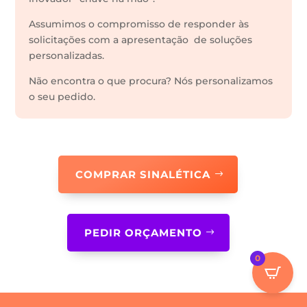
Assumimos o compromisso de responder às
solicitações com a apresentação de soluções
personalizadas.
Não encontra o que procura? Nós personalizamos
o seu pedido.
COMPRAR SINALÉTICA
PEDIR ORÇAMENTO
0