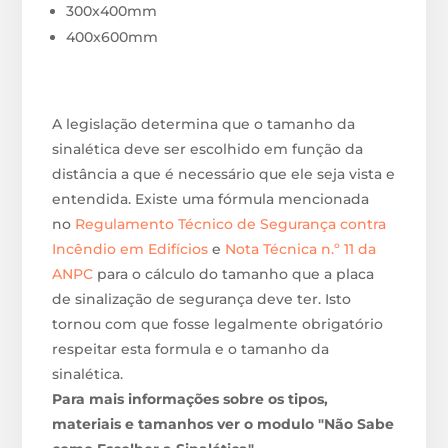
300x400mm
400x600mm
A legislação determina que o tamanho da
sinalética deve ser escolhido em função da
distância a que é necessário que ele seja vista e
entendida. Existe uma fórmula mencionada
no
Regulamento Técnico de Segurança contra
Incêndio em Edifícios
e
Nota Técnica n.º 11 da
ANPC
para o cálculo do tamanho que a placa
de sinalização de segurança deve ter. Isto
tornou com que fosse legalmente obrigatório
respeitar esta formula e o tamanho da
sinalética.
Para mais informações sobre os tipos,
materiais e tamanhos ver o modulo "Não Sabe