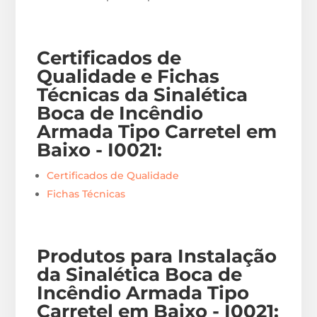
Certificados de
Qualidade e Fichas
Técnicas da Sinalética
Boca de Incêndio
Armada Tipo Carretel em
Baixo - I0021
:
Certificados de Qualidade
Fichas Técnicas
Produtos para Instalação
da Sinalética Boca de
Incêndio Armada Tipo
Carretel em Baixo - I0021
: