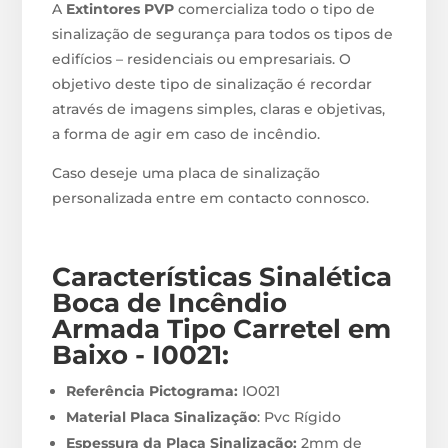
A
Extintores PVP
comercializa todo o tipo de
sinalização de segurança para todos os tipos de
edifícios – residenciais ou empresariais. O
objetivo deste tipo de sinalização é recordar
através de imagens simples, claras e objetivas,
a forma de agir em caso de incêndio.
Caso deseje uma placa de sinalização
personalizada entre em contacto connosco.
Características Sinalética
Boca de Incêndio
Armada Tipo Carretel em
Baixo - I0021
:
Referência Pictograma:
IO021
Material Placa Sinalização
: Pvc Rígido
Espessura da Placa Sinalização:
2mm de