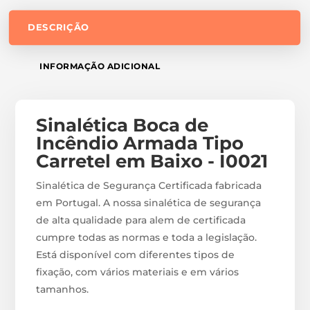
DESCRIÇÃO
INFORMAÇÃO ADICIONAL
Sinalética Boca de
Incêndio Armada Tipo
Carretel em Baixo - I0021
Sinalética de Segurança Certificada fabricada
em Portugal. A nossa sinalética de segurança
de alta qualidade para alem de certificada
cumpre todas as normas e toda a legislação.
Está disponível com diferentes tipos de
fixação, com vários materiais e em vários
tamanhos.