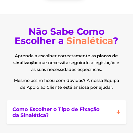
Não Sabe Como
Escolher a
Sinalética
?
Aprenda a escolher correctamente as
placas de
sinalização
que necessita seguindo a legislação e
as suas necessidades especificas.
Mesmo assim ficou com dúvidas? A nossa Equipa
de Apoio ao Cliente está ansiosa por ajudar.
Como Escolher o Tipo de Fixação
da Sinalética?