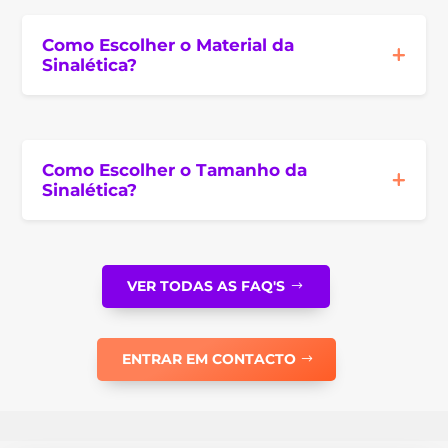
Como Escolher o Material da
Sinalética?
Como Escolher o Tamanho da
Sinalética?
VER TODAS AS FAQ'S
ENTRAR EM CONTACTO