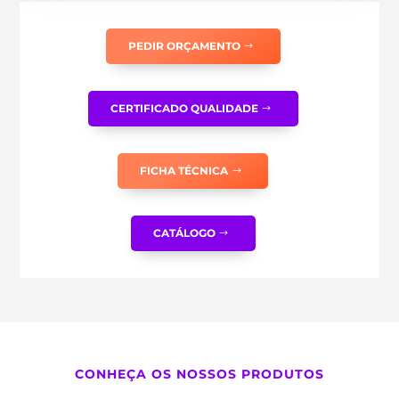
PEDIR ORÇAMENTO
CERTIFICADO QUALIDADE
FICHA TÉCNICA
CATÁLOGO
CONHEÇA OS NOSSOS PRODUTOS