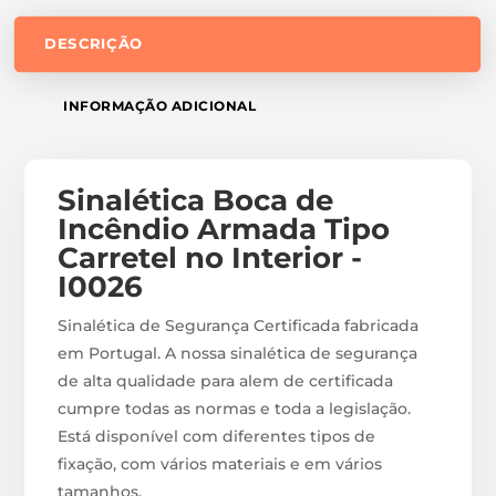
DESCRIÇÃO
INFORMAÇÃO ADICIONAL
Sinalética Boca de
Incêndio Armada Tipo
Carretel no Interior -
I0026
Sinalética de Segurança Certificada fabricada
em Portugal. A nossa sinalética de segurança
de alta qualidade para alem de certificada
cumpre todas as normas e toda a legislação.
Está disponível com diferentes tipos de
fixação, com vários materiais e em vários
tamanhos.