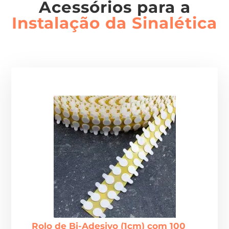
Acessórios para a
Instalação da Sinalética
Rolo de Bi-Adesivo (1cm) com 100