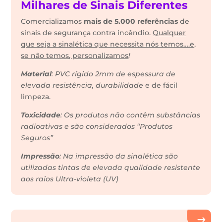
Milhares de Sinais Diferentes
Comercializamos
mais de 5.000 referências
de
sinais de segurança contra incêndio.
Qualquer
que seja a sinalética que necessita nós temos….e,
se não temos, personalizamos
!
Material
: PVC rígido 2mm de espessura de
elevada resistência, durabilidade
e de fácil
limpeza.
Toxicidade
: Os produtos não contêm substâncias
radioativas e são considerados “Produtos
Seguros”
Impressão
: Na impressão da sinalética são
utilizadas tintas de elevada qualidade resistente
aos raios Ultra-violeta (UV)