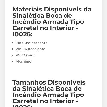
Materiais
Disponíveis
da
Sinalética Boca de
Incêndio Armada Tipo
Carretel no Interior -
I0026
:
Fotoluminescente
Vinil Autocolante
PVC Opaco
Alumínio
Tamanhos Disponíveis
da Sinalética Boca de
Incêndio Armada Tipo
Carretel no Interior -