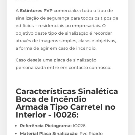
A
Extintores PVP
comercializa todo o tipo de
sinalização de segurança para todos os tipos de
edifícios – residenciais ou empresariais. O
objetivo deste tipo de sinalização é recordar
através de imagens simples, claras e objetivas,
a forma de agir em caso de incêndio.
Caso deseje uma placa de sinalização
personalizada entre em contacto connosco.
Características Sinalética
Boca de Incêndio
Armada Tipo Carretel no
Interior - I0026
:
Referência Pictograma:
IO026
Material Placa Sinalização
: Pvc Rígido