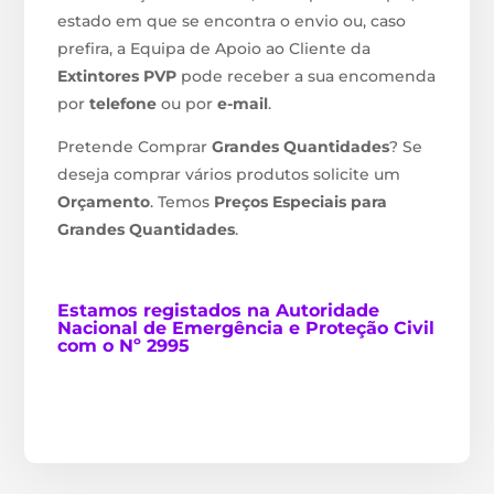
estado em que se encontra o envio ou, caso
prefira, a Equipa de Apoio ao Cliente da
Extintores PVP
pode receber a sua encomenda
por
telefone
ou por
e-mail
.
Pretende Comprar
Grandes Quantidades
? Se
deseja comprar vários produtos solicite um
Orçamento
. Temos
Preços Especiais para
Grandes Quantidades
.
Estamos
registados na Autoridade
Nacional de Emergência e Proteção Civil
com o Nº 2995