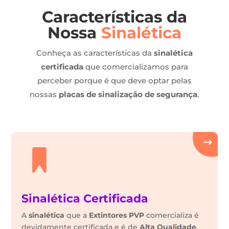
Características da
Nossa
Sinalética
Conheça as características da
sinalética
certificada
que comercializamos para
perceber porque é que deve optar pelas
nossas
placas de sinalização de segurança
.
Sinalética Certificada
A
sinalética
que a
Extintores PVP
comercializa é
devidamente certificada e é de
Alta Qualidade
.