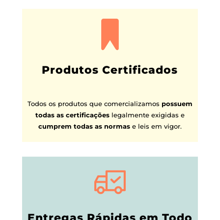
Produtos Certificados
Todos os produtos que comercializamos
possuem
todas as certificações
legalmente exigidas e
cumprem todas as normas
e leis em vigor.
Entregas Rápidas em Todo