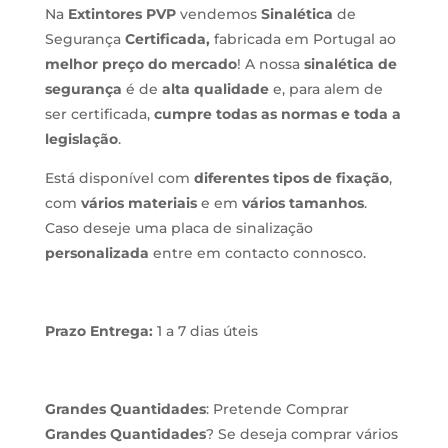
Na
Extintores PVP
vendemos
Sinalética
de
Segurança
Certificada,
fabricada em Portugal ao
melhor preço do mercado
! A nossa
sinalética de
segurança
é de
alta qualidade
e, para alem de
ser certificada,
cumpre todas as normas e toda a
legislação
.
Está disponível com
diferentes tipos de fixação
,
com
vários materiais
e em
vários tamanhos
.
Caso deseje uma placa de sinalização
personalizada
entre em contacto connosco.
Prazo Entrega:
1 a 7 dias úteis
Grandes Quantidades
: Pretende Comprar
Grandes Quantidades
? Se deseja comprar vários