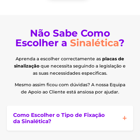
Não Sabe Como
Escolher a
Sinalética
?
Aprenda a escolher correctamente as
placas de
sinalização
que necessita seguindo a legislação e
as suas necessidades especificas.
Mesmo assim ficou com dúvidas? A nossa Equipa
de Apoio ao Cliente está ansiosa por ajudar.
Como Escolher o Tipo de Fixação
da Sinalética?