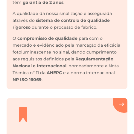
têm
garantia de 2 anos
.
A qualidade da nossa sinalização é assegurada
através do
sistema de controlo de qualidade
rigoroso
durante o processo de fabrico.
O
compromisso de qualidade
para com o
mercado é evidênciado pela marcação da eficácia
fotoluminescente no sinal, dando cumprimento
aos requisitos definidos pela
Regulamentação
Nacional e Internacional
, nomeadamente a Nota
Técnica nº 11 da
ANEPC
e a norma internacional
NP ISO 16069
.