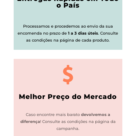
o País
Processamos e procedemos ao envio da sua
encomenda no prazo de
1 a 3 dias úteis
.
Consulte
as condições na página de cada produto.
Melhor Preço do Mercado
Caso encontre mais barato
devolvemos a
diferença
!
Consulte as condições na página da
campanha.