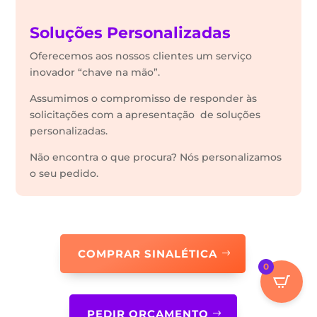
Soluções Personalizadas
Oferecemos aos nossos clientes um serviço
inovador “chave na mão”.
Assumimos o compromisso de responder às
solicitações com a apresentação de soluções
personalizadas.
Não encontra o que procura? Nós personalizamos
o seu pedido.
COMPRAR SINALÉTICA
0
PEDIR ORÇAMENTO