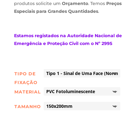
produtos solicite um
Orçamento
. Temos
Preços
Especiais para Grandes Quantidades
.
Estamos
registados na Autoridade Nacional de
Emergência e Proteção Civil com o Nº 2995
TIPO DE
FIXAÇÃO
MATERIAL
TAMANHO