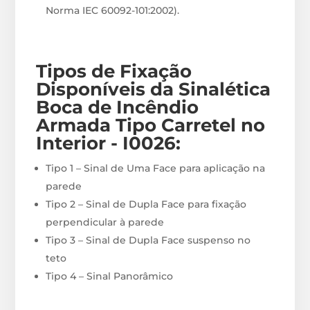
Norma IEC 60092-101:2002).
Tipos de Fixação
Disponíveis
da Sinalética
Boca de Incêndio
Armada Tipo Carretel no
Interior - I0026
:
Tipo 1 – Sinal de Uma Face para aplicação na
parede
Tipo 2 – Sinal de Dupla Face para fixação
perpendicular à parede
Tipo 3 – Sinal de Dupla Face suspenso no
teto
Tipo 4 – Sinal Panorâmico