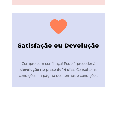
Satisfação ou Devolução
Compre com confiança! P
oderá proceder à
devolução no prazo de 14 dias
.
Consulte as
condições na página dos termos e condições.