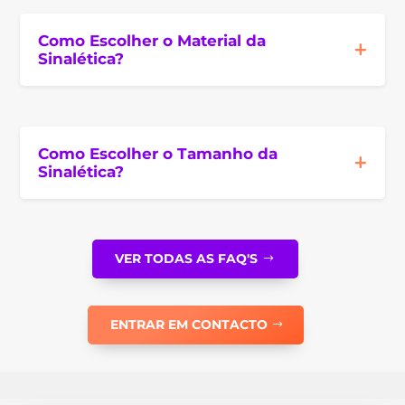
Como Escolher o Material da
Sinalética?
Como Escolher o Tamanho da
Sinalética?
VER TODAS AS FAQ'S
ENTRAR EM CONTACTO