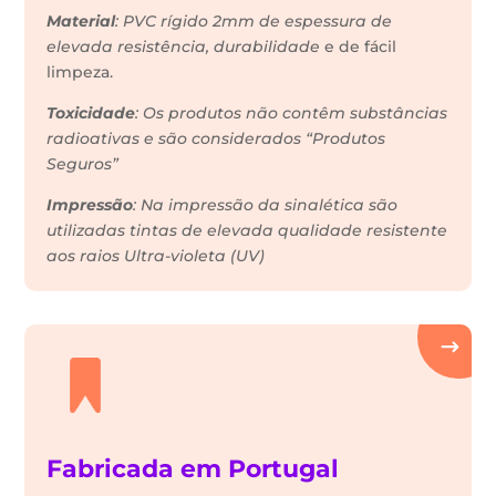
Material
: PVC rígido 2mm de espessura de
elevada resistência, durabilidade
e de fácil
limpeza.
Toxicidade
: Os produtos não contêm substâncias
radioativas e são considerados “Produtos
Seguros”
Impressão
: Na impressão da sinalética são
utilizadas tintas de elevada qualidade resistente
aos raios Ultra-violeta (UV)
Fabricada em Portugal