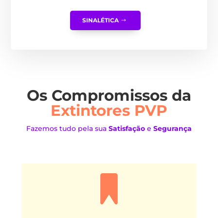
SINALÉTICA
Os Compromissos da
Extintores PVP
Fazemos tudo pela sua
Satisfação
e
Segurança