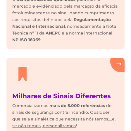
mercado é evidênciado pela marcação da eficácia
fotoluminescente no sinal, dando cumprimento
aos requisitos definidos pela
Regulamentação
Nacional e Internacional
, nomeadamente a Nota
Técnica nº 11 da
ANEPC
e a norma internacional
NP ISO 16069
.
Milhares de Sinais Diferentes
Comercializamos
mais de 5.000 referências
de
sinais de segurança contra incêndio.
Qualquer
que seja a sinalética que necessita nós temos….e,
se não temos, personalizamos
!