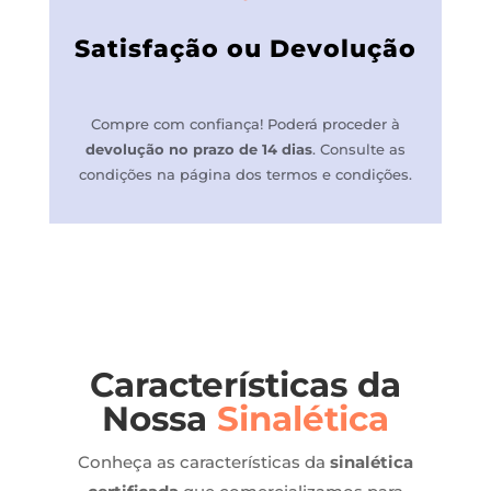
Satisfação ou Devolução
Compre com confiança! P
oderá proceder à
devolução no prazo de 14 dias
.
Consulte as
condições na página dos termos e condições.
Características da
Nossa
Sinalética
Conheça as características da
sinalética