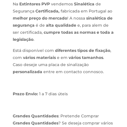
Na
Extintores PVP
vendemos
Sinalética
de
Segurança
Certificada,
fabricada em Portugal ao
melhor preço do mercado
! A nossa
sinalética de
segurança
é de
alta qualidade
e, para alem de
ser certificada,
cumpre todas as normas e toda a
legislação
.
Está disponível com
diferentes tipos de fixação
,
com
vários materiais
e em
vários tamanhos
.
Caso deseje uma placa de sinalização
personalizada
entre em contacto connosco.
Prazo Envio:
1 a 7 dias úteis
Grandes Quantidades
: Pretende Comprar
Grandes Quantidades
? Se deseja comprar vários