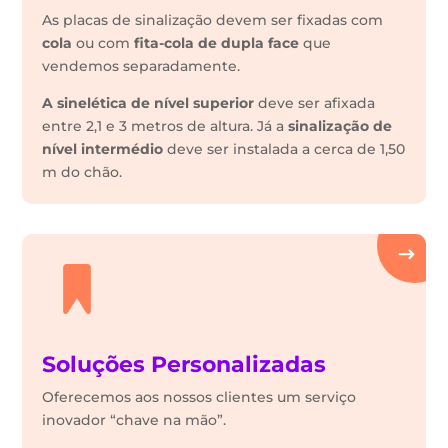
As placas de sinalização devem ser fixadas com
cola
ou com
fita-cola de dupla face
que
vendemos separadamente.
A sinelética de nível superior
deve ser afixada
entre 2,1 e 3 metros de altura. Já a
sinalização de
nível intermédio
deve ser instalada a cerca de 1,50
m do chão.
Soluções Personalizadas
Oferecemos aos nossos clientes um serviço
inovador “chave na mão”.