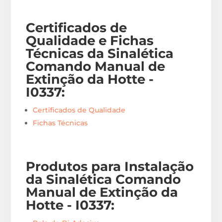
Certificados de
Qualidade e Fichas
Técnicas da Sinalética
Comando Manual de
Extinção da Hotte -
I0337
:
Certificados de Qualidade
Fichas Técnicas
Produtos para Instalação
da Sinalética Comando
Manual de Extinção da
Hotte - I0337
: