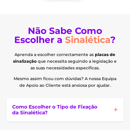
Não Sabe Como
Escolher a
Sinalética
?
Aprenda a escolher correctamente as
placas de
sinalização
que necessita seguindo a legislação e
as suas necessidades especificas.
Mesmo assim ficou com dúvidas? A nossa Equipa
de Apoio ao Cliente está ansiosa por ajudar.
Como Escolher o Tipo de Fixação
da Sinalética?