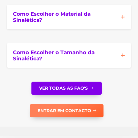
Como Escolher o Material da
Sinalética?
Como Escolher o Tamanho da
Sinalética?
VER TODAS AS FAQ'S
ENTRAR EM CONTACTO