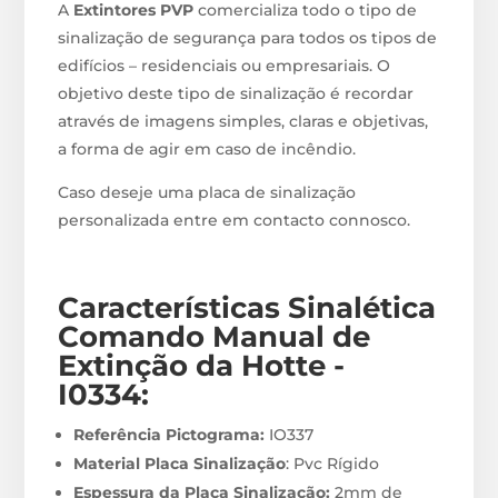
A
Extintores PVP
comercializa todo o tipo de
sinalização de segurança para todos os tipos de
edifícios – residenciais ou empresariais. O
objetivo deste tipo de sinalização é recordar
através de imagens simples, claras e objetivas,
a forma de agir em caso de incêndio.
Caso deseje uma placa de sinalização
personalizada entre em contacto connosco.
Características Sinalética
Comando Manual de
Extinção da Hotte -
I0334
:
Referência Pictograma:
IO337
Material Placa Sinalização
: Pvc Rígido
Espessura da Placa Sinalização:
2mm de