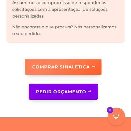
Assumimos o compromisso de responder às
solicitações com a apresentação de soluções
personalizadas.
Não encontra o que procura? Nós personalizamos
o seu pedido.
COMPRAR SINALÉTICA
PEDIR ORÇAMENTO
0