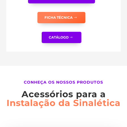
FICHA TÉCNICA
CATÁLOGO
CONHEÇA OS NOSSOS PRODUTOS
Acessórios para a
Instalação da Sinalética