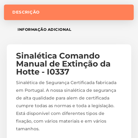
DESCRIÇÃO
INFORMAÇÃO ADICIONAL
Sinalética Comando
Manual de Extinção da
Hotte - I0337
Sinalética de Segurança Certificada fabricada
em Portugal. A nossa sinalética de segurança
de alta qualidade para alem de certificada
cumpre todas as normas e toda a legislação.
Está disponível com diferentes tipos de
fixação, com vários materiais e em vários
tamanhos.