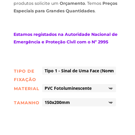
produtos solicite um
Orçamento
. Temos
Preços
Especiais para Grandes Quantidades
.
Estamos
registados na Autoridade Nacional de
Emergência e Proteção Civil com o Nº 2995
TIPO DE
FIXAÇÃO
MATERIAL
TAMANHO