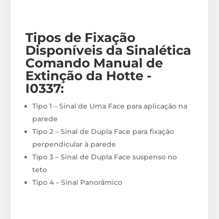
Tipos de Fixação
Disponíveis
da Sinalética
Comando Manual de
Extinção da Hotte -
I0337
:
Tipo 1 – Sinal de Uma Face para aplicação na
parede
Tipo 2 – Sinal de Dupla Face para fixação
perpendicular à parede
Tipo 3 – Sinal de Dupla Face suspenso no
teto
Tipo 4 – Sinal Panorâmico