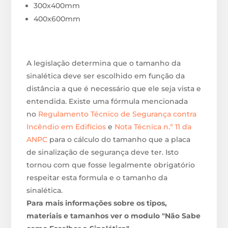
300x400mm
400x600mm
A legislação determina que o tamanho da
sinalética deve ser escolhido em função da
distância a que é necessário que ele seja vista e
entendida. Existe uma fórmula mencionada
no
Regulamento Técnico de Segurança contra
Incêndio em Edifícios
e
Nota Técnica n.º 11 da
ANPC
para o cálculo do tamanho que a placa
de sinalização de segurança deve ter. Isto
tornou com que fosse legalmente obrigatório
respeitar esta formula e o tamanho da
sinalética.
Para mais informações sobre os tipos,
materiais e tamanhos ver o modulo "Não Sabe