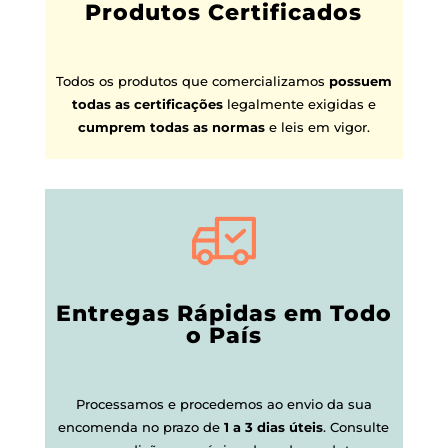
Produtos Certificados
Todos os produtos que comercializamos
possuem
todas as certificações
legalmente exigidas e
cumprem todas as normas
e leis em vigor.
Entregas Rápidas em Todo
o País
Processamos e procedemos ao envio da sua
encomenda no prazo de
1 a 3 dias úteis
.
Consulte