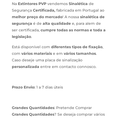
Na
Extintores PVP
vendemos
Sinalética
de
Segurança
Certificada,
fabricada em Portugal ao
melhor preço do mercado
! A nossa
sinalética de
segurança
é de
alta qualidade
e, para alem de
ser certificada,
cumpre todas as normas e toda a
legislação
.
Está disponível com
diferentes tipos de fixação
,
com
vários materiais
e em
vários tamanhos
.
Caso deseje uma placa de sinalização
personalizada
entre em contacto connosco.
Prazo Envio:
1 a 7 dias úteis
Grandes Quantidades
: Pretende Comprar
Grandes Quantidades
? Se deseja comprar vários