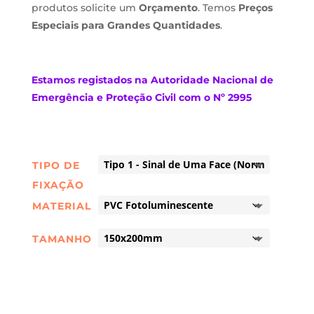
produtos solicite um
Orçamento
. Temos
Preços
Especiais para Grandes Quantidades
.
Estamos
registados na Autoridade Nacional de
Emergência e Proteção Civil com o Nº 2995
TIPO DE
FIXAÇÃO
MATERIAL
TAMANHO