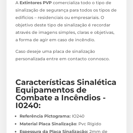
A
Extintores PVP
comercializa todo o tipo de
sinalização de segurança para todos os tipos de
edifícios – residenciais ou empresariais. O
objetivo deste tipo de sinalização é recordar
através de imagens simples, claras e objetivas,
a forma de agir em caso de incêndio.
Caso deseje uma placa de sinalização
personalizada entre em contacto connosco.
Características Sinalética
Equipamentos de
Combate a Incêndios -
I0240
:
Referência Pictograma:
IO240
Material Placa Sinalização
: Pvc Rígido
Espessura da Placa Sinalização:
2mm de