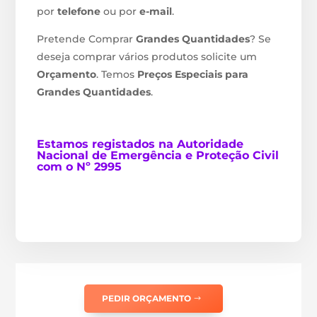
por
telefone
ou por
e-mail
.
Pretende Comprar
Grandes Quantidades
? Se
deseja comprar vários produtos solicite um
Orçamento
. Temos
Preços Especiais para
Grandes Quantidades
.
Estamos
registados na Autoridade
Nacional de Emergência e Proteção Civil
com o Nº 2995
PEDIR ORÇAMENTO