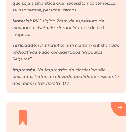
que seja a sinalética que necessita nós temos….e,
se não temos, personalizamos
!
Material
: PVC rígido 2mm de espessura de
elevada resistência, durabilidade
e de fácil
limpeza.
Toxicidade
: Os produtos não contêm substâncias
radioativas e são considerados “Produtos
Seguros”
Impressão
: Na impressão da sinalética são
utilizadas tintas de elevada qualidade resistente
aos raios Ultra-violeta (UV)