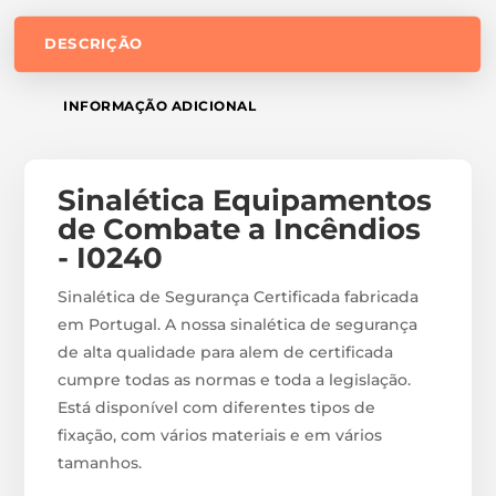
DESCRIÇÃO
INFORMAÇÃO ADICIONAL
Sinalética Equipamentos
de Combate a Incêndios
- I0240
Sinalética de Segurança Certificada fabricada
em Portugal. A nossa sinalética de segurança
de alta qualidade para alem de certificada
cumpre todas as normas e toda a legislação.
Está disponível com diferentes tipos de
fixação, com vários materiais e em vários
tamanhos.