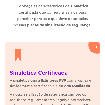
Conheça as características da
sinalética
certificada
que comercializamos para
perceber porque é que deve optar pelas
nossas
placas de sinalização de segurança
.
Sinalética Certificada
A
sinalética
que a
Extintores PVP
comercializa é
devidamente certificada e é de
Alta Qualidade
.
A nossa
sinalização de segurança
cumpre os
requisitos regulamentares (legais e normativos)