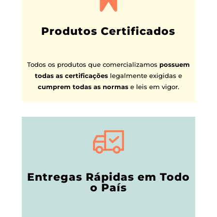
Produtos Certificados
Todos os produtos que comercializamos
possuem
todas as certificações
legalmente exigidas e
cumprem todas as normas
e leis em vigor.
Entregas Rápidas em Todo
o País