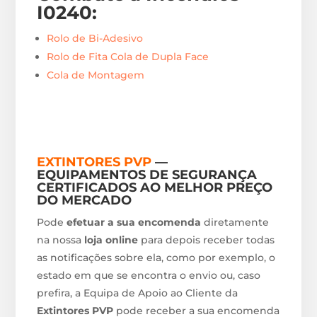
I0240
:
Rolo de Bi-Adesivo
Rolo de Fita Cola de Dupla Face
Cola de Montagem
EXTINTORES PVP
—
EQUIPAMENTOS DE SEGURANÇA
CERTIFICADOS AO MELHOR PREÇO
DO MERCADO
Pode
efetuar a sua encomenda
diretamente
na nossa
loja online
para depois receber todas
as notificações sobre ela, como por exemplo, o
estado em que se encontra o envio ou, caso
prefira, a Equipa de Apoio ao Cliente da
Extintores PVP
pode receber a sua encomenda