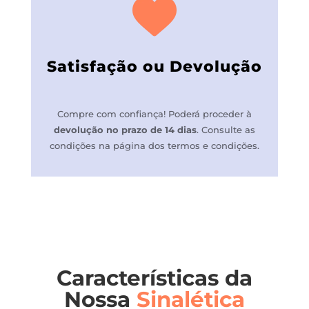
Satisfação ou Devolução
Compre com confiança! P
oderá proceder à
devolução no prazo de 14 dias
.
Consulte as
condições na página dos termos e condições.
Características da
Nossa
Sinalética