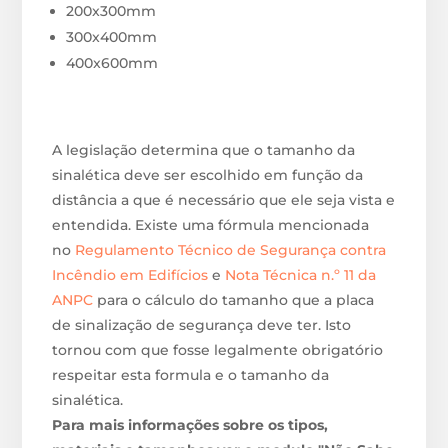
200x300mm
300x400mm
400x600mm
A legislação determina que o tamanho da
sinalética deve ser escolhido em função da
distância a que é necessário que ele seja vista e
entendida. Existe uma fórmula mencionada
no
Regulamento Técnico de Segurança contra
Incêndio em Edifícios
e
Nota Técnica n.º 11 da
ANPC
para o cálculo do tamanho que a placa
de sinalização de segurança deve ter. Isto
tornou com que fosse legalmente obrigatório
respeitar esta formula e o tamanho da
sinalética.
Para mais informações sobre os tipos,