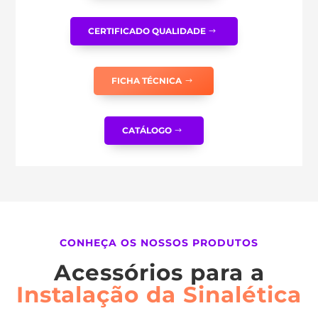
CERTIFICADO QUALIDADE
FICHA TÉCNICA
CATÁLOGO
CONHEÇA OS NOSSOS PRODUTOS
Acessórios para a
Instalação da Sinalética