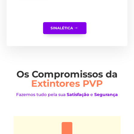
SINALÉTICA
Os Compromissos da
Extintores PVP
Fazemos tudo pela sua
Satisfação
e
Segurança