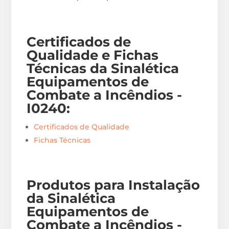
Certificados de
Qualidade e Fichas
Técnicas da Sinalética
Equipamentos de
Combate a Incêndios -
I0240
:
Certificados de Qualidade
Fichas Técnicas
Produtos para Instalação
da Sinalética
Equipamentos de
Combate a Incêndios -