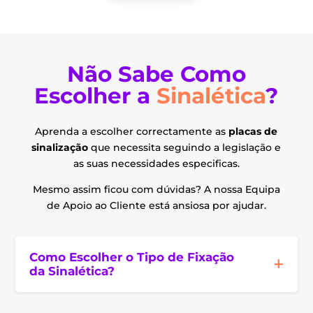
Não Sabe Como
Escolher a
Sinalética
?
Aprenda a escolher correctamente as
placas de
sinalização
que necessita seguindo a legislação e
as suas necessidades especificas.
Mesmo assim ficou com dúvidas? A nossa Equipa
de Apoio ao Cliente está ansiosa por ajudar.
Como Escolher o Tipo de Fixação
da Sinalética?