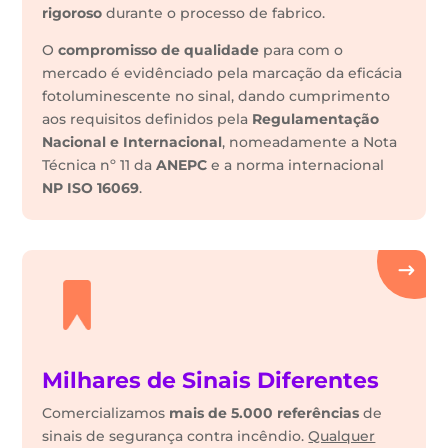
rigoroso
durante o processo de fabrico.
O
compromisso de qualidade
para com o
mercado é evidênciado pela marcação da eficácia
fotoluminescente no sinal, dando cumprimento
aos requisitos definidos pela
Regulamentação
Nacional e Internacional
, nomeadamente a Nota
Técnica nº 11 da
ANEPC
e a norma internacional
NP ISO 16069
.
Milhares de Sinais Diferentes
Comercializamos
mais de 5.000 referências
de
sinais de segurança contra incêndio.
Qualquer