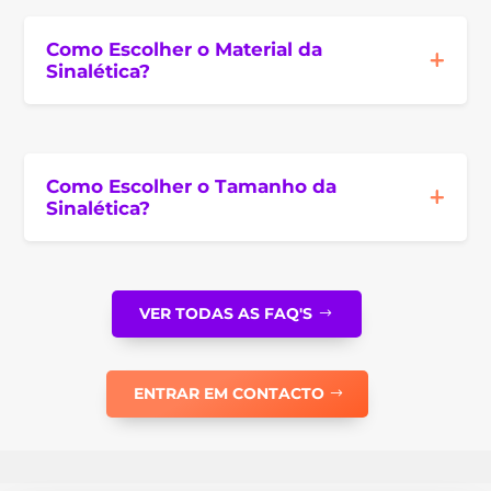
Como Escolher o Material da
Sinalética?
Como Escolher o Tamanho da
Sinalética?
VER TODAS AS FAQ'S
ENTRAR EM CONTACTO