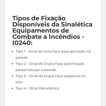
Tipos de Fixação
Disponíveis
da Sinalética
Equipamentos de
Combate a Incêndios -
I0240
:
Tipo 1 – Sinal de Uma Face para aplicação na
parede
Tipo 2 – Sinal de Dupla Face para fixação
perpendicular à parede
Tipo 3 – Sinal de Dupla Face suspenso no
teto
Tipo 4 – Sinal Panorâmico