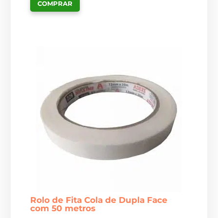
COMPRAR
Rolo de Fita Cola de Dupla Face
com 50 metros