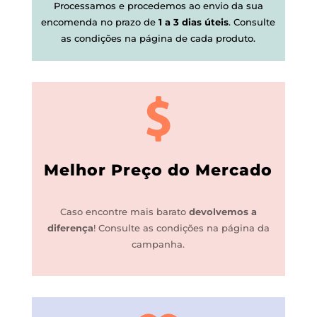
Processamos e procedemos ao envio da sua
encomenda no prazo de
1 a 3 dias úteis
.
Consulte
as condições na página de cada produto.
Melhor Preço do Mercado
Caso encontre mais barato
devolvemos a
diferença
!
Consulte as condições na página da
campanha.