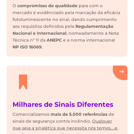
O
compromisso de qualidade
para com o
mercado é evidênciado pela marcação da eficácia
fotoluminescente no sinal, dando cumprimento
aos requisitos definidos pela
Regulamentação
Nacional e Internacional
, nomeadamente a Nota
Técnica nº 11 da
ANEPC
e a norma internacional
NP ISO 16069
.
Milhares de Sinais Diferentes
Comercializamos
mais de 5.000 referências
de
sinais de segurança contra incêndio.
Qualquer
que seja a sinalética que necessita nós temos….e,