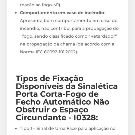
reação ao fogo-M1)
Comportamento em caso de incêndio
:
Apresenta bom comportamento em caso de
incêndio, não contribui para a propagação do
fogo, sendo classificado como “Retardador”
na propagação da chama (de acordo com a
Norma IEC 60092-101:2002).
Tipos de Fixação
Disponíveis
da Sinalética
Porta Corta-Fogo de
Fecho Automático Não
Obstruir o Espaço
Circundante - I0328
:
Tipo 1 – Sinal de Uma Face para aplicação na