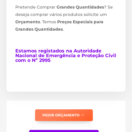
Pretende Comprar
Grandes Quantidades
? Se
deseja comprar vários produtos solicite um
Orçamento
. Temos
Preços Especiais para
Grandes Quantidades
.
Estamos
registados na Autoridade
Nacional de Emergência e Proteção Civil
com o Nº 2995
PEDIR ORÇAMENTO