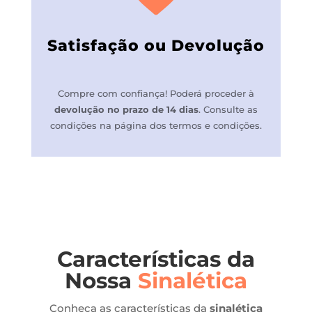
Satisfação ou Devolução
Compre com confiança! P
oderá proceder à
devolução no prazo de 14 dias
.
Consulte as
condições na página dos termos e condições.
Características da
Nossa
Sinalética
Conheça as características da
sinalética