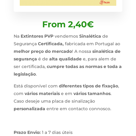
From
2,40
€
Na
Extintores PVP
vendemos
Sinalética
de
Segurança
Certificada,
fabricada em Portugal ao
melhor preço do mercado
! A nossa
sinalética de
segurança
é de
alta qualidade
e, para alem de
ser certificada,
cumpre todas as normas e toda a
legislação
.
Está disponível com
diferentes tipos de fixação
,
com
vários materiais
e em
vários tamanhos
.
Caso deseje uma placa de sinalização
personalizada
entre em contacto connosco.
Prazo Envio:
1 a 7 dias úteis