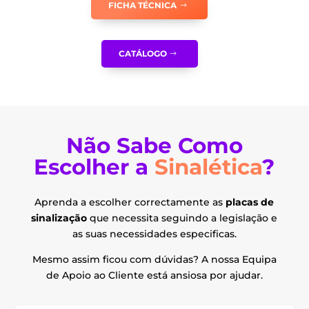
FICHA TÉCNICA
I0328
CATÁLOGO
Não Sabe Como
Escolher a
Sinalética
?
Aprenda a escolher correctamente as
placas de
sinalização
que necessita seguindo a legislação e
as suas necessidades especificas.
Mesmo assim ficou com dúvidas? A nossa Equipa
de Apoio ao Cliente está ansiosa por ajudar.