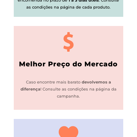
as condições na página de cada produto.
Melhor Preço do Mercado
Caso encontre mais barato
devolvemos a
diferença
!
Consulte as condições na página da
campanha.