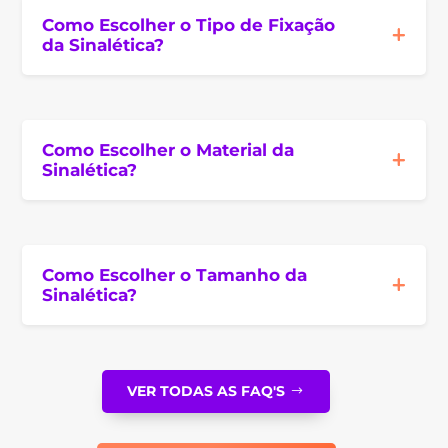
Como Escolher o Tipo de Fixação
da Sinalética?
Como Escolher o Material da
Sinalética?
Como Escolher o Tamanho da
Sinalética?
VER TODAS AS FAQ'S