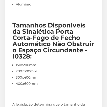
Alumínio
Tamanhos Disponíveis
da Sinalética Porta
Corta-Fogo de Fecho
Automático Não Obstruir
o Espaço Circundante -
I0328
:
150x200mm
200x300mm
300x400mm
400x600mm
A legislação determina que o tamanho da