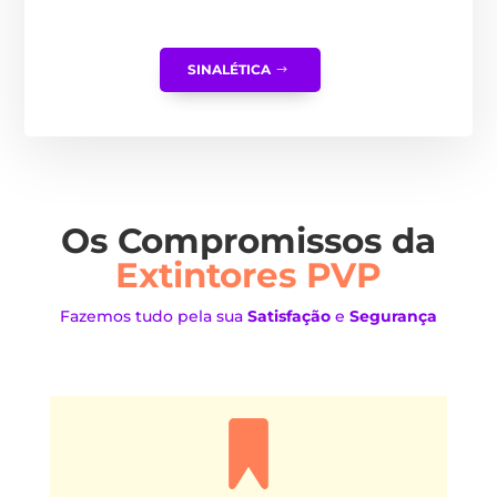
SINALÉTICA
Os Compromissos da
Extintores PVP
Fazemos tudo pela sua
Satisfação
e
Segurança