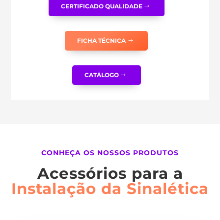
CERTIFICADO QUALIDADE
FICHA TÉCNICA
CATÁLOGO
CONHEÇA OS NOSSOS PRODUTOS
Acessórios para a
Instalação da Sinalética