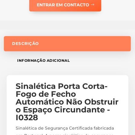
ENTRAR EM CONTACTO
DESCRIÇÃO
INFORMAÇÃO ADICIONAL
Sinalética Porta Corta-
Fogo de Fecho
Automático Não Obstruir
o Espaço Circundante -
I0328
Sinalética de Segurança Certificada fabricada