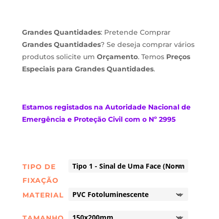
Grandes Quantidades
: Pretende Comprar
Grandes Quantidades
? Se deseja comprar vários
produtos solicite um
Orçamento
. Temos
Preços
Especiais para Grandes Quantidades
.
Estamos
registados na Autoridade Nacional de
Emergência e Proteção Civil com o Nº 2995
TIPO DE
FIXAÇÃO
MATERIAL
TAMANHO