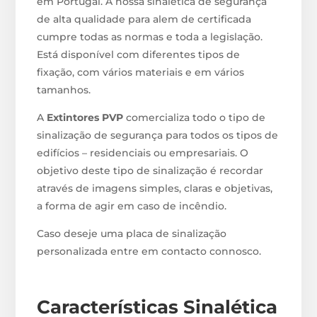
em Portugal. A nossa sinalética de segurança
de alta qualidade para alem de certificada
cumpre todas as normas e toda a legislação.
Está disponível com diferentes tipos de
fixação, com vários materiais e em vários
tamanhos.
A
Extintores PVP
comercializa todo o tipo de
sinalização de segurança para todos os tipos de
edifícios – residenciais ou empresariais. O
objetivo deste tipo de sinalização é recordar
através de imagens simples, claras e objetivas,
a forma de agir em caso de incêndio.
Caso deseje uma placa de sinalização
personalizada entre em contacto connosco.
Características Sinalética