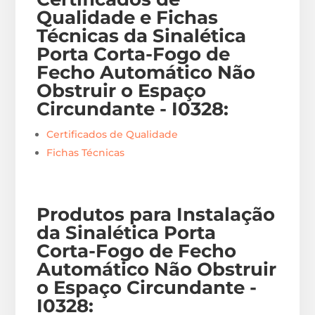
Qualidade e Fichas
Técnicas da Sinalética
Porta Corta-Fogo de
Fecho Automático Não
Obstruir o Espaço
Circundante - I0328
:
Certificados de Qualidade
Fichas Técnicas
Produtos para Instalação
da Sinalética Porta
Corta-Fogo de Fecho
Automático Não Obstruir
o Espaço Circundante -
I0328
: