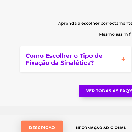
Aprenda a escolher correctament
Mesmo assim fic
Como Escolher o Tipo de
Fixação da Sinalética?
VER TODAS AS FAQ'
DESCRIÇÃO
INFORMAÇÃO ADICIONAL