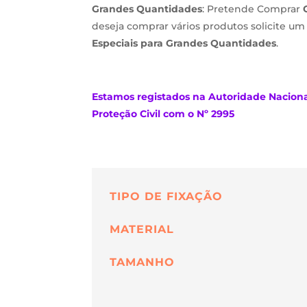
Grandes Quantidades
: Pretende Comprar
deseja comprar vários produtos solicite u
Especiais para Grandes Quantidades
.
Estamos
registados na Autoridade Nacion
Proteção Civil com o Nº 2995
TIPO DE FIXAÇÃO
MATERIAL
TAMANHO