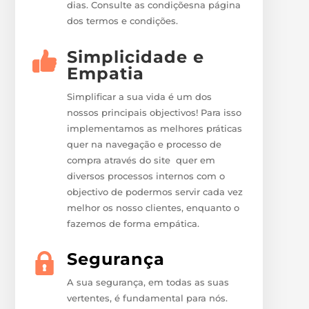
dias. Consulte as condiçõesna página
dos termos e condições.
Simplicidade e
Empatia
Simplificar a sua vida é um dos
nossos principais objectivos! Para isso
implementamos as melhores práticas
quer na navegação e processo de
compra através do site quer em
diversos processos internos com o
objectivo de podermos servir cada vez
melhor os nosso clientes, enquanto o
fazemos de forma empática.
Segurança
A sua segurança, em todas as suas
vertentes, é fundamental para nós.