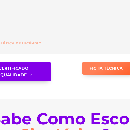
ALÉTICA DE INCÊNDIO
CERTIFICADO
FICHA TÉCNICA
QUALIDADE
abe Como Esco