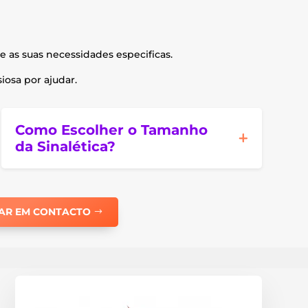
e as suas necessidades especificas.
osa por ajudar.
Como Escolher o Tamanho
da Sinalética?
AR EM CONTACTO