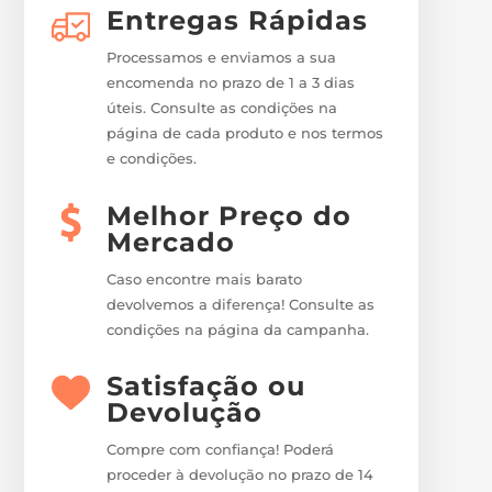
Entregas Rápidas
Processamos e enviamos a sua
encomenda no prazo de 1 a 3 dias
úteis. Consulte as condições na
página de cada produto e nos termos
e condições.
Melhor Preço do
Mercado
Caso encontre mais barato
devolvemos a diferença! Consulte as
condições na página da campanha.
Satisfação ou
Devolução
Compre com confiança! Poderá
proceder à devolução no prazo de 14