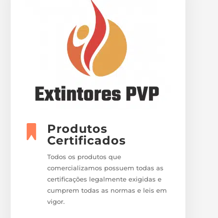
Produtos
Certificados
Todos os produtos que
comercializamos possuem todas as
certificações legalmente exigidas e
cumprem todas as normas e leis em
vigor.