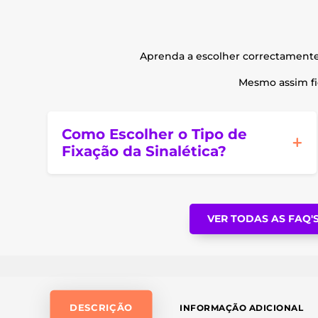
Aprenda a escolher correctament
Mesmo assim fic
Como Escolher o Tipo de
Fixação da Sinalética?
VER TODAS AS FAQ'
DESCRIÇÃO
INFORMAÇÃO ADICIONAL