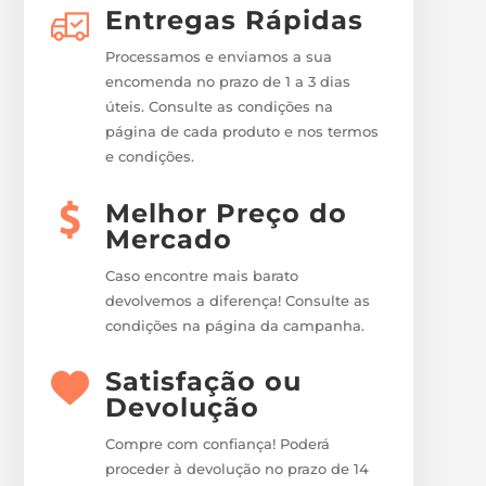
Entregas Rápidas
Processamos e enviamos a sua
encomenda no prazo de 1 a 3 dias
úteis. Consulte as condições na
página de cada produto e nos termos
e condições.
Melhor Preço do
Mercado
Caso encontre mais barato
devolvemos a diferença! Consulte as
condições na página da campanha.
Satisfação ou
Devolução
Compre com confiança! Poderá
proceder à devolução no prazo de 14