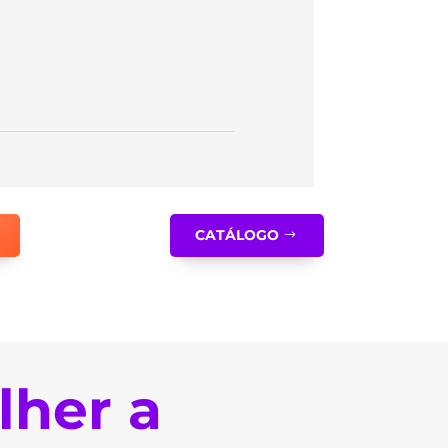
CATÁLOGO
lher a