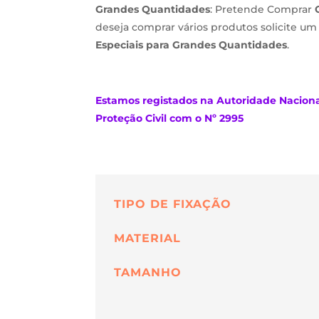
Grandes Quantidades
: Pretende Comprar
deseja comprar vários produtos solicite u
Especiais para Grandes Quantidades
.
Estamos
registados na Autoridade Nacion
Proteção Civil com o Nº 2995
TIPO DE FIXAÇÃO
MATERIAL
TAMANHO