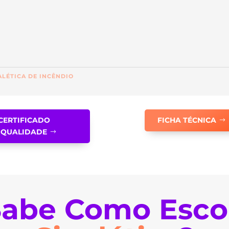
ALÉTICA DE INCÊNDIO
CERTIFICADO
FICHA TÉCNICA
QUALIDADE
abe Como Esco