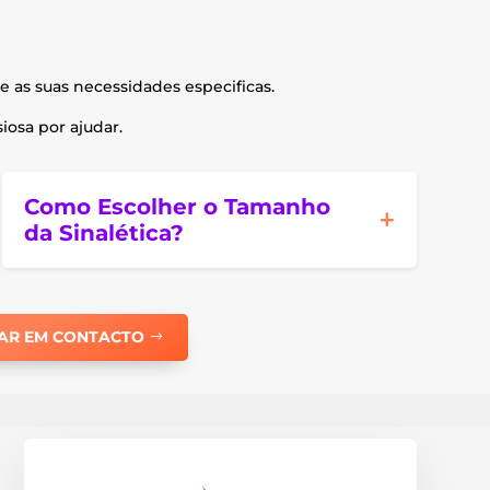
e as suas necessidades especificas.
osa por ajudar.
Como Escolher o Tamanho
da Sinalética?
AR EM CONTACTO