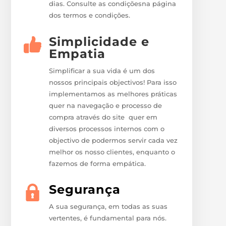
dias. Consulte as condiçõesna página
dos termos e condições.
Simplicidade e
Empatia
Simplificar a sua vida é um dos
nossos principais objectivos! Para isso
implementamos as melhores práticas
quer na navegação e processo de
compra através do site quer em
diversos processos internos com o
objectivo de podermos servir cada vez
melhor os nosso clientes, enquanto o
fazemos de forma empática.
Segurança
A sua segurança, em todas as suas
vertentes, é fundamental para nós.