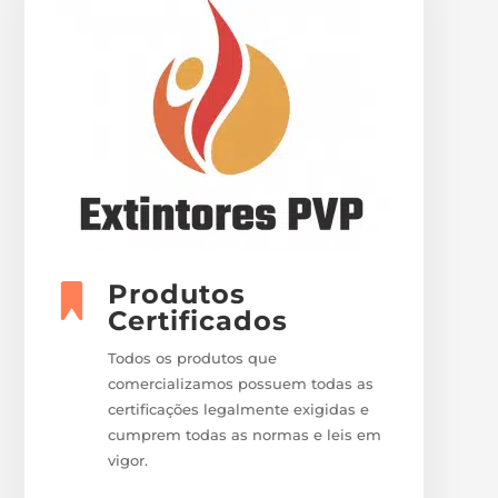
Produtos
Certificados
Todos os produtos que
comercializamos possuem todas as
certificações legalmente exigidas e
cumprem todas as normas e leis em
vigor.