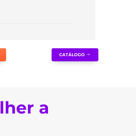
CATÁLOGO
lher a