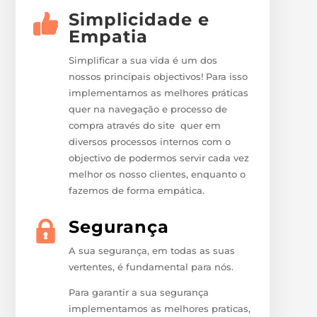
Simplicidade e
Empatia
Simplificar a sua vida é um dos
nossos principais objectivos! Para isso
implementamos as melhores práticas
quer na navegação e processo de
compra através do site quer em
diversos processos internos com o
objectivo de podermos servir cada vez
melhor os nosso clientes, enquanto o
fazemos de forma empática.
Segurança
A sua segurança, em todas as suas
vertentes, é fundamental para nós.
Para garantir a sua segurança
implementamos as melhores praticas,