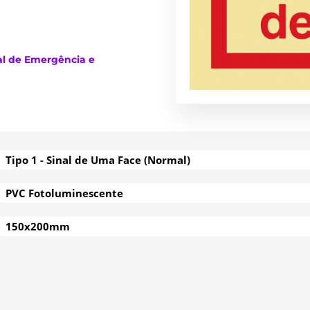
al de Emergência e