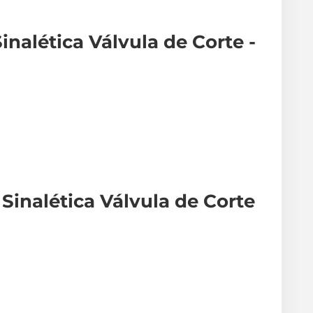
inalética Válvula de Corte -
Sinalética Válvula de Corte