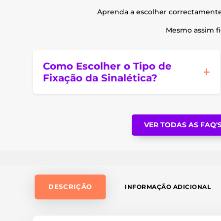
Aprenda a escolher correctament
Mesmo assim fic
Como Escolher o Tipo de
Fixação da Sinalética?
VER TODAS AS FAQ'
DESCRIÇÃO
INFORMAÇÃO ADICIONAL