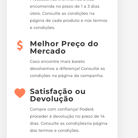
encomenda no prazo de 1 a 3 dias
úteis. Consulte as condições na
página de cada produto e nos termos
e condições.
Melhor Preço do
Mercado
Caso encontre mais barato
devolvemos a diferença! Consulte as
condições na página da campanha.
Satisfação ou
Devolução
Compre com confiança! Poderá
proceder à devolução no prazo de 14
dias. Consulte as condiçõesna página
dos termos e condições.