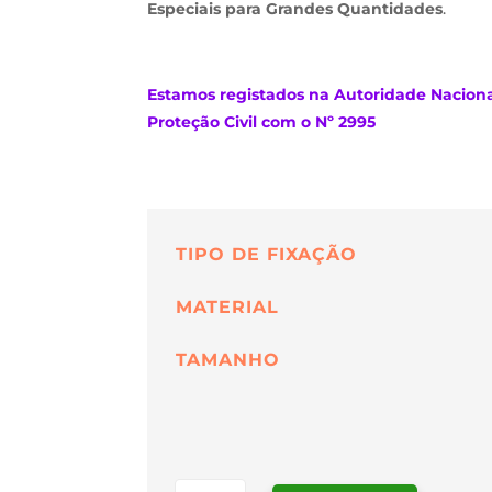
Especiais para Grandes Quantidades
.
Estamos
registados na Autoridade Nacion
Proteção Civil com o Nº 2995
TIPO DE FIXAÇÃO
MATERIAL
TAMANHO
QUANTIDADE