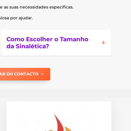
e as suas necessidades especificas.
osa por ajudar.
Como Escolher o Tamanho
da Sinalética?
AR EM CONTACTO