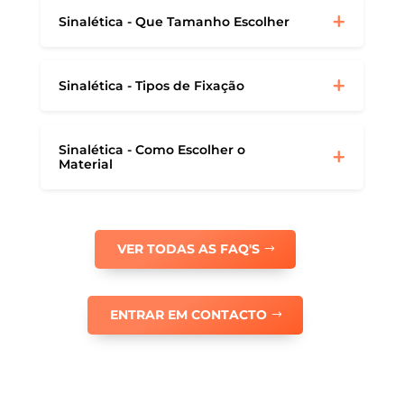
Sinalética - Que Tamanho Escolher
Sinalética - Tipos de Fixação
Sinalética - Como Escolher o
Material
VER TODAS AS FAQ'S
ENTRAR EM CONTACTO