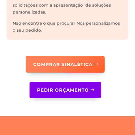
solicitações com a apresentação de soluções
personalizadas.
Não encontra o que procura? Nós personalizamos
o seu pedido.
COMPRAR SINALÉTICA
PEDIR ORÇAMENTO