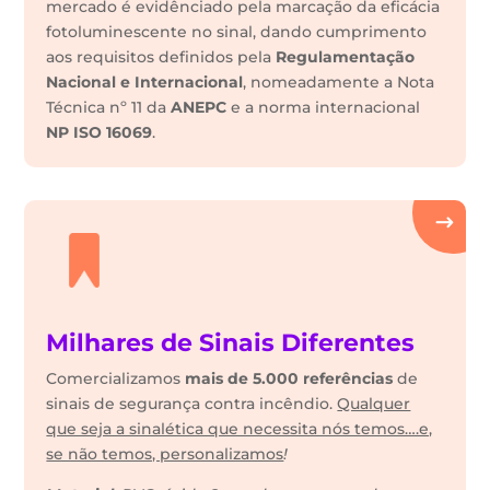
mercado é evidênciado pela marcação da eficácia
fotoluminescente no sinal, dando cumprimento
aos requisitos definidos pela
Regulamentação
Nacional e Internacional
, nomeadamente a Nota
Técnica nº 11 da
ANEPC
e a norma internacional
NP ISO 16069
.
Milhares de Sinais Diferentes
Comercializamos
mais de 5.000 referências
de
sinais de segurança contra incêndio.
Qualquer
que seja a sinalética que necessita nós temos….e,
se não temos, personalizamos
!