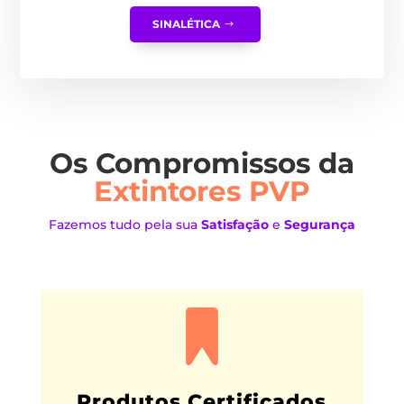
SINALÉTICA
Os Compromissos da
Extintores PVP
Fazemos tudo pela sua
Satisfação
e
Segurança
Produtos Certificados