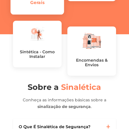
Gerais
Sintética - Como
Instalar
Encomendas &
Envios
Sobre a
Sinalética
Conheça as informações básicas sobre a
sinalização de segurança
.
O Que É Sinalética de Segurança?