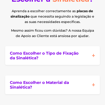
Aprenda a escolher correctamente as
placas de
sinalização
que necessita seguindo a legislação e
as suas necessidades especificas.
Mesmo assim ficou com dúvidas? A nossa Equipa
de Apoio ao Cliente está ansiosa por ajudar.
Como Escolher o Tipo de Fixação
da Sinalética?
Como Escolher o Material da
Sinalética?