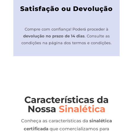
Satisfação ou Devolução
Compre com confiança! P
oderá proceder à
devolução no prazo de 14 dias
.
Consulte as
condições na página dos termos e condições.
Características da
Nossa
Sinalética
Conheça as características da
sinalética
certificada
que comercializamos para