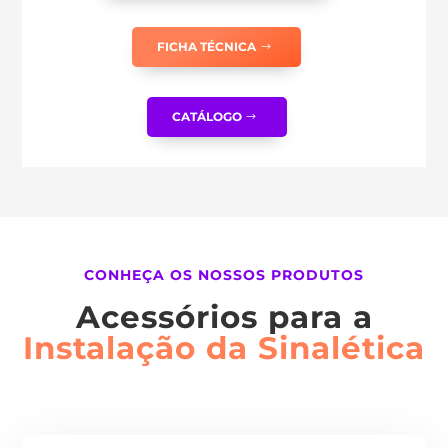
FICHA TÉCNICA
CATÁLOGO
CONHEÇA OS NOSSOS PRODUTOS
Acessórios para a
Instalação da Sinalética