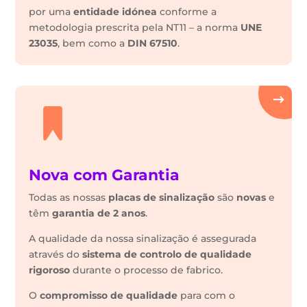
por uma
entidade idónea
conforme a
metodologia prescrita pela NT11 – a norma
UNE
23035
, bem como a
DIN 67510
.
Nova com Garantia
Todas as nossas
placas de sinalização
são
novas
e
têm
garantia de 2 anos
.
A qualidade da nossa sinalização é assegurada
através do
sistema de controlo de qualidade
rigoroso
durante o processo de fabrico.
O
compromisso de qualidade
para com o