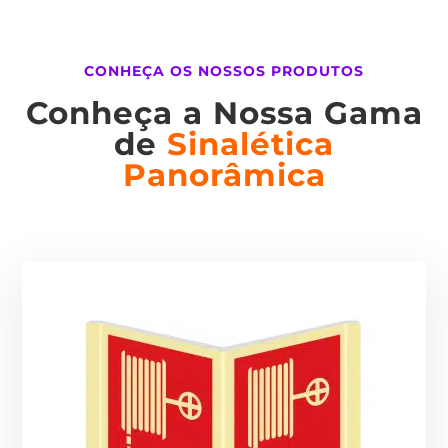
CONHEÇA OS NOSSOS PRODUTOS
Conheça a Nossa Gama
de
Sinalética
Panorâmica