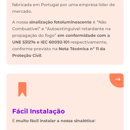
fabricada em Portugal por uma empresa lider de
mercado.
A nossa
sinalização fotoluminescente
é “Não
Combustível” e “Autoextinguivel retardante na
propagação do fogo”
em conformidade com a
UNE 53127e e IEC 60092-101
respectivamente,
conforme previsto na
Nota Técénica nº 11 da
Proteção Civil
.
Fácil Instalação
É
muito fácil instalar a nossa sinalética
!