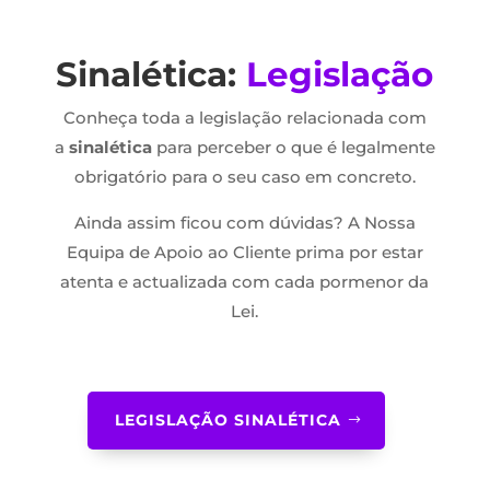
Sinalética:
Legislação
Conheça toda a legislação relacionada com
a
sinalética
para perceber o que é legalmente
obrigatório para o seu caso em concreto.
Ainda assim ficou com dúvidas? A Nossa
Equipa de Apoio ao Cliente prima por estar
atenta e actualizada com cada pormenor da
Lei.
LEGISLAÇÃO SINALÉTICA