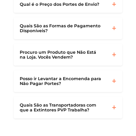
Qual é o Preço dos Portes de Envio?
Quais São as Formas de Pagamento
Disponíveis?
Procuro um Produto que Não Está
na Loja. Vocês Vendem?
Posso ir Levantar a Encomenda para
Não Pagar Portes?
Quais São as Transportadoras com
que a Extintores PVP Trabalha?