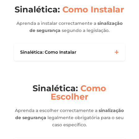
Sinalética:
Como Instalar
Aprenda a instalar correctamente a
sinalização
de segurança
segundo a legislação.
Sinalética: Como Instalar
Sinalética:
Como
Escolher
Aprenda a escolher correctamente a
sinalização
de segurança
legalmente obrigatória para o seu
caso específico.