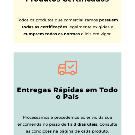
Todos os produtos que comercializamos
possuem
todas as certificações
legalmente exigidas e
cumprem todas as normas
e leis em vigor.
Entregas Rápidas em Todo
o País
Processamos e procedemos ao envio da sua
encomenda no prazo de
1 a 3 dias úteis
.
Consulte
as condições na página de cada produto.