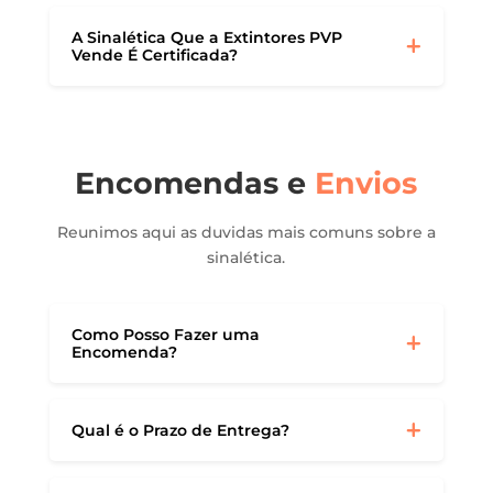
A Sinalética Que a Extintores PVP
Vende É Certificada?
Encomendas e
Envios
Reunimos aqui as duvidas mais comuns sobre a
sinalética.
Como Posso Fazer uma
Encomenda?
Qual é o Prazo de Entrega?