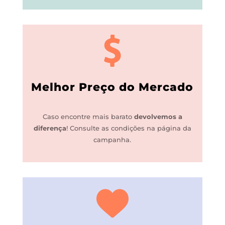
Melhor Preço do Mercado
Caso encontre mais barato
devolvemos a
diferença
!
Consulte as condições na página da
campanha.