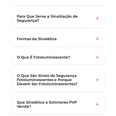
Para Que Serve a Sinalização de
Segurança?
Formas da Sinalética
O Que É Fotoluminescente?
O Que São Sinais de Segurança
Fotoluminescentes e Porque
Devem Ser Fotoluminescentes?
Que Sinalética a Extintores PVP
Vende?