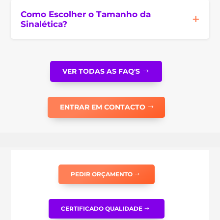
Como Escolher o Tamanho da
Sinalética?
VER TODAS AS FAQ'S
ENTRAR EM CONTACTO
PEDIR ORÇAMENTO
CERTIFICADO QUALIDADE