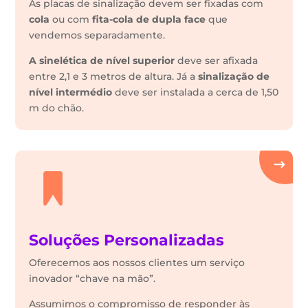
As placas de sinalização devem ser fixadas com
cola
ou com
fita-cola de dupla face
que
vendemos separadamente.
A sinelética de nível superior
deve ser afixada
entre 2,1 e 3 metros de altura. Já a
sinalização de
nível intermédio
deve ser instalada a cerca de 1,50
m do chão.
Soluções Personalizadas
Oferecemos aos nossos clientes um serviço
inovador “chave na mão”.
Assumimos o compromisso de responder às