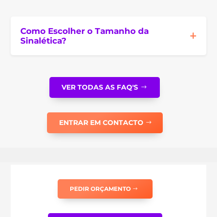
Como Escolher o Tamanho da
Sinalética?
VER TODAS AS FAQ'S
ENTRAR EM CONTACTO
PEDIR ORÇAMENTO