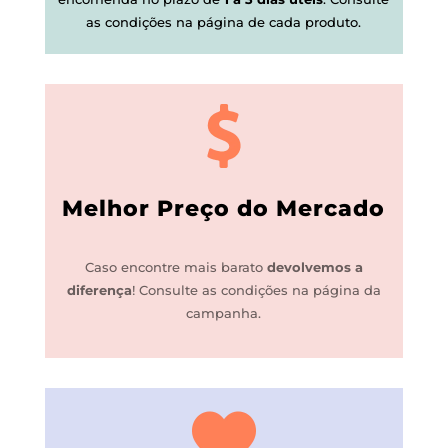
as condições na página de cada produto.
Melhor Preço do Mercado
Caso encontre mais barato
devolvemos a
diferença
!
Consulte as condições na página da
campanha.