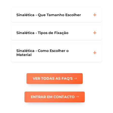
Sinalética - Que Tamanho Escolher
Sinalética - Tipos de Fixação
Sinalética - Como Escolher o
Material
VER TODAS AS FAQ'S
ENTRAR EM CONTACTO