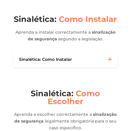
Sinalética:
Como Instalar
Aprenda a instalar correctamente a
sinalização
de segurança
segundo a legislação.
Sinalética: Como Instalar
Sinalética:
Como
Escolher
Aprenda a escolher correctamente a
sinalização
de segurança
legalmente obrigatória para o seu
caso específico.