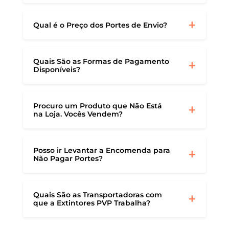
Qual é o Preço dos Portes de Envio?
Quais São as Formas de Pagamento
Disponíveis?
Procuro um Produto que Não Está
na Loja. Vocês Vendem?
Posso ir Levantar a Encomenda para
Não Pagar Portes?
Quais São as Transportadoras com
que a Extintores PVP Trabalha?