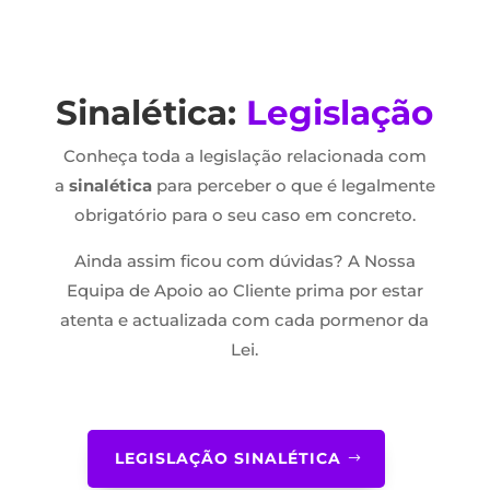
Sinalética:
Legislação
Conheça toda a legislação relacionada com
a
sinalética
para perceber o que é legalmente
obrigatório para o seu caso em concreto.
Ainda assim ficou com dúvidas? A Nossa
Equipa de Apoio ao Cliente prima por estar
atenta e actualizada com cada pormenor da
Lei.
LEGISLAÇÃO SINALÉTICA