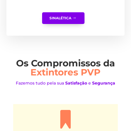
SINALÉTICA
Os Compromissos da
Extintores PVP
Fazemos tudo pela sua
Satisfação
e
Segurança