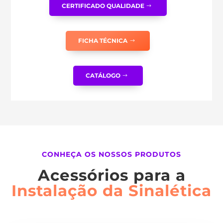
CERTIFICADO QUALIDADE
FICHA TÉCNICA
CATÁLOGO
CONHEÇA OS NOSSOS PRODUTOS
Acessórios para a
Instalação da Sinalética