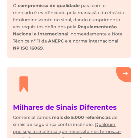
O
compromisso de qualidade
para com o
mercado é evidênciado pela marcação da eficácia
fotoluminescente no sinal, dando cumprimento
aos requisitos definidos pela
Regulamentação
Nacional e Internacional
, nomeadamente a Nota
Técnica nº 11 da
ANEPC
e a norma internacional
NP ISO 16069
.
Milhares de Sinais Diferentes
Comercializamos
mais de 5.000 referências
de
sinais de segurança contra incêndio.
Qualquer
que seja a sinalética que necessita nós temos….e,