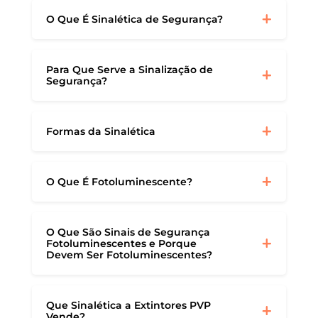
O Que É Sinalética de Segurança?
Para Que Serve a Sinalização de
Segurança?
Formas da Sinalética
O Que É Fotoluminescente?
O Que São Sinais de Segurança
Fotoluminescentes e Porque
Devem Ser Fotoluminescentes?
Que Sinalética a Extintores PVP
Vende?