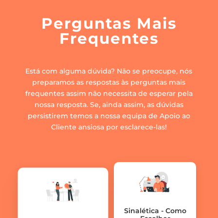
Perguntas Mais
Frequentes
Está com alguma dúvida? Não se preocupe, nós
preparamos as respostas às perguntas mais
frequentes assim não necessita de esperar pela
nossa resposta. Se, ainda assim, as dúvidas
persistirem temos a nossa equipa de Apoio ao
Cliente ansiosa por esclarece-las!
Sinalética - Como