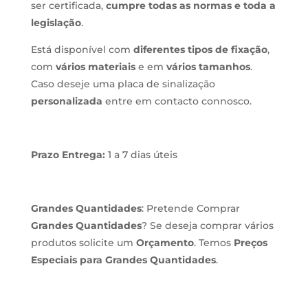
ser certificada,
cumpre todas as normas e toda a
legislação
.
Está disponível com
diferentes tipos de fixação
,
com
vários materiais
e em
vários tamanhos
.
Caso deseje uma placa de sinalização
personalizada
entre em contacto connosco.
Prazo Entrega:
1 a 7 dias úteis
Grandes Quantidades
: Pretende Comprar
Grandes Quantidades
? Se deseja comprar vários
produtos solicite um
Orçamento
. Temos
Preços
Especiais para Grandes Quantidades
.