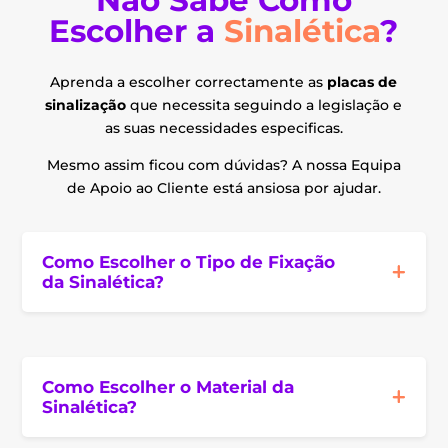
Não Sabe Como
Escolher a
Sinalética
?
Aprenda a escolher correctamente as
placas de
sinalização
que necessita seguindo a legislação e
as suas necessidades especificas.
Mesmo assim ficou com dúvidas? A nossa Equipa
de Apoio ao Cliente está ansiosa por ajudar.
Como Escolher o Tipo de Fixação
da Sinalética?
Como Escolher o Material da
Sinalética?