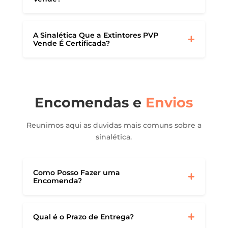
A Sinalética Que a Extintores PVP
Vende É Certificada?
Encomendas e
Envios
Reunimos aqui as duvidas mais comuns sobre a
sinalética.
Como Posso Fazer uma
Encomenda?
Qual é o Prazo de Entrega?