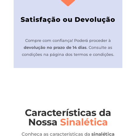
Satisfação ou Devolução
Compre com confiança! P
oderá proceder à
devolução no prazo de 14 dias
.
Consulte as
condições na página dos termos e condições.
Características da
Nossa
Sinalética
Conheça as características da
sinalética