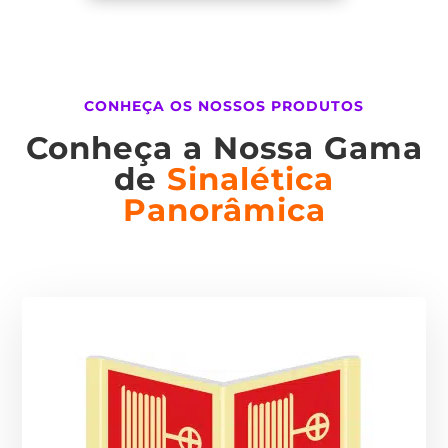
CONHEÇA OS NOSSOS PRODUTOS
Conheça a Nossa Gama
de
Sinalética
Panorâmica