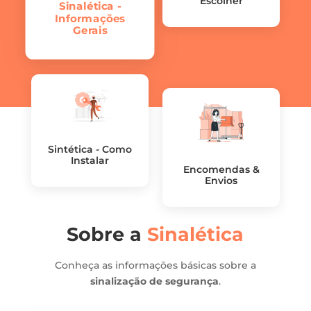
Escolher
Sinalética -
Informações
Gerais
Sintética - Como
Instalar
Encomendas &
Envios
Sobre a
Sinalética
Conheça as informações básicas sobre a
sinalização de segurança
.