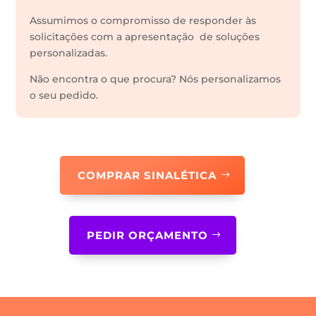
Assumimos o compromisso de responder às
solicitações com a apresentação de soluções
personalizadas.
Não encontra o que procura? Nós personalizamos
o seu pedido.
COMPRAR SINALÉTICA
PEDIR ORÇAMENTO