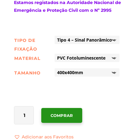
Estamos
registados na Autoridade Nacional de
Emergência e Proteção Civil com o Nº 2995
TIPO DE
FIXAÇÃO
MATERIAL
TAMANHO
QUANTIDADE
COMPRAR
DE
SINALÉTICA
PONTO
Adicionar aos Favoritos
DE