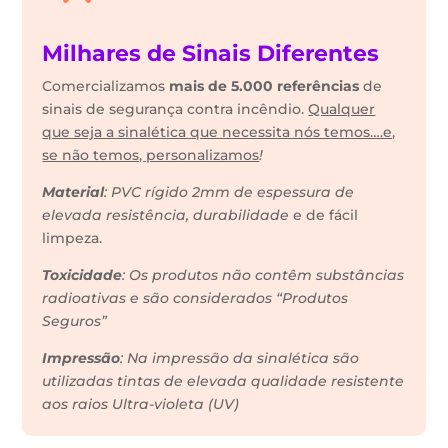
Milhares de Sinais Diferentes
Comercializamos
mais de 5.000 referências
de
sinais de segurança contra incêndio.
Qualquer
que seja a sinalética que necessita nós temos….e,
se não temos, personalizamos
!
Material
: PVC rígido 2mm de espessura de
elevada resistência, durabilidade
e de fácil
limpeza.
Toxicidade
: Os produtos não contêm substâncias
radioativas e são considerados “Produtos
Seguros”
Impressão
: Na impressão da sinalética são
utilizadas tintas de elevada qualidade resistente
aos raios Ultra-violeta (UV)