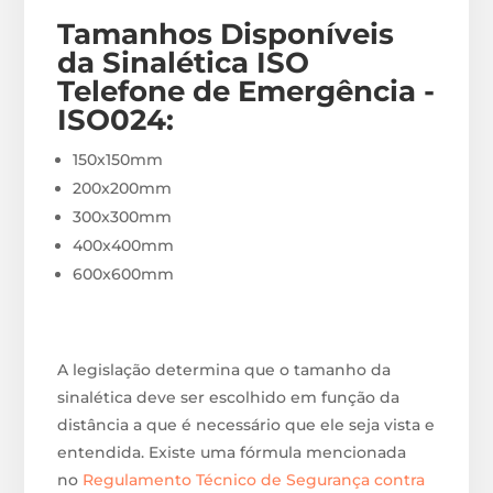
Tamanhos Disponíveis
da Sinalética ISO
Telefone de Emergência -
ISO024
:
150x150mm
200x200mm
300x300mm
400x400mm
600x600mm
A legislação determina que o tamanho da
sinalética deve ser escolhido em função da
distância a que é necessário que ele seja vista e
entendida. Existe uma fórmula mencionada
no
Regulamento Técnico de Segurança contra