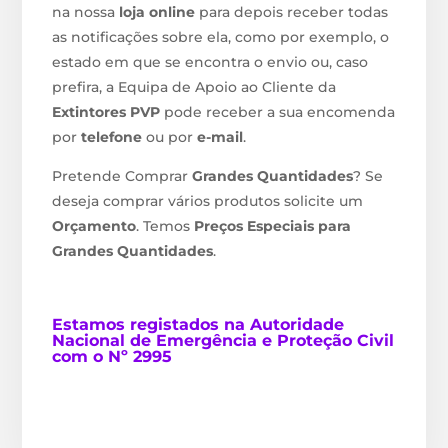
na nossa
loja online
para depois receber todas
as notificações sobre ela, como por exemplo, o
estado em que se encontra o envio ou, caso
prefira, a Equipa de Apoio ao Cliente da
Extintores PVP
pode receber a sua encomenda
por
telefone
ou por
e-mail
.
Pretende Comprar
Grandes Quantidades
? Se
deseja comprar vários produtos solicite um
Orçamento
. Temos
Preços Especiais para
Grandes Quantidades
.
Estamos
registados na Autoridade
Nacional de Emergência e Proteção Civil
com o Nº 2995