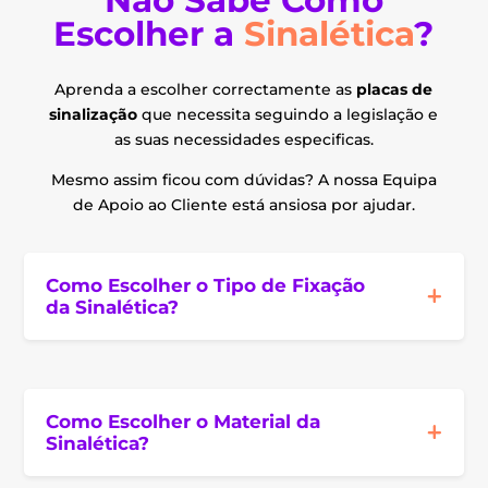
Não Sabe Como
Escolher a
Sinalética
?
Aprenda a escolher correctamente as
placas de
sinalização
que necessita seguindo a legislação e
as suas necessidades especificas.
Mesmo assim ficou com dúvidas? A nossa Equipa
de Apoio ao Cliente está ansiosa por ajudar.
Como Escolher o Tipo de Fixação
da Sinalética?
Como Escolher o Material da
Sinalética?