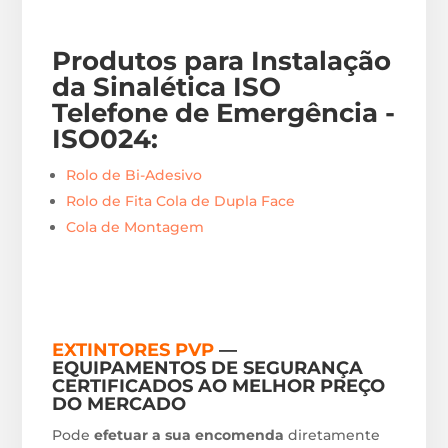
Produtos para Instalação
da Sinalética ISO
Telefone de Emergência -
ISO024
:
Rolo de Bi-Adesivo
Rolo de Fita Cola de Dupla Face
Cola de Montagem
EXTINTORES PVP
—
EQUIPAMENTOS DE SEGURANÇA
CERTIFICADOS AO MELHOR PREÇO
DO MERCADO
Pode
efetuar a sua encomenda
diretamente