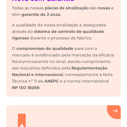
Todas as nossas
placas de sinalização
são
novas
e
têm
garantia de 2 anos
.
A qualidade da nossa sinalização é assegurada
através do
sistema de controlo de qualidade
rigoroso
durante o processo de fabrico.
O
compromisso de qualidade
para com o
mercado é evidênciado pela marcação da eficácia
fotoluminescente no sinal, dando cumprimento
aos requisitos definidos pela
Regulamentação
Nacional e Internacional
, nomeadamente a Nota
Técnica nº 11 da
ANEPC
e a norma internacional
NP ISO 16069
.