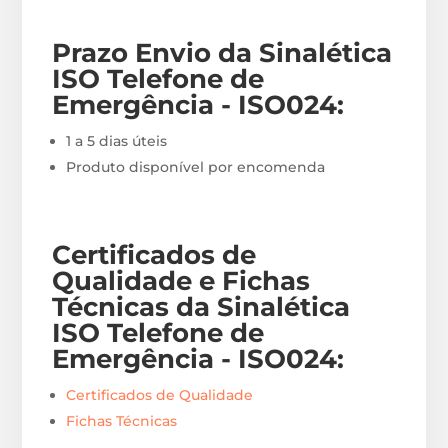
Prazo Envio
da Sinalética
ISO Telefone de
Emergência - ISO024
:
1 a 5 dias úteis
Produto disponível por encomenda
Certificados de
Qualidade e Fichas
Técnicas da Sinalética
ISO Telefone de
Emergência - ISO024
:
Certificados de Qualidade
Fichas Técnicas