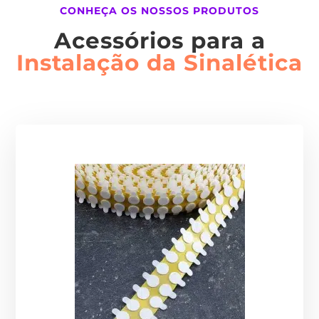
CONHEÇA OS NOSSOS PRODUTOS
Acessórios para a
Instalação da Sinalética