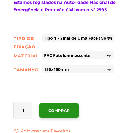
Estamos
registados na Autoridade Nacional de
Emergência e Proteção Civil com o Nº 2995
TIPO DE
FIXAÇÃO
MATERIAL
TAMANHO
QUANTIDADE
COMPRAR
DE
SINALÉTICA
ISO
Adicionar aos Favoritos
TELEFONE