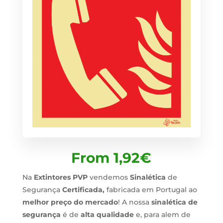
From
1,92
€
Na
Extintores PVP
vendemos
Sinalética
de
Segurança
Certificada,
fabricada em Portugal ao
melhor preço do mercado
! A nossa
sinalética de
segurança
é de
alta qualidade
e, para alem de