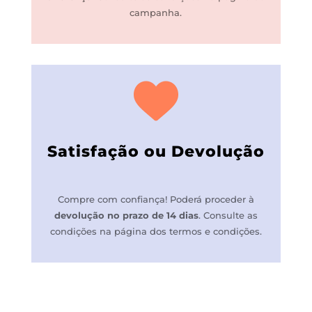
campanha.
Satisfação ou Devolução
Compre com confiança! P
oderá proceder à
devolução no prazo de 14 dias
.
Consulte as
condições na página dos termos e condições.