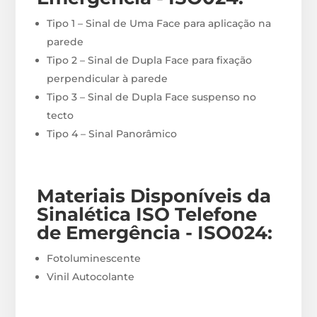
Tipo 1 – Sinal de Uma Face para aplicação na
parede
Tipo 2 – Sinal de Dupla Face para fixação
perpendicular à parede
Tipo 3 – Sinal de Dupla Face suspenso no
tecto
Tipo 4 – Sinal Panorâmico
Materiais
Disponíveis
da
Sinalética ISO Telefone
de Emergência - ISO024
:
Fotoluminescente
Vinil Autocolante