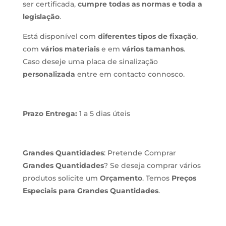
ser certificada,
cumpre todas as normas e toda a
legislação
.
Está disponível com
diferentes tipos de fixação
,
com
vários materiais
e em
vários tamanhos
.
Caso deseje uma placa de sinalização
personalizada
entre em contacto connosco.
Prazo Entrega:
1 a 5 dias úteis
Grandes Quantidades
: Pretende Comprar
Grandes Quantidades
? Se deseja comprar vários
produtos solicite um
Orçamento
. Temos
Preços
Especiais para Grandes Quantidades
.