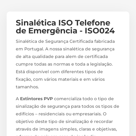
Sinalética ISO Telefone
de Emergência - ISO024
Sinalética de Segurança Certificada fabricada
em Portugal. A nossa sinalética de segurança
de alta qualidade para alem de certificada
cumpre todas as normas e toda a legislação.
Está disponível com diferentes tipos de
fixação, com vários materiais e em vários
tamanhos.
A
Extintores PVP
comercializa todo o tipo de
sinalização de segurança para todos os tipos de
edifícios – residenciais ou empresariais. O
objetivo deste tipo de sinalização é recordar
através de imagens simples, claras e objetivas,