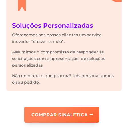
Soluções Personalizadas
Oferecemos aos nossos clientes um serviço
inovador “chave na mão”.
Assumimos o compromisso de responder às
solicitações com a apresentação de soluções
personalizadas.
Não encontra o que procura? Nós personalizamos
o seu pedido.
COMPRAR SINALÉTICA