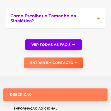
Como Escolher o Tamanho da
Sinalética?
VER TODAS AS FAQ'S
ENTRAR EM CONTACTO
DESCRIÇÃO
INFORMAÇÃO ADICIONAL