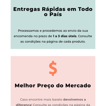
Entregas Rápidas em Todo
o País
Processamos e procedemos ao envio da sua
encomenda no prazo de
1 a 3 dias úteis
.
Consulte
as condições na página de cada produto.
Melhor Preço do Mercado
Caso encontre mais barato
devolvemos a
diferença
!
Consulte as condições na página da