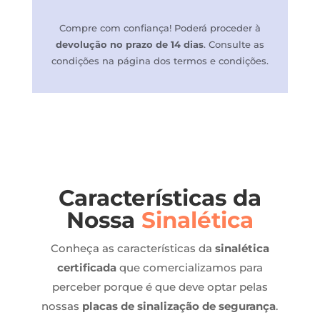
Compre com confiança! P
oderá proceder à
devolução no prazo de 14 dias
.
Consulte as
condições na página dos termos e condições.
Características da
Nossa
Sinalética
Conheça as características da
sinalética
certificada
que comercializamos para
perceber porque é que deve optar pelas
nossas
placas de sinalização de segurança
.