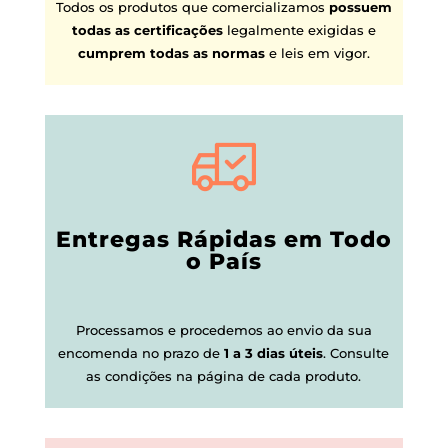
Todos os produtos que comercializamos
possuem
todas as certificações
legalmente exigidas e
cumprem todas as normas
e leis em vigor.
Entregas Rápidas em Todo
o País
Processamos e procedemos ao envio da sua
encomenda no prazo de
1 a 3 dias úteis
.
Consulte
as condições na página de cada produto.