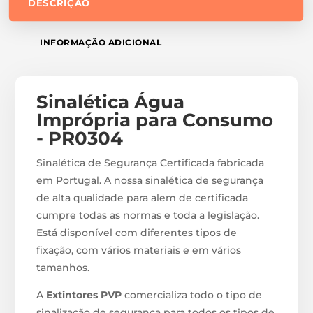
DESCRIÇÃO
INFORMAÇÃO ADICIONAL
Sinalética Água
Imprópria para Consumo
- PR0304
Sinalética de Segurança Certificada fabricada
em Portugal. A nossa sinalética de segurança
de alta qualidade para alem de certificada
cumpre todas as normas e toda a legislação.
Está disponível com diferentes tipos de
fixação, com vários materiais e em vários
tamanhos.
A
Extintores PVP
comercializa todo o tipo de
sinalização de segurança para todos os tipos de