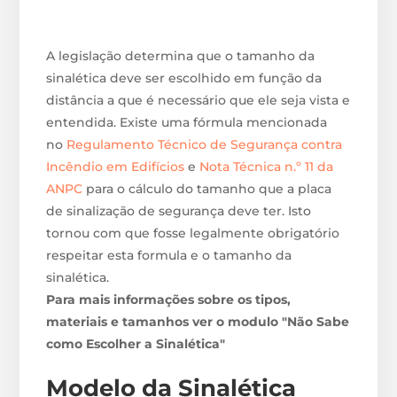
A legislação determina que o tamanho da
sinalética deve ser escolhido em função da
distância a que é necessário que ele seja vista e
entendida. Existe uma fórmula mencionada
no
Regulamento Técnico de Segurança contra
Incêndio em Edifícios
e
Nota Técnica n.º 11 da
ANPC
para o cálculo do tamanho que a placa
de sinalização de segurança deve ter. Isto
tornou com que fosse legalmente obrigatório
respeitar esta formula e o tamanho da
sinalética.
Para mais informações sobre os tipos,
materiais e tamanhos ver o modulo "Não Sabe
como Escolher a Sinalética"
Modelo da Sinalética