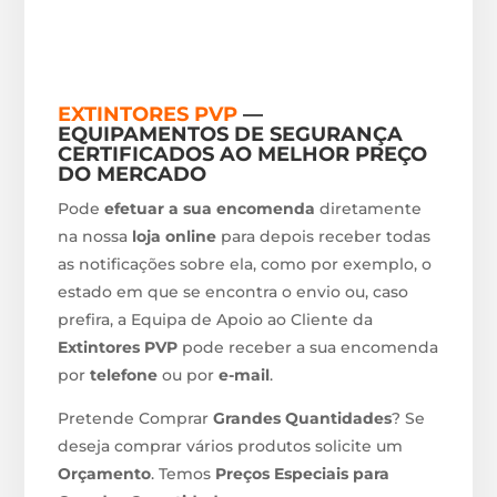
EXTINTORES PVP
—
EQUIPAMENTOS DE SEGURANÇA
CERTIFICADOS AO MELHOR PREÇO
DO MERCADO
Pode
efetuar a sua encomenda
diretamente
na nossa
loja online
para depois receber todas
as notificações sobre ela, como por exemplo, o
estado em que se encontra o envio ou, caso
prefira, a Equipa de Apoio ao Cliente da
Extintores PVP
pode receber a sua encomenda
por
telefone
ou por
e-mail
.
Pretende Comprar
Grandes Quantidades
? Se
deseja comprar vários produtos solicite um
Orçamento
. Temos
Preços Especiais para