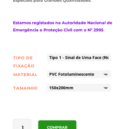
Especiais para Grandes Quantidades
.
Estamos
registados na Autoridade Nacional de
Emergência e Proteção Civil com o Nº 2995
TIPO DE
FIXAÇÃO
MATERIAL
TAMANHO
QUANTIDADE
COMPRAR
DE