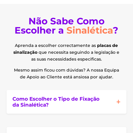
Não Sabe Como
Escolher a
Sinalética
?
Aprenda a escolher correctamente as
placas de
sinalização
que necessita seguindo a legislação e
as suas necessidades especificas.
Mesmo assim ficou com dúvidas? A nossa Equipa
de Apoio ao Cliente está ansiosa por ajudar.
Como Escolher o Tipo de Fixação
da Sinalética?