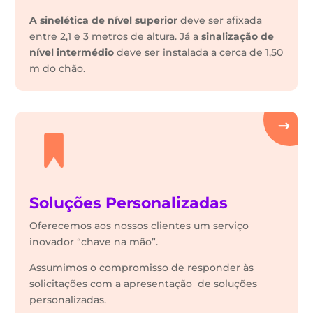
A sinelética de nível superior
deve ser afixada
entre 2,1 e 3 metros de altura. Já a
sinalização de
nível intermédio
deve ser instalada a cerca de 1,50
m do chão.
Soluções Personalizadas
Oferecemos aos nossos clientes um serviço
inovador “chave na mão”.
Assumimos o compromisso de responder às
solicitações com a apresentação de soluções
personalizadas.