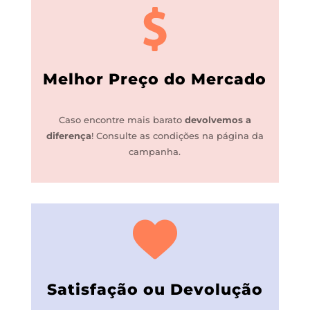
Melhor Preço do Mercado
Caso encontre mais barato
devolvemos a
diferença
!
Consulte as condições na página da
campanha.
Satisfação ou Devolução