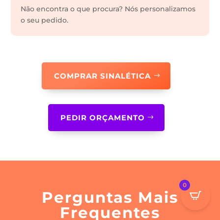
Não encontra o que procura? Nós personalizamos
o seu pedido.
COMPRAR SINALÉTICA
PEDIR ORÇAMENTO
0
Perguntas Mais
Frequentes