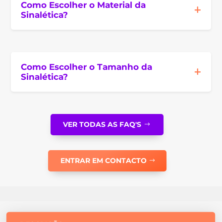
Como Escolher o Material da
Sinalética?
Como Escolher o Tamanho da
Sinalética?
VER TODAS AS FAQ'S
ENTRAR EM CONTACTO