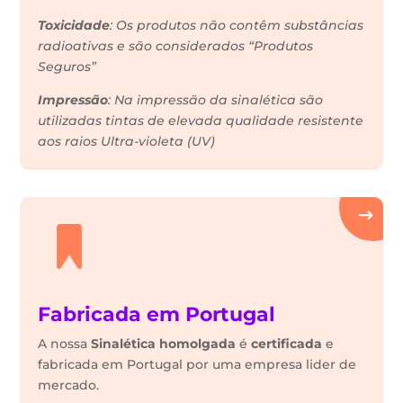
Toxicidade
: Os produtos não contêm substâncias
radioativas e são considerados “Produtos
Seguros”
Impressão
: Na impressão da sinalética são
utilizadas tintas de elevada qualidade resistente
aos raios Ultra-violeta (UV)
Fabricada em Portugal
A nossa
Sinalética
homolgada
é
certificada
e
fabricada em Portugal por uma empresa lider de
mercado.