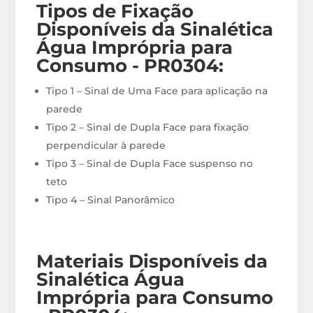
Tipos de Fixação
Disponíveis
da Sinalética
Água Imprópria para
Consumo - PR0304
:
Tipo 1 – Sinal de Uma Face para aplicação na
parede
Tipo 2 – Sinal de Dupla Face para fixação
perpendicular à parede
Tipo 3 – Sinal de Dupla Face suspenso no
teto
Tipo 4 – Sinal Panorâmico
Materiais
Disponíveis
da
Sinalética Água
Imprópria para Consumo