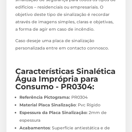
edifícios – residenciais ou empresariais. O
objetivo deste tipo de sinalização é recordar
através de imagens simples, claras e objetivas,
a forma de agir em caso de incêndio.
Caso deseje uma placa de sinalização
personalizada entre em contacto connosco.
Características Sinalética
Água Imprópria para
Consumo - PR0304
:
Referência Pictograma:
PR0304
Material Placa Sinalização
: Pvc Rígido
Espessura da Placa Sinalização:
2mm de
espessura
Acabamentos
: Superfície antiestática e de