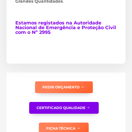
Grandes Quantidades
.
Estamos
registados na Autoridade
Nacional de Emergência e Proteção Civil
com o Nº 2995
PEDIR ORÇAMENTO
CERTIFICADO QUALIDADE
FICHA TÉCNICA