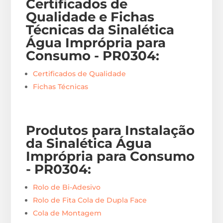
Certificados de
Qualidade e Fichas
Técnicas da Sinalética
Água Imprópria para
Consumo - PR0304
:
Certificados de Qualidade
Fichas Técnicas
Produtos para Instalação
da Sinalética Água
Imprópria para Consumo
- PR0304
:
Rolo de Bi-Adesivo
Rolo de Fita Cola de Dupla Face
Cola de Montagem