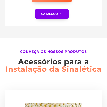
CATÁLOGO
CONHEÇA OS NOSSOS PRODUTOS
Acessórios para a
Instalação da Sinalética