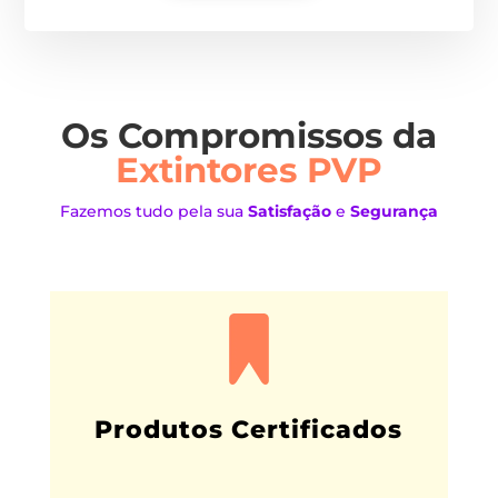
Os Compromissos da
Extintores PVP
Fazemos tudo pela sua
Satisfação
e
Segurança
Produtos Certificados