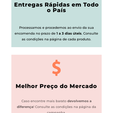
Entregas Rápidas em Todo
o País
Processamos e procedemos ao envio da sua
encomenda no prazo de
1 a 3 dias úteis
.
Consulte
as condições na página de cada produto.
Melhor Preço do Mercado
Caso encontre mais barato
devolvemos a
diferença
!
Consulte as condições na página da
campanha.