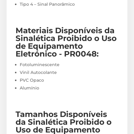
Tipo 4 – Sinal Panorâmico
Materiais
Disponíveis
da
Sinalética Proibido o Uso
de Equipamento
Eletrónico - PR0048
:
Fotoluminescente
Vinil Autocolante
PVC Opaco
Alumínio
Tamanhos Disponíveis
da Sinalética Proibido o
Uso de Equipamento