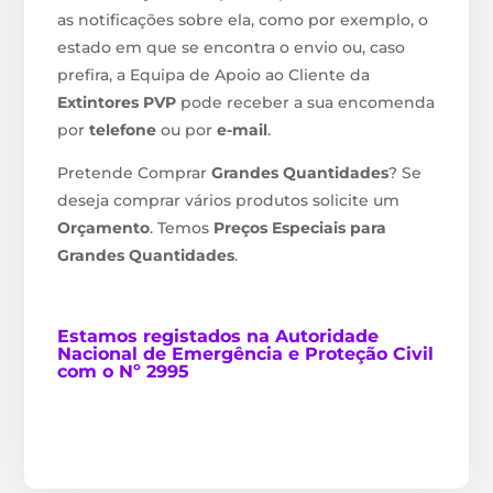
as notificações sobre ela, como por exemplo, o
estado em que se encontra o envio ou, caso
prefira, a Equipa de Apoio ao Cliente da
Extintores PVP
pode receber a sua encomenda
por
telefone
ou por
e-mail
.
Pretende Comprar
Grandes Quantidades
? Se
deseja comprar vários produtos solicite um
Orçamento
. Temos
Preços Especiais para
Grandes Quantidades
.
Estamos
registados na Autoridade
Nacional de Emergência e Proteção Civil
com o Nº 2995