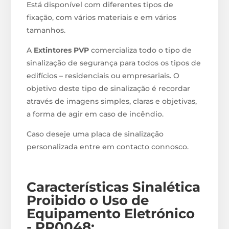
Está disponível com diferentes tipos de
fixação, com vários materiais e em vários
tamanhos.
A
Extintores PVP
comercializa todo o tipo de
sinalização de segurança para todos os tipos de
edifícios – residenciais ou empresariais. O
objetivo deste tipo de sinalização é recordar
através de imagens simples, claras e objetivas,
a forma de agir em caso de incêndio.
Caso deseje uma placa de sinalização
personalizada entre em contacto connosco.
Características Sinalética
Proibido o Uso de
Equipamento Eletrónico
- PR0048
: