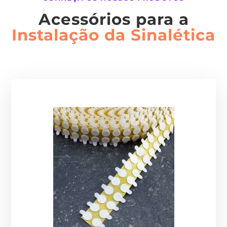
Acessórios para a
Instalação da Sinalética