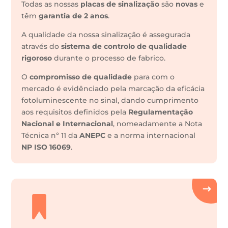
Todas as nossas
placas de sinalização
são
novas
e
têm
garantia de 2 anos
.
A qualidade da nossa sinalização é assegurada
através do
sistema de controlo de qualidade
rigoroso
durante o processo de fabrico.
O
compromisso de qualidade
para com o
mercado é evidênciado pela marcação da eficácia
fotoluminescente no sinal, dando cumprimento
aos requisitos definidos pela
Regulamentação
Nacional e Internacional
, nomeadamente a Nota
Técnica nº 11 da
ANEPC
e a norma internacional
NP ISO 16069
.