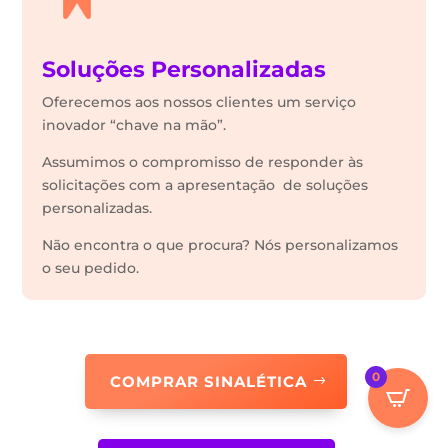
Soluções Personalizadas
Oferecemos aos nossos clientes um serviço
inovador “chave na mão”.
Assumimos o compromisso de responder às
solicitações com a apresentação de soluções
personalizadas.
Não encontra o que procura? Nós personalizamos
o seu pedido.
0
COMPRAR SINALÉTICA