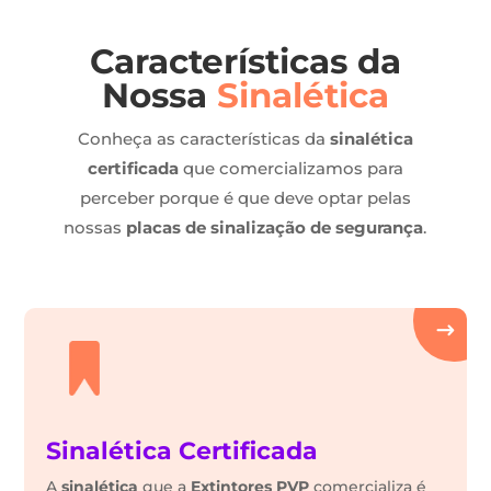
Características da
Nossa
Sinalética
Conheça as características da
sinalética
certificada
que comercializamos para
perceber porque é que deve optar pelas
nossas
placas de sinalização de segurança
.
Sinalética Certificada
A
sinalética
que a
Extintores PVP
comercializa é