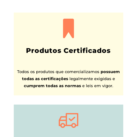
Produtos Certificados
Todos os produtos que comercializamos
possuem
todas as certificações
legalmente exigidas e
cumprem todas as normas
e leis em vigor.