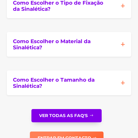
Como Escolher o Tipo de Fixação
da Sinalética?
Como Escolher o Material da
Sinalética?
Como Escolher o Tamanho da
Sinalética?
VER TODAS AS FAQ'S
ENTRAR EM CONTACTO