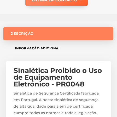
DESCRIÇÃO
INFORMAÇÃO ADICIONAL
Sinalética Proibido o Uso
de Equipamento
Eletrónico - PR0048
Sinalética de Segurança Certificada fabricada
em Portugal. A nossa sinalética de segurança
de alta qualidade para alem de certificada
cumpre todas as normas e toda a legislação.