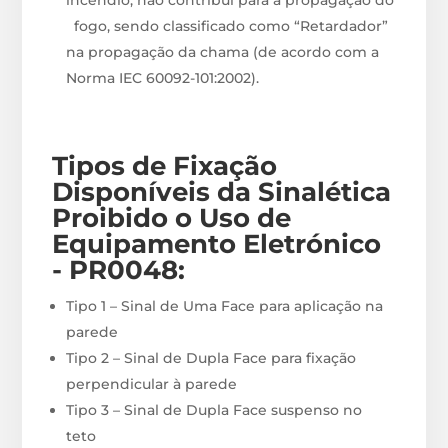
fogo, sendo classificado como “Retardador”
na propagação da chama (de acordo com a
Norma IEC 60092-101:2002).
Tipos de Fixação
Disponíveis
da Sinalética
Proibido o Uso de
Equipamento Eletrónico
- PR0048
:
Tipo 1 – Sinal de Uma Face para aplicação na
parede
Tipo 2 – Sinal de Dupla Face para fixação
perpendicular à parede
Tipo 3 – Sinal de Dupla Face suspenso no
teto