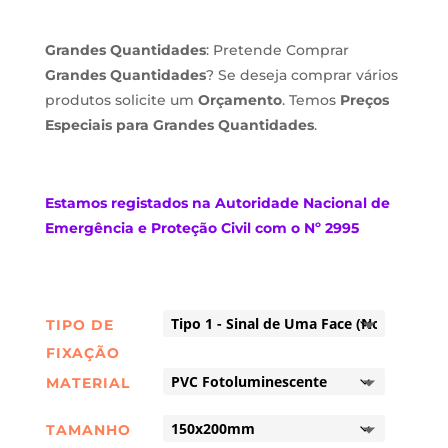
Grandes Quantidades
: Pretende Comprar
Grandes Quantidades
? Se deseja comprar vários
produtos solicite um
Orçamento
. Temos
Preços
Especiais para Grandes Quantidades
.
Estamos
registados na Autoridade Nacional de
Emergência e Proteção Civil com o Nº 2995
TIPO DE
FIXAÇÃO
MATERIAL
TAMANHO