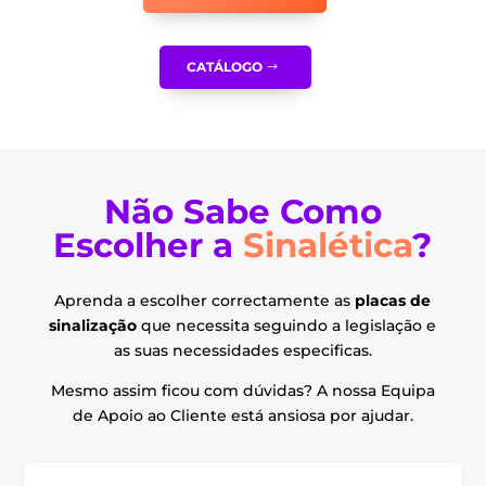
CATÁLOGO
Não Sabe Como
Escolher a
Sinalética
?
Aprenda a escolher correctamente as
placas de
sinalização
que necessita seguindo a legislação e
as suas necessidades especificas.
Mesmo assim ficou com dúvidas? A nossa Equipa
de Apoio ao Cliente está ansiosa por ajudar.