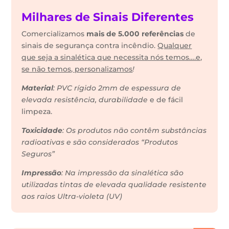
Milhares de Sinais Diferentes
Comercializamos
mais de 5.000 referências
de
sinais de segurança contra incêndio.
Qualquer
que seja a sinalética que necessita nós temos….e,
se não temos, personalizamos
!
Material
: PVC rígido 2mm de espessura de
elevada resistência, durabilidade
e de fácil
limpeza.
Toxicidade
: Os produtos não contêm substâncias
radioativas e são considerados “Produtos
Seguros”
Impressão
: Na impressão da sinalética são
utilizadas tintas de elevada qualidade resistente
aos raios Ultra-violeta (UV)