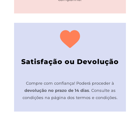
Satisfação ou Devolução
Compre com confiança! P
oderá proceder à
devolução no prazo de 14 dias
.
Consulte as
condições na página dos termos e condições.