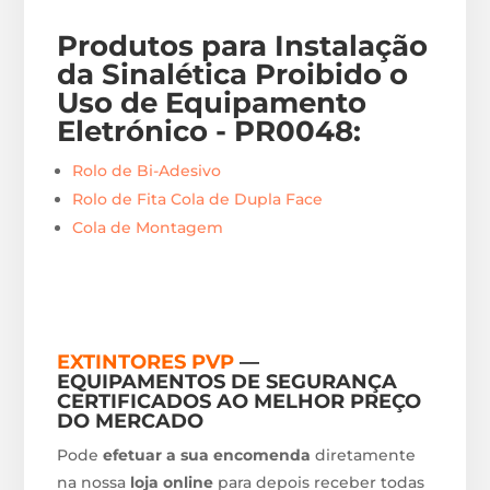
Produtos para Instalação
da Sinalética Proibido o
Uso de Equipamento
Eletrónico - PR0048
:
Rolo de Bi-Adesivo
Rolo de Fita Cola de Dupla Face
Cola de Montagem
EXTINTORES PVP
—
EQUIPAMENTOS DE SEGURANÇA
CERTIFICADOS AO MELHOR PREÇO
DO MERCADO
Pode
efetuar a sua encomenda
diretamente
na nossa
loja online
para depois receber todas