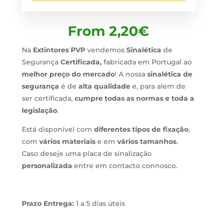
From
2,20
€
Na
Extintores PVP
vendemos
Sinalética
de
Segurança
Certificada,
fabricada em Portugal ao
melhor preço do mercado
! A nossa
sinalética de
segurança
é de
alta qualidade
e, para alem de
ser certificada,
cumpre todas as normas e toda a
legislação
.
Está disponível com
diferentes tipos de fixação
,
com
vários materiais
e em
vários tamanhos
.
Caso deseje uma placa de sinalização
personalizada
entre em contacto connosco.
Prazo Entrega:
1 a 5 dias úteis