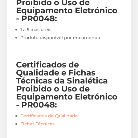
Proibido o Uso de
Equipamento Eletrónico
- PR0048
:
1 a 5 dias úteis
Produto disponível por encomenda
Certificados de
Qualidade e Fichas
Técnicas da Sinalética
Proibido o Uso de
Equipamento Eletrónico
- PR0048
:
Certificados de Qualidade
Fichas Técnicas