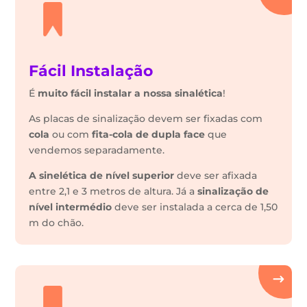
Fácil Instalação
É
muito fácil instalar a nossa sinalética
!
As placas de sinalização devem ser fixadas com
cola
ou com
fita-cola de dupla face
que
vendemos separadamente.
A sinelética de nível superior
deve ser afixada
entre 2,1 e 3 metros de altura. Já a
sinalização de
nível intermédio
deve ser instalada a cerca de 1,50
m do chão.