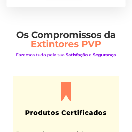
Os Compromissos da
Extintores PVP
Fazemos tudo pela sua
Satisfação
e
Segurança
Produtos Certificados