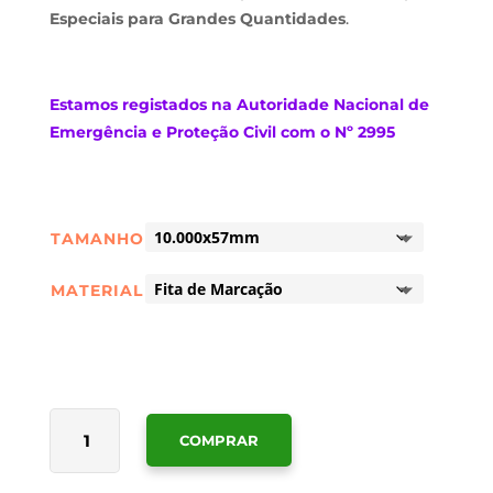
Especiais para Grandes Quantidades
.
Estamos
registados na Autoridade Nacional de
Emergência e Proteção Civil com o Nº 2995
TAMANHO
MATERIAL
QUANTIDADE
COMPRAR
DE
FITA