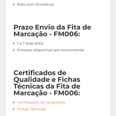
Rolo com 10 metros
Prazo Envio
da Fita de
Marcação - FM006
:
1 a 7 dias úteis
Produto disponível por encomenda
Certificados de
Qualidade e Fichas
Técnicas da Fita de
Marcação - FM006
:
Certificados de Qualidade
Fichas Técnicas