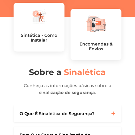
Sintética - Como
Instalar
Encomendas &
Envios
Sobre a
Sinalética
Conheça as informações básicas sobre a
sinalização de segurança
.
O Que É Sinalética de Segurança?