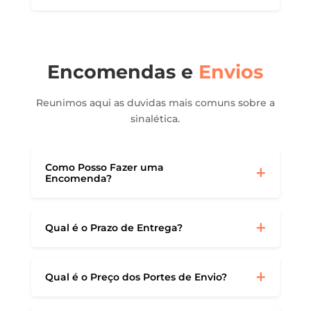
Encomendas e
Envios
Reunimos aqui as duvidas mais comuns sobre a
sinalética.
Como Posso Fazer uma
Encomenda?
Qual é o Prazo de Entrega?
Qual é o Preço dos Portes de Envio?