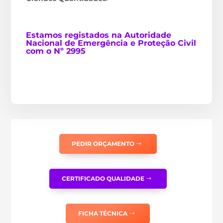
Estamos
registados na Autoridade
Nacional de Emergência e Proteção Civil
com o Nº 2995
PEDIR ORÇAMENTO
CERTIFICADO QUALIDADE
FICHA TÉCNICA