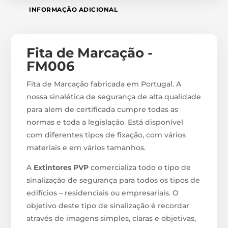
INFORMAÇÃO ADICIONAL
Fita de Marcação -
FM006
Fita de Marcação fabricada em Portugal. A
nossa sinalética de segurança de alta qualidade
para alem de certificada cumpre todas as
normas e toda a legislação. Está disponível
com diferentes tipos de fixação, com vários
materiais e em vários tamanhos.
A
Extintores PVP
comercializa todo o tipo de
sinalização de segurança para todos os tipos de
edifícios – residenciais ou empresariais. O
objetivo deste tipo de sinalização é recordar
através de imagens simples, claras e objetivas,