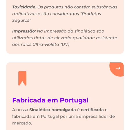
Toxicidade
: Os produtos não contêm substâncias
radioativas e são considerados “Produtos
Seguros”
Impressão
: Na impressão da sinalética são
utilizadas tintas de elevada qualidade resistente
aos raios Ultra-violeta (UV)
Fabricada em Portugal
A nossa
Sinalética
homolgada
é
certificada
e
fabricada em Portugal por uma empresa lider de
mercado.