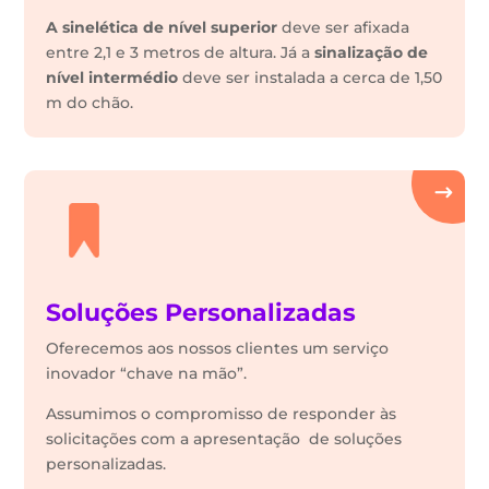
A sinelética de nível superior
deve ser afixada
entre 2,1 e 3 metros de altura. Já a
sinalização de
nível intermédio
deve ser instalada a cerca de 1,50
m do chão.
Soluções Personalizadas
Oferecemos aos nossos clientes um serviço
inovador “chave na mão”.
Assumimos o compromisso de responder às
solicitações com a apresentação de soluções
personalizadas.