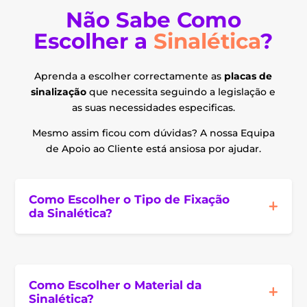
Não Sabe Como
Escolher a
Sinalética
?
Aprenda a escolher correctamente as
placas de
sinalização
que necessita seguindo a legislação e
as suas necessidades especificas.
Mesmo assim ficou com dúvidas? A nossa Equipa
de Apoio ao Cliente está ansiosa por ajudar.
Como Escolher o Tipo de Fixação
da Sinalética?
Como Escolher o Material da
Sinalética?