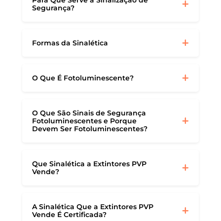
Para Que Serve a Sinalização de
Segurança?
Formas da Sinalética
O Que É Fotoluminescente?
O Que São Sinais de Segurança
Fotoluminescentes e Porque
Devem Ser Fotoluminescentes?
Que Sinalética a Extintores PVP
Vende?
A Sinalética Que a Extintores PVP
Vende É Certificada?