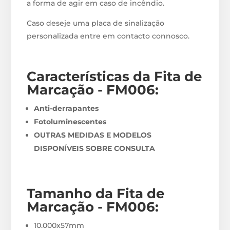
a forma de agir em caso de incêndio.
Caso deseje uma placa de sinalização
personalizada entre em contacto connosco.
Características da Fita de
Marcação - FM006
:
Anti-derrapantes
Fotoluminescentes
OUTRAS MEDIDAS E MODELOS
DISPONÍVEIS SOBRE CONSULTA
Tamanho da Fita de
Marcação - FM006
:
10.000x57mm