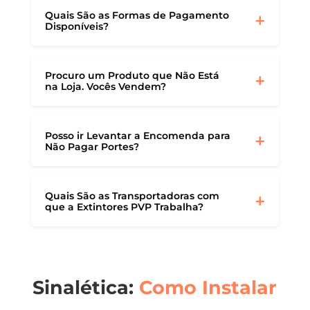
Quais São as Formas de Pagamento
Disponíveis?
Procuro um Produto que Não Está
na Loja. Vocês Vendem?
Posso ir Levantar a Encomenda para
Não Pagar Portes?
Quais São as Transportadoras com
que a Extintores PVP Trabalha?
Sinalética:
Como Instalar