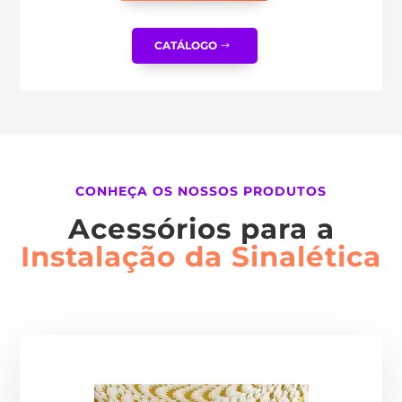
CATÁLOGO
CONHEÇA OS NOSSOS PRODUTOS
Acessórios para a
Instalação da Sinalética