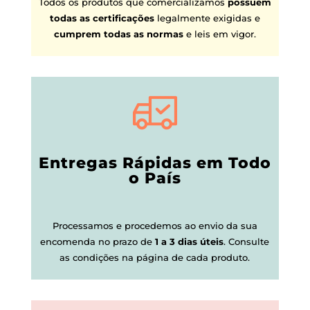
Todos os produtos que comercializamos
possuem
todas as certificações
legalmente exigidas e
cumprem todas as normas
e leis em vigor.
Entregas Rápidas em Todo
o País
Processamos e procedemos ao envio da sua
encomenda no prazo de
1 a 3 dias úteis
.
Consulte
as condições na página de cada produto.