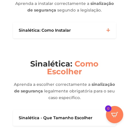
Aprenda a instalar correctamente a
sinalização
de segurança
segundo a legislação.
Sinalética: Como Instalar
Sinalética:
Como
Escolher
Aprenda a escolher correctamente a
sinalização
de segurança
legalmente obrigatória para o seu
caso específico.
0
Sinalética - Que Tamanho Escolher