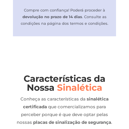
Compre com confiança! P
oderá proceder à
devolução no prazo de 14 dias
.
Consulte as
condições na página dos termos e condições.
Características da
Nossa
Sinalética
Conheça as características da
sinalética
certificada
que comercializamos para
perceber porque é que deve optar pelas
nossas
placas de sinalização de segurança
.