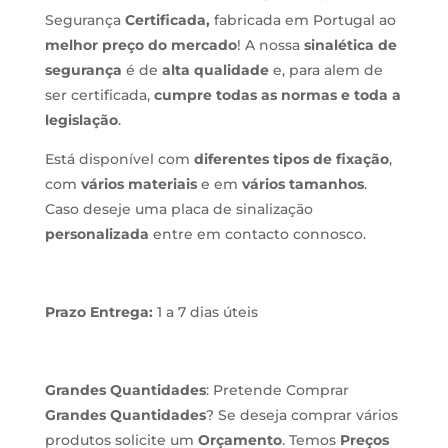
Segurança
Certificada,
fabricada em Portugal ao
melhor preço do mercado
! A nossa
sinalética de
segurança
é de
alta qualidade
e, para alem de
ser certificada,
cumpre todas as normas e toda a
legislação
.
Está disponível com
diferentes tipos de fixação
,
com
vários materiais
e em
vários tamanhos
.
Caso deseje uma placa de sinalização
personalizada
entre em contacto connosco.
Prazo Entrega:
1 a 7 dias úteis
Grandes Quantidades
: Pretende Comprar
Grandes Quantidades
? Se deseja comprar vários
produtos solicite um
Orçamento
. Temos
Preços