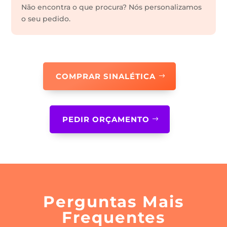
Não encontra o que procura? Nós personalizamos
o seu pedido.
COMPRAR SINALÉTICA
PEDIR ORÇAMENTO
Perguntas Mais
Frequentes