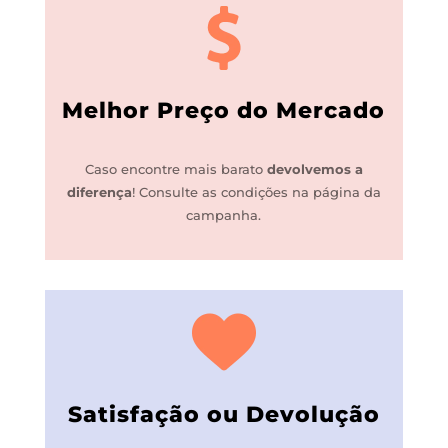
Melhor Preço do Mercado
Caso encontre mais barato
devolvemos a
diferença
!
Consulte as condições na página da
campanha.
Satisfação ou Devolução