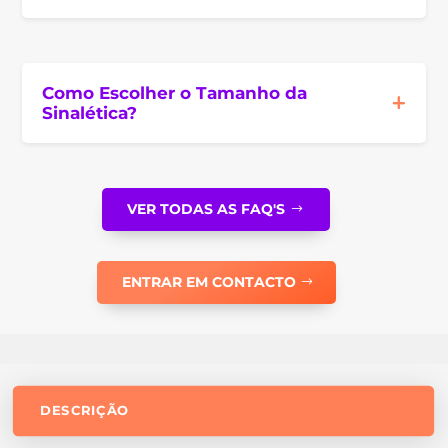
Como Escolher o Tamanho da
Sinalética?
VER TODAS AS FAQ'S
ENTRAR EM CONTACTO
DESCRIÇÃO