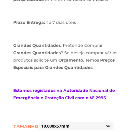
Prazo Entrega:
1 a 7 dias úteis
Grandes Quantidades
: Pretende Comprar
Grandes Quantidades
? Se deseja comprar vários
produtos solicite um
Orçamento
. Temos
Preços
Especiais para Grandes Quantidades
.
Estamos
registados na Autoridade Nacional de
Emergência e Proteção Civil com o Nº 2995
TAMANHO