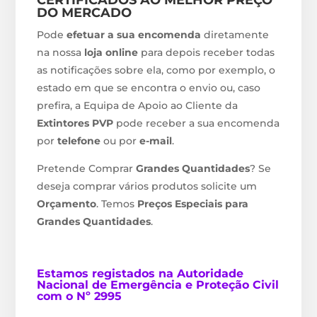
DO MERCADO
Pode
efetuar a sua encomenda
diretamente
na nossa
loja online
para depois receber todas
as notificações sobre ela, como por exemplo, o
estado em que se encontra o envio ou, caso
prefira, a Equipa de Apoio ao Cliente da
Extintores PVP
pode receber a sua encomenda
por
telefone
ou por
e-mail
.
Pretende Comprar
Grandes Quantidades
? Se
deseja comprar vários produtos solicite um
Orçamento
. Temos
Preços Especiais para
Grandes Quantidades
.
Estamos
registados na Autoridade
Nacional de Emergência e Proteção Civil
com o Nº 2995