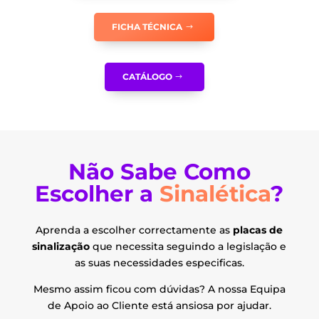
FICHA TÉCNICA
CATÁLOGO
Não Sabe Como
Escolher a
Sinalética
?
Aprenda a escolher correctamente as
placas de
sinalização
que necessita seguindo a legislação e
as suas necessidades especificas.
Mesmo assim ficou com dúvidas? A nossa Equipa
de Apoio ao Cliente está ansiosa por ajudar.