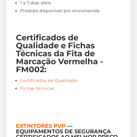
1 a 7 dias úteis
Produto disponível por encomenda
Certificados de
Qualidade e Fichas
Técnicas da Fita de
Marcação Vermelha -
FM002
:
Certificados de Qualidade
Fichas Técnicas
EXTINTORES PVP
—
EQUIPAMENTOS DE SEGURANÇA
CERTIFICADOS AO MELHOR PREÇO