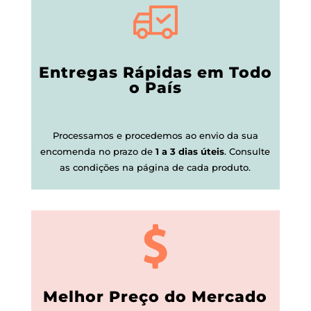
Entregas Rápidas em Todo
o País
Processamos e procedemos ao envio da sua
encomenda no prazo de
1 a 3 dias úteis
.
Consulte
as condições na página de cada produto.
Melhor Preço do Mercado