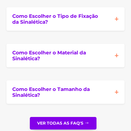
Como Escolher o Tipo de Fixação
da Sinalética?
Como Escolher o Material da
Sinalética?
Como Escolher o Tamanho da
Sinalética?
VER TODAS AS FAQ'S