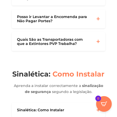
Posso ir Levantar a Encomenda para
Não Pagar Portes?
Quais São as Transportadoras com
que a Extintores PVP Trabalha?
Sinalética:
Como Instalar
Aprenda a instalar correctamente a
sinalização
de segurança
segundo a legislação.
0
Sinalética: Como Instalar