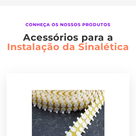
CONHEÇA OS NOSSOS PRODUTOS
Acessórios para a
Instalação da Sinalética