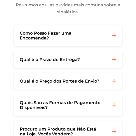
Reunimos aqui as duvidas mais comuns sobre a
sinalética.
Como Posso Fazer uma
Encomenda?
Qual é o Prazo de Entrega?
Qual é o Preço dos Portes de Envio?
Quais São as Formas de Pagamento
Disponíveis?
Procuro um Produto que Não Está
na Loja. Vocês Vendem?