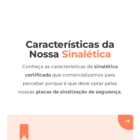
Características da
Nossa
Sinalética
Conheça as características da
sinalética
certificada
que comercializamos para
perceber porque é que deve optar pelas
nossas
placas de sinalização de segurança
.