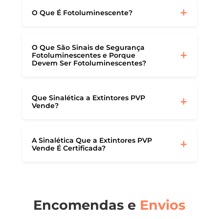
O Que É Fotoluminescente?
O Que São Sinais de Segurança
Fotoluminescentes e Porque
Devem Ser Fotoluminescentes?
Que Sinalética a Extintores PVP
Vende?
A Sinalética Que a Extintores PVP
Vende É Certificada?
Encomendas e
Envios