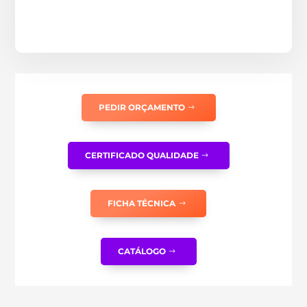
PEDIR ORÇAMENTO
CERTIFICADO QUALIDADE
FICHA TÉCNICA
CATÁLOGO