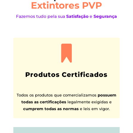
Extintores PVP
Fazemos tudo pela sua
Satisfação
e
Segurança
Produtos Certificados
Todos os produtos que comercializamos
possuem
todas as certificações
legalmente exigidas e
cumprem todas as normas
e leis em vigor.