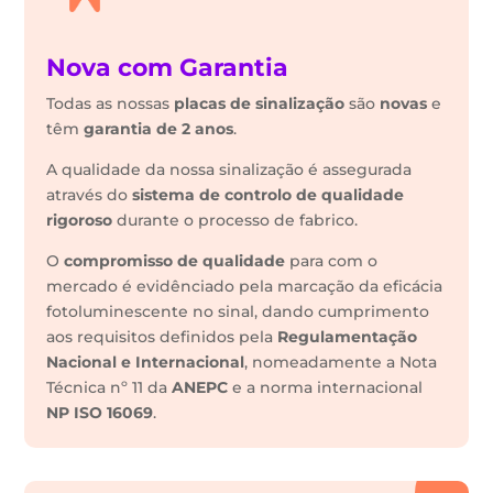
Nova com Garantia
Todas as nossas
placas de sinalização
são
novas
e
têm
garantia de 2 anos
.
A qualidade da nossa sinalização é assegurada
através do
sistema de controlo de qualidade
rigoroso
durante o processo de fabrico.
O
compromisso de qualidade
para com o
mercado é evidênciado pela marcação da eficácia
fotoluminescente no sinal, dando cumprimento
aos requisitos definidos pela
Regulamentação
Nacional e Internacional
, nomeadamente a Nota
Técnica nº 11 da
ANEPC
e a norma internacional
NP ISO 16069
.