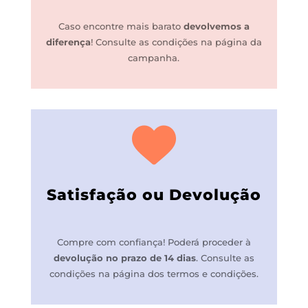
Caso encontre mais barato
devolvemos a
diferença
!
Consulte as condições na página da
campanha.
Satisfação ou Devolução
Compre com confiança! P
oderá proceder à
devolução no prazo de 14 dias
.
Consulte as
condições na página dos termos e condições.