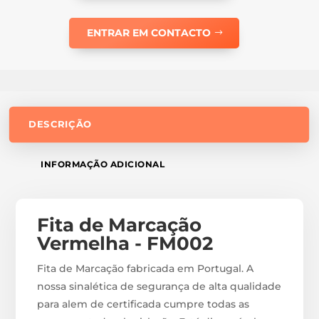
ENTRAR EM CONTACTO
DESCRIÇÃO
INFORMAÇÃO ADICIONAL
Fita de Marcação
Vermelha - FM002
Fita de Marcação fabricada em Portugal. A
nossa sinalética de segurança de alta qualidade
para alem de certificada cumpre todas as