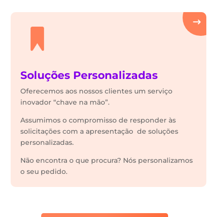
Soluções Personalizadas
Oferecemos aos nossos clientes um serviço
inovador “chave na mão”.
Assumimos o compromisso de responder às
solicitações com a apresentação de soluções
personalizadas.
Não encontra o que procura? Nós personalizamos
o seu pedido.