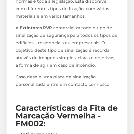
normas e toda a legislação. Está disponível
com diferentes tipos de fixação, com vários
materiais e em vários tamanhos.
A
Extintores PVP
comercializa todo o tipo de
sinalização de segurança para todos os tipos de
edifícios – residenciais ou empresariais. O
objetivo deste tipo de sinalização é recordar
através de imagens simples, claras e objetivas,
a forma de agir em caso de incêndio.
Caso deseje uma placa de sinalização
personalizada entre em contacto connosco.
Características da Fita de
Marcação Vermelha -
FM002
: