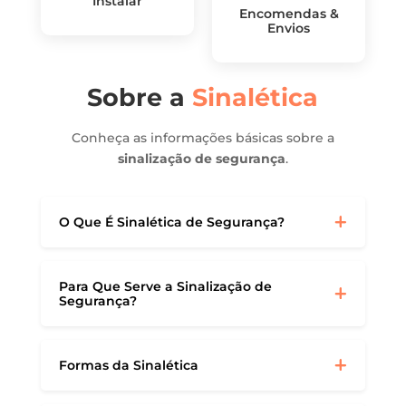
Instalar
Encomendas &
Envios
Sobre a
Sinalética
Conheça as informações básicas sobre a
sinalização de segurança
.
O Que É Sinalética de Segurança?
Para Que Serve a Sinalização de
Segurança?
Formas da Sinalética