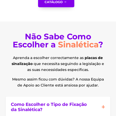
CATÁLOGO
Não Sabe Como
Escolher a
Sinalética
?
Aprenda a escolher correctamente as
placas de
sinalização
que necessita seguindo a legislação e
as suas necessidades especificas.
Mesmo assim ficou com dúvidas? A nossa Equipa
de Apoio ao Cliente está ansiosa por ajudar.
Como Escolher o Tipo de Fixação
da Sinalética?