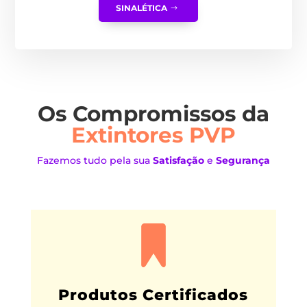
SINALÉTICA
Os Compromissos da
Extintores PVP
Fazemos tudo pela sua
Satisfação
e
Segurança
Produtos Certificados