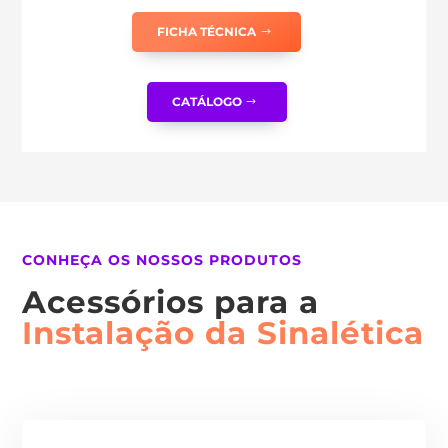
FICHA TÉCNICA
CATÁLOGO
CONHEÇA OS NOSSOS PRODUTOS
Acessórios para a
Instalação da Sinalética