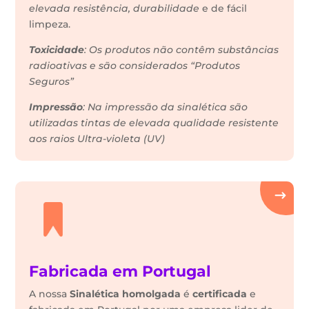
elevada resistência, durabilidade
e de fácil
limpeza.
Toxicidade
: Os produtos não contêm substâncias
radioativas e são considerados “Produtos
Seguros”
Impressão
: Na impressão da sinalética são
utilizadas tintas de elevada qualidade resistente
aos raios Ultra-violeta (UV)
Fabricada em Portugal
A nossa
Sinalética
homolgada
é
certificada
e