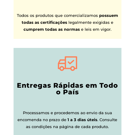
Todos os produtos que comercializamos
possuem
todas as certificações
legalmente exigidas e
cumprem todas as normas
e leis em vigor.
Entregas Rápidas em Todo
o País
Processamos e procedemos ao envio da sua
encomenda no prazo de
1 a 3 dias úteis
.
Consulte
as condições na página de cada produto.