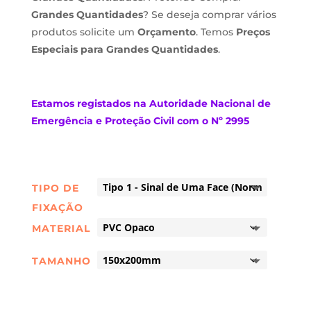
Grandes Quantidades
? Se deseja comprar vários
produtos solicite um
Orçamento
. Temos
Preços
Especiais para Grandes Quantidades
.
Estamos
registados na Autoridade Nacional de
Emergência e Proteção Civil com o Nº 2995
TIPO DE
FIXAÇÃO
MATERIAL
TAMANHO