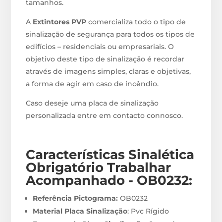
tamanhos.
A
Extintores PVP
comercializa todo o tipo de
sinalização de segurança para todos os tipos de
edifícios – residenciais ou empresariais. O
objetivo deste tipo de sinalização é recordar
através de imagens simples, claras e objetivas,
a forma de agir em caso de incêndio.
Caso deseje uma placa de sinalização
personalizada entre em contacto connosco.
Características Sinalética
Obrigatório Trabalhar
Acompanhado - OB0232
:
Referência Pictograma:
OB0232
Material Placa Sinalização
: Pvc Rígido