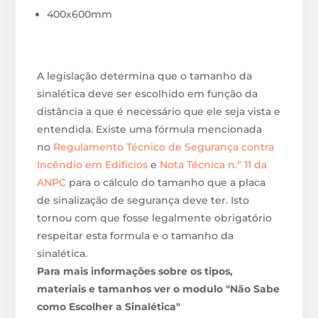
400x600mm
A legislação determina que o tamanho da
sinalética deve ser escolhido em função da
distância a que é necessário que ele seja vista e
entendida. Existe uma fórmula mencionada
no
Regulamento Técnico de Segurança contra
Incêndio em Edifícios
e
Nota Técnica n.º 11 da
ANPC
para o cálculo do tamanho que a placa
de sinalização de segurança deve ter. Isto
tornou com que fosse legalmente obrigatório
respeitar esta formula e o tamanho da
sinalética.
Para mais informações sobre os tipos,
materiais e tamanhos ver o modulo "Não Sabe
como Escolher a Sinalética"