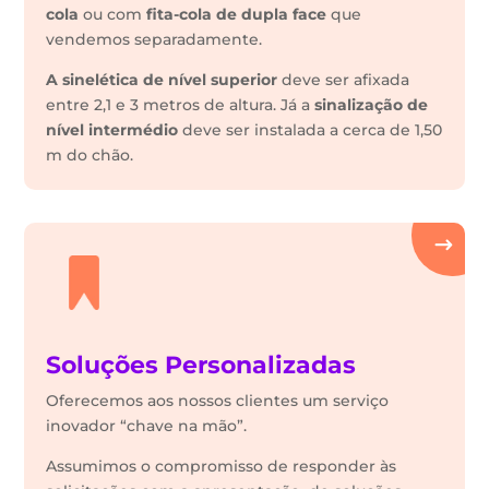
cola
ou com
fita-cola de dupla face
que
vendemos separadamente.
A sinelética de nível superior
deve ser afixada
entre 2,1 e 3 metros de altura. Já a
sinalização de
nível intermédio
deve ser instalada a cerca de 1,50
m do chão.
Soluções Personalizadas
Oferecemos aos nossos clientes um serviço
inovador “chave na mão”.
Assumimos o compromisso de responder às