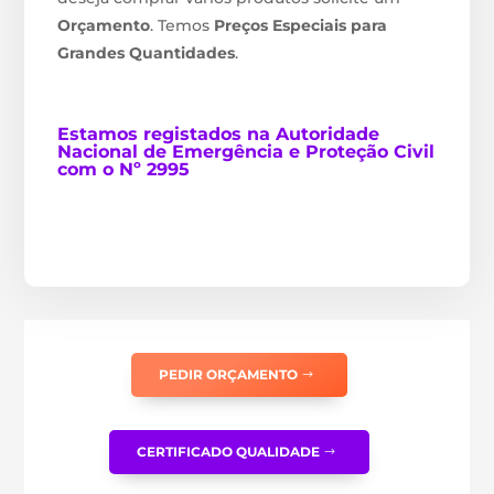
Orçamento
. Temos
Preços Especiais para
Grandes Quantidades
.
Estamos
registados na Autoridade
Nacional de Emergência e Proteção Civil
com o Nº 2995
PEDIR ORÇAMENTO
CERTIFICADO QUALIDADE