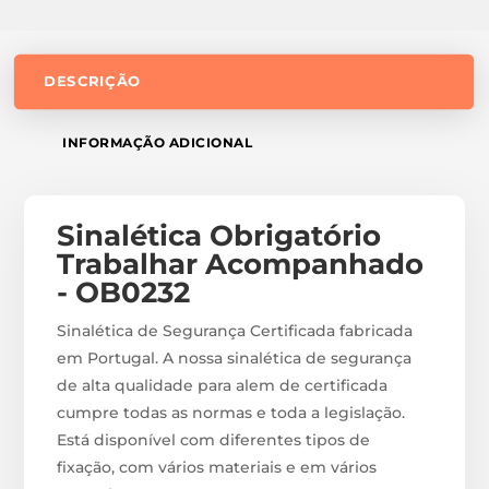
DESCRIÇÃO
INFORMAÇÃO ADICIONAL
Sinalética Obrigatório
Trabalhar Acompanhado
- OB0232
Sinalética de Segurança Certificada fabricada
em Portugal. A nossa sinalética de segurança
de alta qualidade para alem de certificada
cumpre todas as normas e toda a legislação.
Está disponível com diferentes tipos de
fixação, com vários materiais e em vários