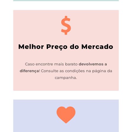
Melhor Preço do Mercado
Caso encontre mais barato
devolvemos a
diferença
!
Consulte as condições na página da
campanha.