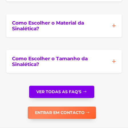
Como Escolher o Material da
Sinalética?
Como Escolher o Tamanho da
Sinalética?
VER TODAS AS FAQ'S
ENTRAR EM CONTACTO